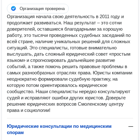
Организация проверена
Организация начала свою деятельность в 2011 году и
продолжает развиваться. Наш результат – это сотни
доверителей, оставшиеся благодарными за хорошую
работу, это тысячи проведенных судебных заседаний по
всей стране, наличие уникальных решений для сложных
ситуаций. Это специалисты, готовые внимательно
выслушать, дать сложный юридический совет «простым
языком» и спрогнозировать дальнейшее развитие
событий, а также помочь решить правовые проблемы в
самых разнообразных отраслях права. Юристы компании
неоднократно формировали судебную практику, на
которую потом ориентировалось юридическое
сообщество. Наши специалисты нередко консультируют
судей и исправляют ошибки других юристов. Доверьте
решение юридических вопросов Смоленскому центру
права и социологии!
Юридические консультации по медицинским
—
спорам