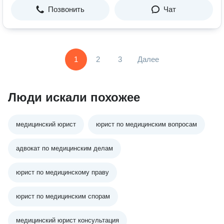
Позвонить
Чат
1
2
3
Далее
Люди искали похожее
медицинский юрист
юрист по медицинским вопросам
адвокат по медицинским делам
юрист по медицинскому праву
юрист по медицинским спорам
медицинский юрист консультация