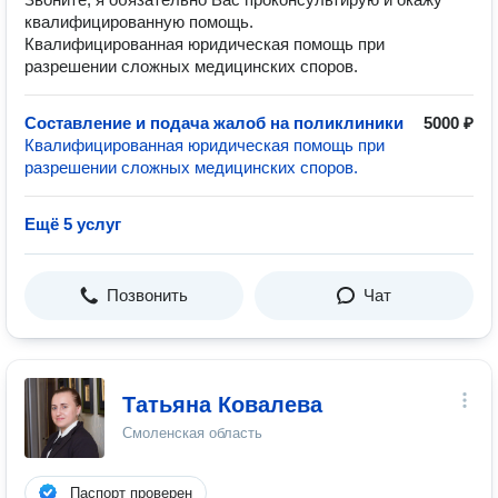
квалифицированную помощь.
Квалифицированная юридическая помощь при
разрешении сложных медицинских споров.
Составление и подача жалоб на поликлиники
5000 ₽
Квалифицированная юридическая помощь при
разрешении сложных медицинских споров.
Ещё 5 услуг
Позвонить
Чат
Татьяна Ковалева
Смоленская область
Паспорт проверен