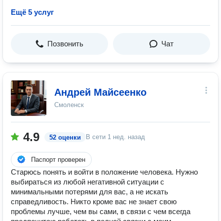
Ещё 5 услуг
Позвонить
Чат
Андрей Майсеенко
Смоленск
4.9
В сети
1 нед. назад
52 оценки
Паспорт проверен
Старюсь понять и войти в положение человека. Нужно
выбираться из любой негативной ситуации с
минимальными потерями для вас, а не искать
справедливость. Никто кроме вас не знает свою
проблемы лучше, чем вы сами, в связи с чем всегда