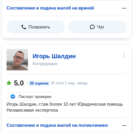
Составление и подача жалоб на врачей
—
Позвонить
Чат
Игорь Шалдин
Богородицкое
5.0
В сети
1 нед. назад
20 оценок
Паспорт проверен
Игорь Шалдин, стаж более 10 лет Юридическая помощь
Независимая экспертиза
Составление и подача жалоб на поликлиники
—