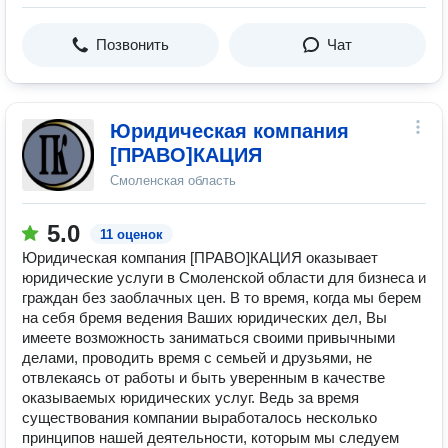
Позвонить
Чат
Юридическая компания
[ПРАВО]КАЦИЯ
Смоленская область
5.0
11 оценок
Юридическая компания [ПРАВО]КАЦИЯ оказывает
юридические услуги в Смоленской области для бизнеса и
граждан без заоблачных цен. В то время, когда мы берем
на себя бремя ведения Ваших юридических дел, Вы
имеете возможность заниматься своими привычными
делами, проводить время с семьей и друзьями, не
отвлекаясь от работы и быть уверенным в качестве
оказываемых юридических услуг. Ведь за время
существования компании выработалось несколько
принципов нашей деятельности, которым мы следуем