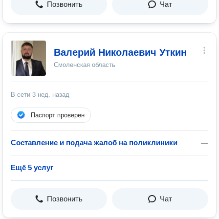
Позвонить
Чат
Валерий Николаевич Уткин
Смоленская область
В сети
3 нед. назад
Паспорт проверен
Составление и подача жалоб на поликлиники
—
Ещё 5 услуг
Позвонить
Чат