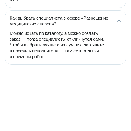
Как выбрать специалиста в сфере «Разрешение
медицинских споров»?
Можно искать по каталогу, а можно создать
заказ — тогда специалисты откликнутся сами.
Чтобы выбрать лучшего из лучших, загляните
в профиль исполнителя — там есть отзывы
и примеры работ.