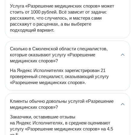
Услуга «Разрешение медицинских споров» может
стоить от 1000 рублей. Всё зависит от задачи:
расскажите, что случилось, и мастера сами
расскажут о расценках, а вы выберете
подходящий вариант.
Сколько в Смоленской области специалистов,
которые оказывают услугу «Разрешение
медицинских споров»?
На Яндекс Исполнителях зарегистрирован 21
проверенный специалист, оказывающий услугу
«Разрешение медицинских споров».
Клиенты обычно довольны услугой «Разрешение
медицинских споров»?
Заказчики, оставившие отзывы
на Яндекс Исполнителях, в среднем оценивают
услугу «Разрешение медицинских споров» на 4.5
из 5.