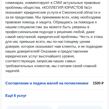
семинарах, комментируют в СМИ актуальные правовые
проблемы общества. «КОЛЛЕГИЯ ЮРИСТОВ №1»
оказывает юридические услуги в Смоленской области и
за ее пределами. Мы принимаем всех, кому необходима
правовая помощь и защита. Обращаясь за помощью к
нашим специалистам, вы можете быть уверены в
профессиональном подходе к решению любой, даже
самой запутанной, юридической проблемы. Честь и этика
для нас превыше всего, мы по-настоящему ценим
доверие, которое оказывают нам клиенты, и не подводим
наших доверителей! Оказание и предоставление
юридических услуг высочайшего уровня,
соответствующих запросам наших самых
требовательных клиентов, мы считаем своей главной
задачей.
Составление и подача жалоб на поликлиники
1500 ₽
Ещё 6 услуг