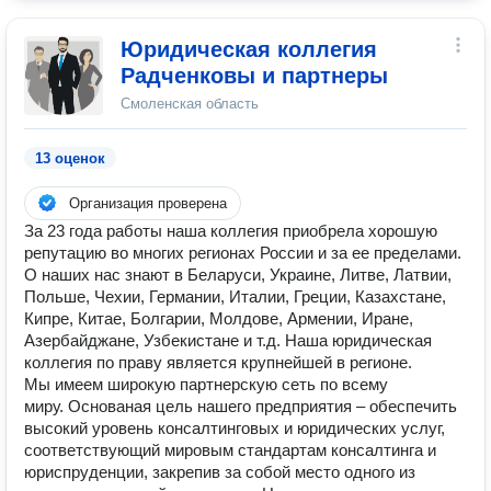
Юридическая коллегия
Радченковы и партнеры
Смоленская область
13 оценок
Организация проверена
За 23 года работы наша коллегия приобрела хорошую
репутацию во многих регионах России и за ее пределами.
О наших нас знают в Беларуси, Украине, Литве, Латвии,
Польше, Чехии, Германии, Италии, Греции, Казахстане,
Кипре, Китае, Болгарии, Молдове, Армении, Иране,
Азербайджане, Узбекистане и т.д. Наша юридическая
коллегия по праву является крупнейшей в регионе.
Мы имеем широкую партнерскую сеть по всему
миру. Основаная цель нашего предприятия – обеспечить
высокий уровень консалтинговых и юридических услуг,
соответствующий мировым стандартам консалтинга и
юриспруденции, закрепив за собой место одного из