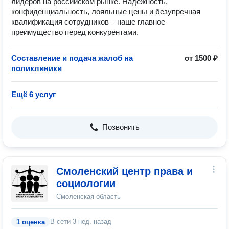
лидеров на российском рынке. Надежность,
конфиденциальность, лояльные цены и безупречная
квалификация сотрудников – наше главное
преимущество перед конкурентами.
Составление и подача жалоб на
от 1500 ₽
поликлиники
Ещё 6 услуг
Позвонить
Смоленский центр права и
социологии
Смоленская область
В сети
3 нед. назад
1 оценка