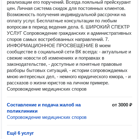
реализации его поручений. Всегда лояльный прейскурант
цен. Личная система скидок для постоянных клиентов.
Возможность получения индивидуальной рассрочки на
оплату услуг. Бесплатные консультации по любым
вопросам в период ведения дела. 6. ШИРОКИЙ СПЕКТР
УСЛУГ Сопровождение гражданских и административных
споров самых востребованных направлений. 7.
ИНФОРМАЦИОННОЕ ПРОСВЕЩЕНИЕ В моем
сообществе в социальной сети ВК всегда: - актуальные и
свежие новости об изменениях и поправках в
законодательстве, - доступные и понятные правовые
разборы бытовых ситуаций, - истории сопровождаемых
мною интересных дел, - немного юридического юмора, - и
рассказов о жизни юристов на личном примере.
Сопровождение медицинских споров
Составление и подача жалоб на
от 3000 ₽
поликлиники
Сопровождение медицинских споров
Ещё 6 услуг