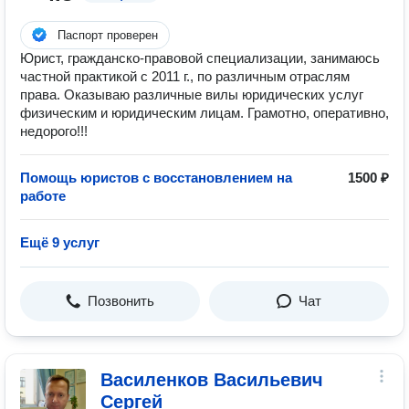
Паспорт проверен
Юрист, гражданско-правовой специализации, занимаюсь
частной практикой с 2011 г., по различным отраслям
права. Оказываю различные вилы юридических услуг
физическим и юридическим лицам. Грамотно, оперативно,
недорого!!!
Помощь юристов с восстановлением на
1500 ₽
работе
Ещё 9 услуг
Позвонить
Чат
Василенков Васильевич
Сергей