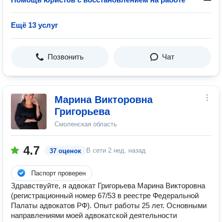
Ещё 13 услуг
Позвонить
Чат
Марина Викторовна
Григорьева
Смоленская область
4.7
В сети
2 нед. назад
37 оценок
Паспорт проверен
Здравствуйте, я адвокат Григорьева Марина Викторовна
(регистрационный номер 67/53 в реестре Федеральной
Палаты адвокатов РФ). Опыт работы 25 лет. Основными
направлениями моей адвокатской деятельности