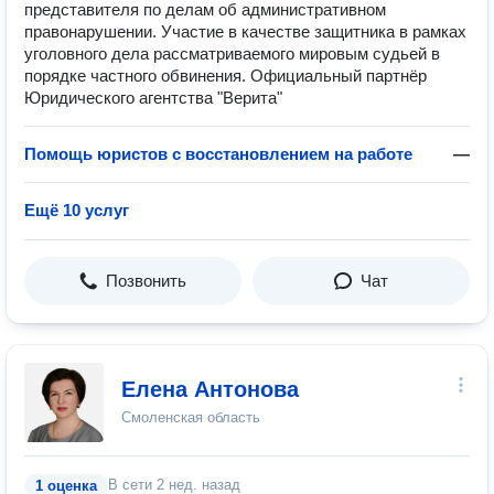
представителя по делам об административном
правонарушении. Участие в качестве защитника в рамках
уголовного дела рассматриваемого мировым судьей в
порядке частного обвинения. Официальный партнёр
Юридического агентства "Верита"
Помощь юристов с восстановлением на работе
—
Ещё 10 услуг
Позвонить
Чат
Елена Антонова
Смоленская область
В сети
2 нед. назад
1 оценка