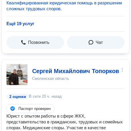
Квалифицированная юридическая помощь в разрешении
сложных трудовых споров.
Ещё 19 услуг
Позвонить
Чат
Сергей Михайлович Топорков
Смоленская область
В сети
20 ч. назад
2 оценки
Паспорт проверен
Юрист с опытом работы в сфере ЖКХ,
представительство в гражданских, трудовых и семейных
спорах. Медицинские споры. Участие в качестве