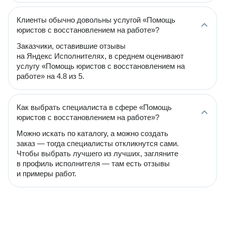
Клиенты обычно довольны услугой «Помощь
юристов с восстановлением на работе»?
Заказчики, оставившие отзывы
на Яндекс Исполнителях, в среднем оценивают
услугу «Помощь юристов с восстановлением на
работе» на 4.8 из 5.
Как выбрать специалиста в сфере «Помощь
юристов с восстановлением на работе»?
Можно искать по каталогу, а можно создать
заказ — тогда специалисты откликнутся сами.
Чтобы выбрать лучшего из лучших, загляните
в профиль исполнителя — там есть отзывы
и примеры работ.