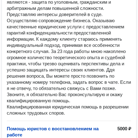
являются - защита по уголовным, гражданским и
арбитражным делам повышенной сложности.
Представляю интересы доверителей в суде.
Осуществляю сопровождение бизнеса. Оказываю
качественные юридические услуги с предоставлением
гарантий конфиденциальности предоставленной
информации. К каждому клиенту стараюсь применять
индивидуальный подход, принимая все особенности
конкретного случая. За 23 года работы мною накоплено
огромное количество теоретического опыта и судебной
практики, чтобы трезво оценивать перспективы дела и
успешно защищать интересы своих клиентов. Ддя
решения вопроса, Вы можете просто позвонить по
указанному номеру телефона, задать вопрос в чате. Если
я не отвечу, то обязательно свяжусь с Вами позже.
Звоните, я обязательно Вас проконсультирую и окажу
квалифицированную помощь.
Квалифицированная юридическая помощь в разрешении
сложных трудовых споров.
Помощь юристов с восстановлением на
5000 ₽
работе