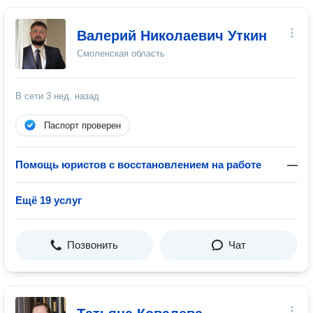
Валерий Николаевич Уткин
Смоленская область
В сети
3 нед. назад
Паспорт проверен
Помощь юристов с восстановлением на работе
—
Ещё 19 услуг
Позвонить
Чат