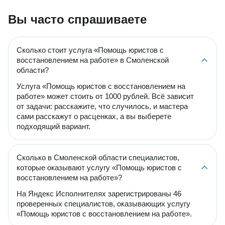
Вы часто спрашиваете
Сколько стоит услуга «Помощь юристов с
восстановлением на работе» в Смоленской
области?
Услуга «Помощь юристов с восстановлением на
работе» может стоить от 1000 рублей. Всё зависит
от задачи: расскажите, что случилось, и мастера
сами расскажут о расценках, а вы выберете
подходящий вариант.
Сколько в Смоленской области специалистов,
которые оказывают услугу «Помощь юристов с
восстановлением на работе»?
На Яндекс Исполнителях зарегистрированы 46
проверенных специалистов, оказывающих услугу
«Помощь юристов с восстановлением на работе».