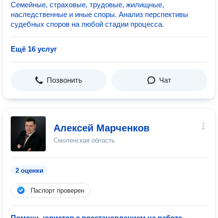
Семейные, страховые, трудовые, жилищные,
наследственные и иные споры. Анализ перспективы
судебных споров на любой стадии процесса.
Ещё 16 услуг
Позвонить
Чат
Алексей Марченков
Смоленская область
2 оценки
Паспорт проверен
Помощь юристов с восстановлением на работе
—