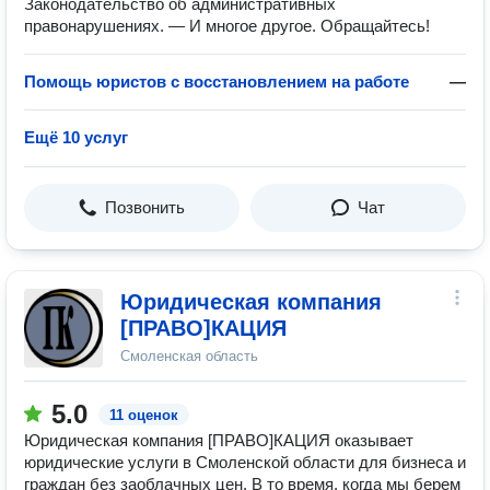
Законодательство об административных
правонарушениях. — И многое другое. Обращайтесь!
Помощь юристов с восстановлением на работе
—
Ещё 10 услуг
Позвонить
Чат
Юридическая компания
[ПРАВО]КАЦИЯ
Смоленская область
5.0
11 оценок
Юридическая компания [ПРАВО]КАЦИЯ оказывает
юридические услуги в Смоленской области для бизнеса и
граждан без заоблачных цен. В то время, когда мы берем