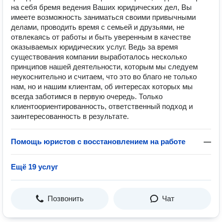
на себя бремя ведения Ваших юридических дел, Вы
имеете возможность заниматься своими привычными
делами, проводить время с семьей и друзьями, не
отвлекаясь от работы и быть уверенным в качестве
оказываемых юридических услуг. Ведь за время
существования компании выработалось несколько
принципов нашей деятельности, которым мы следуем
неукоснительно и считаем, что это во благо не только
нам, но и нашим клиентам, об интересах которых мы
всегда заботимся в первую очередь. Только
клиентоориентированность, ответственный подход и
заинтересованность в результате.
Помощь юристов с восстановлением на работе
—
Ещё 19 услуг
Позвонить
Чат