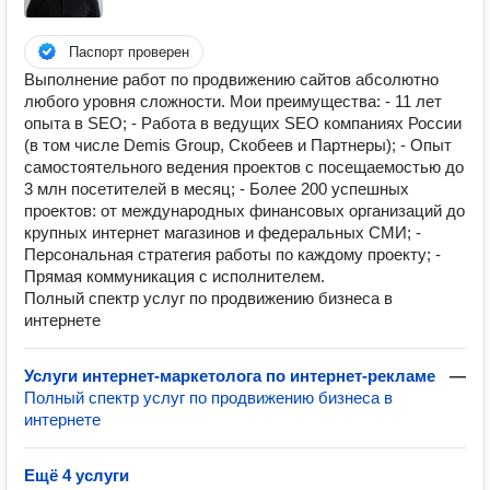
Паспорт проверен
Выполнение работ по продвижению сайтов абсолютно
любого уровня сложности. Мои преимущества: - 11 лет
опыта в SEO; - Работа в ведущих SEO компаниях России
(в том числе Demis Group, Скобеев и Партнеры); - Опыт
самостоятельного ведения проектов с посещаемостью до
3 млн посетителей в месяц; - Более 200 успешных
проектов: от международных финансовых организаций до
крупных интернет магазинов и федеральных СМИ; -
Персональная стратегия работы по каждому проекту; -
Прямая коммуникация с исполнителем.
Полный спектр услуг по продвижению бизнеса в
интернете
Услуги интернет-маркетолога по интернет-рекламе
—
Полный спектр услуг по продвижению бизнеса в
интернете
Ещё 4 услуги