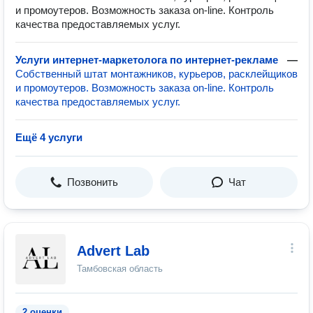
и промоутеров. Возможность заказа on-line. Контроль
качества предоставляемых услуг.
Услуги интернет-маркетолога по интернет-рекламе
—
Собственный штат монтажников, курьеров, расклейщиков
и промоутеров. Возможность заказа on-line. Контроль
качества предоставляемых услуг.
Ещё 4 услуги
Позвонить
Чат
Advert Lab
Тамбовская область
2 оценки