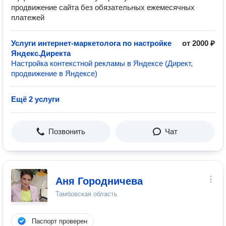
продвижение сайта без обязательных ежемесячных
платежей
Услуги интернет-маркетолога по настройке
от 2000 ₽
Яндекс.Директа
Настройка контекстной рекламы в Яндексе (Директ,
продвижение в Яндексе)
Ещё 2 услуги
Позвонить
Чат
Аня Городничева
Тамбовская область
Паспорт проверен