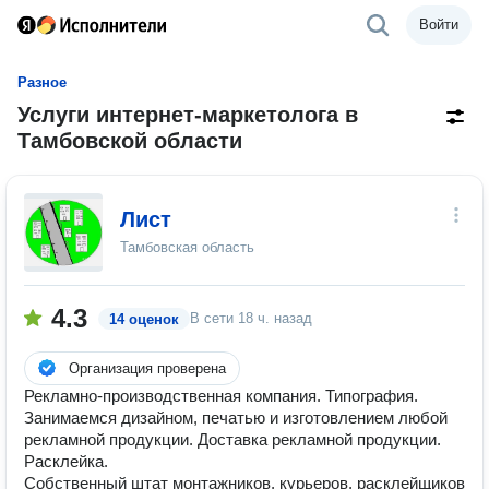
Войти
Разное
Услуги интернет-маркетолога в
Тамбовской области
Лист
Тамбовская область
4.3
В сети
18 ч. назад
14 оценок
Организация проверена
Рекламно-производственная компания. Типография.
Занимаемся дизайном, печатью и изготовлением любой
рекламной продукции. Доставка рекламной продукции.
Расклейка.
Собственный штат монтажников, курьеров, расклейщиков