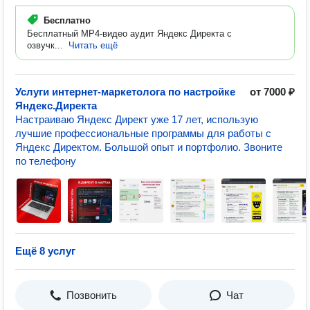
Бесплатно
Бесплатный MP4-видео аудит Яндекс Директа с
озвучк...
Читать ещё
Услуги интернет-маркетолога по настройке
от 7000 ₽
Яндекс.Директа
Настраиваю Яндекс Директ уже 17 лет, использую
лучшие профессиональные программы для работы с
Яндекс Директом. Большой опыт и портфолио. Звоните
по телефону
Ещё 8 услуг
Позвонить
Чат