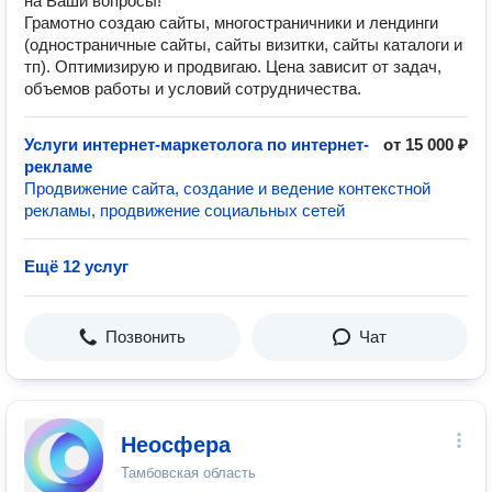
на Ваши вопросы!
Грамотно создаю сайты, многостраничники и лендинги
(одностраничные сайты, сайты визитки, сайты каталоги и
тп). Оптимизирую и продвигаю. Цена зависит от задач,
объемов работы и условий сотрудничества.
Услуги интернет-маркетолога по интернет-
от 15 000 ₽
рекламе
Продвижение сайта, создание и ведение контекстной
рекламы, продвижение социальных сетей
Ещё 12 услуг
Позвонить
Чат
Неосфера
Тамбовская область