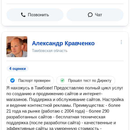
Позвонить
Чат
Александр Кравченко
Тамбовская область
4 оценки
Паспорт проверен
Прошёл тест по Директу
Я нахожусь в Тамбове! Предоставляю полный цикл услуг
по созданию и продвижению сайтов и интернет-
магазинов. Поддержка и обслуживание сайтов. Настройка
и ведение контекстной рекламы. Преимущества: - более
21 года на рынке (работаю с 2004 года) - более 290
разработанных сайтов - бесплатная техническая
поддержка (после разработки сайта) - качественные и
эффективные сайты за умеренную стоимость -