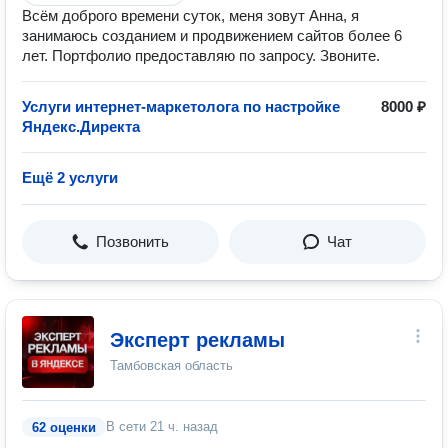
Всём доброго времени суток, меня зовут Анна, я
занимаюсь созданием и продвижением сайтов более 6
лет. Портфолио предоставляю по запросу. Звоните.
Услуги интернет-маркетолога по настройке
8000 ₽
Яндекс.Директа
Ещё 2 услуги
Позвонить
Чат
Эксперт рекламы
Тамбовская область
В сети
21 ч. назад
62 оценки