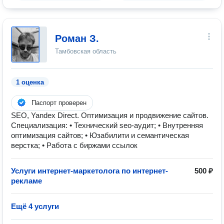
Роман З.
Тамбовская область
1 оценка
Паспорт проверен
SEO, Yandex Direct. Оптимизация и продвижение сайтов.
Специализация: • Технический seo-аудит; • Внутренняя
оптимизация сайтов; • Юзабилити и семантическая
верстка; • Работа с биржами ссылок
Услуги интернет-маркетолога по интернет-
500 ₽
рекламе
Ещё 4 услуги