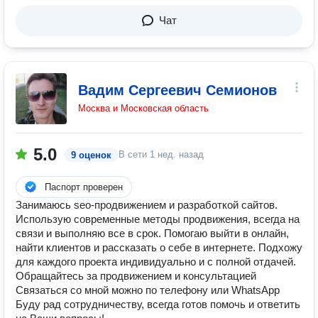
Чат
Вадим Сергеевич Семионов
Москва и Московская область
5.0
В сети
1 нед. назад
9 оценок
Паспорт проверен
Занимаюсь seo-продвижением и разработкой сайтов.
Использую современные методы продвижения, всегда на
связи и выполняю все в срок. Помогаю выйти в онлайн,
найти клиентов и рассказать о себе в интернете. Подхожу
для каждого проекта индивидуально и с полной отдачей.
Обращайтесь за продвижением и консультацией
Связаться со мной можно по телефону или WhatsApp
Буду рад сотрудничеству, всегда готов помочь и ответить