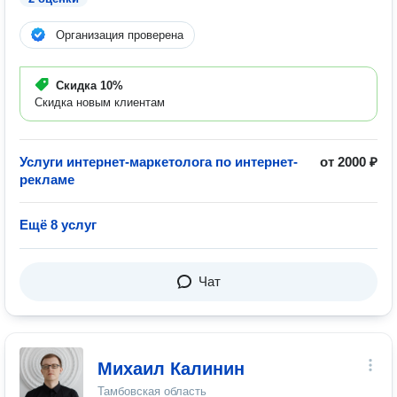
Организация проверена
Скидка
10%
Скидка новым клиентам
Услуги интернет-маркетолога по интернет-
от 2000 ₽
рекламе
Ещё 8 услуг
Чат
Михаил Калинин
Тамбовская область