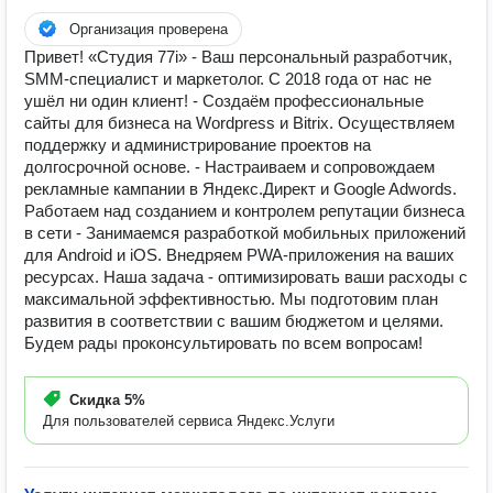
Организация проверена
Привет! «Студия 77i» - Ваш персональный разработчик,
SMM-специалист и маркетолог. С 2018 года от нас не
ушёл ни один клиент! - Создаём профессиональные
сайты для бизнеса на Wordpress и Bitrix. Осуществляем
поддержку и администрирование проектов на
долгосрочной основе. - Настраиваем и сопровождаем
рекламные кампании в Яндекс.Директ и Google Adwords.
Работаем над созданием и контролем репутации бизнеса
в сети - Занимаемся разработкой мобильных приложений
для Android и iOS. Внедряем PWA-приложения на ваших
ресурсах. Наша задача - оптимизировать ваши расходы с
максимальной эффективностью. Мы подготовим план
развития в соответствии с вашим бюджетом и целями.
Будем рады проконсультировать по всем вопросам!
Скидка
5%
Для пользователей сервиса Яндекс.Услуги