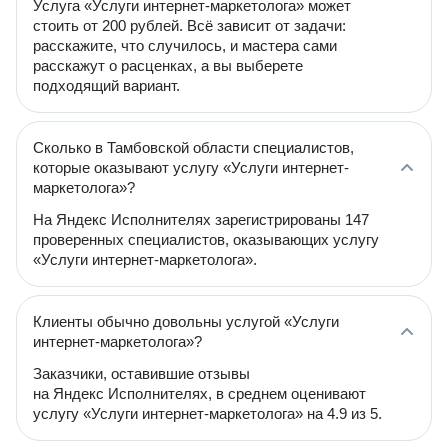
Услуга «Услуги интернет-маркетолога» может
стоить от 200 рублей. Всё зависит от задачи:
расскажите, что случилось, и мастера сами
расскажут о расценках, а вы выберете
подходящий вариант.
Сколько в Тамбовской области специалистов,
которые оказывают услугу «Услуги интернет-
маркетолога»?
На Яндекс Исполнителях зарегистрированы 147
проверенных специалистов, оказывающих услугу
«Услуги интернет-маркетолога».
Клиенты обычно довольны услугой «Услуги
интернет-маркетолога»?
Заказчики, оставившие отзывы
на Яндекс Исполнителях, в среднем оценивают
услугу «Услуги интернет-маркетолога» на 4.9 из 5.