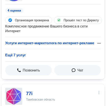
4 оценки
Организация проверена
Прошёл тест по Директу
Комплексное продвижение Вашего бизнеса в сети
Интернет
Услуги интернет-маркетолога по интернет-рекламе
—
Ещё 7 услуг
Позвонить
Чат
77i
Тамбовская область