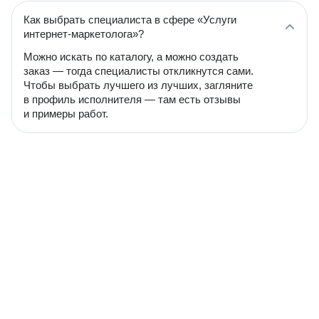
Как выбрать специалиста в сфере «Услуги
интернет-маркетолога»?
Можно искать по каталогу, а можно создать
заказ — тогда специалисты откликнутся сами.
Чтобы выбрать лучшего из лучших, загляните
в профиль исполнителя — там есть отзывы
и примеры работ.