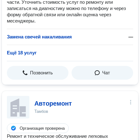
части. Уточнить стоимость услуг по ремонту или
записаться на диагностику можно по телефону и через
форму обратной связи или онлайн оценка через
месенджеры.
Замена свечей накаливания
—
Ещё 18 услуг
Позвонить
Чат
Авторемонт
Тамбов
Организация проверена
Ремонт и техническое обслуживание легковых