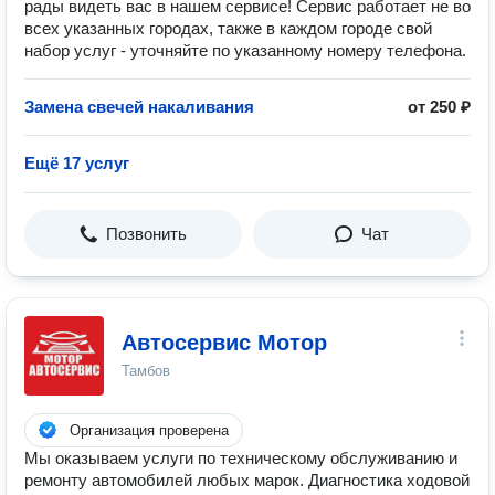
рады видеть вас в нашем сервисе! Сервис работает не во
всех указанных городах, также в каждом городе свой
набор услуг - уточняйте по указанному номеру телефона.
Замена свечей накаливания
от 250 ₽
Ещё 17 услуг
Позвонить
Чат
Автосервис Мотор
Тамбов
Организация проверена
Мы оказываем услуги по техническому обслуживанию и
ремонту автомобилей любых марок. Диагностика ходовой