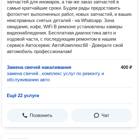
запчастей для иномарок, а так-же заказ запчастей в
самые кратчайшие сроки. Будем рады предоставить
фотоотчет выполненных работ, новых запчастей, и ваших
неисправных снятых деталей - на Whatsapp. Зона
ожидания, кофе, WiFi В ремзоне установлены камеры
видеонаблюдения. Бесплатная диагностика авто и
ходовой части, с последующим ремонтом в нашем
сервисе Автосервис АвтоКомплекс68 - Доверьте свой
автомобиль профессионалам!
Замена свечей накаливания
400 ₽
замена свечей , комплекс услуг по ремонту и
обслуживанию авто
Ещё 22 услуги
Позвонить
Чат