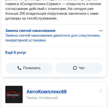
сервиса «Складтехника-Сервис» — открытость и полное
согласование действий с клиентами. На сегодня уже
больше 200 владельцев погрузчиков заключили с нами
договоры на техобслуживание.
Замена свечей накаливания
—
Замена свечей накаливания двигателя для спецтехники,
генераторной установки.
Ещё 8 услуг
Позвонить
Чат
АвтоКомплекс68
Тамбов, Октябрьский