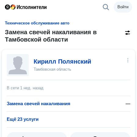
Войти
Техническое обслуживание авто
Замена свечей накаливания в
Тамбовской области
Кирилл Полянский
Тамбовская область
В сети
1 нед. назад
Замена свечей накаливания
—
Ещё 23 услуги