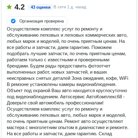
4.2
В сети
1 д. назад
43 оценки
Организация проверена
Осуществляем комплекс услуг по ремонту и
обслуживанию легковых и легковых коммерческих авто,
любых марок и моделей, по очень приятным ценам. На
все работы и запчасти, даем гарантию. Поможем
подобрать лучшие запчасти, по очень приятным ценам,
работаем только с известными и проверенными
брендами. Будем рады предоставить фотоотчет
выполненных работ, новых запчастей, и ваших
неисправных снятых деталей Зона ожидания, кофе, WiFi
В ремзоне установлены камеры видеонаблюдения.
Объект под охраной Ваш авто находится круглосуточно
под видеонаблюдением. Автосервис АвтоКомплекс68 -
Доверьте свой автомобиль профессионалам!
Осуществляем комплекс услуг по ремонту и
обслуживанию легковых авто, любых марок и моделей,
по очень приятным ценам. Ремонт авто осуществляют
мастера с многолетним опытом в диагностике и ремонте.
На все работы и запчасти, даем гарантию. Склад