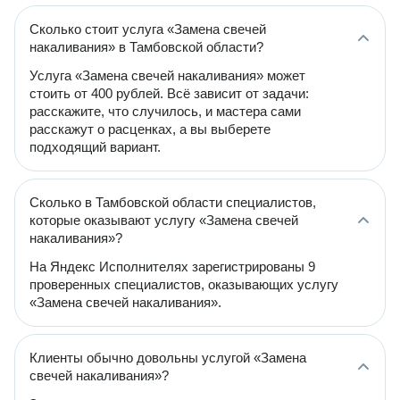
Сколько стоит услуга «Замена свечей
накаливания» в Тамбовской области?
Услуга «Замена свечей накаливания» может
стоить от 400 рублей. Всё зависит от задачи:
расскажите, что случилось, и мастера сами
расскажут о расценках, а вы выберете
подходящий вариант.
Сколько в Тамбовской области специалистов,
которые оказывают услугу «Замена свечей
накаливания»?
На Яндекс Исполнителях зарегистрированы 9
проверенных специалистов, оказывающих услугу
«Замена свечей накаливания».
Клиенты обычно довольны услугой «Замена
свечей накаливания»?