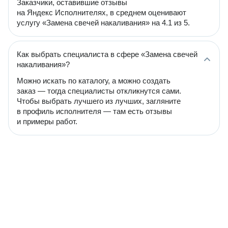
Заказчики, оставившие отзывы
на Яндекс Исполнителях, в среднем оценивают
услугу «Замена свечей накаливания» на 4.1 из 5.
Как выбрать специалиста в сфере «Замена свечей
накаливания»?
Можно искать по каталогу, а можно создать
заказ — тогда специалисты откликнутся сами.
Чтобы выбрать лучшего из лучших, загляните
в профиль исполнителя — там есть отзывы
и примеры работ.