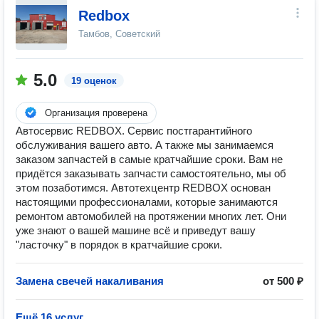
Redbox
Тамбов, Советский
5.0
19 оценок
Организация проверена
Автосервис REDBOX. Сервис постгарантийного
обслуживания вашего авто. А также мы занимаемся
заказом запчастей в самые кратчайшие сроки. Вам не
придётся заказывать запчасти самостоятельно, мы об
этом позаботимся. Автотехцентр REDBOX основан
настоящими профессионалами, которые занимаются
ремонтом автомобилей на протяжении многих лет. Они
уже знают о вашей машине всё и приведут вашу
"ласточку" в порядок в кратчайшие сроки.
Замена свечей накаливания
от 500 ₽
Ещё 16 услуг