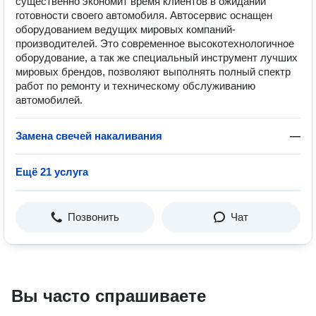
существенно экономит время клиентов в ожидании
готовности своего автомобиля. Автосервис оснащен
оборудованием ведущих мировых компаний-
производителей. Это современное высокотехнологичное
оборудование, а так же специальный инструмент лучших
мировых брендов, позволяют выполнять полный спектр
работ по ремонту и техническому обслуживанию
автомобилей.
Замена свечей накаливания
—
Ещё 21 услуга
Позвонить
Чат
Вы часто спрашиваете