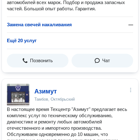
автомобилей всех марок. Подбор и продажа запасных
частей. Большой опыт работы. Гарантия.
Замена свечей накаливания
—
Ещё 20 услуг
Позвонить
Чат
Азимут
Тамбов, Октябрьский
В настоящее время Техцентр "Азимут" предлагает весь
комплекс услуг по техническому обслуживанию,
диагностике и ремонту любых автомобилей
отечественного и импортного производства.
Обслуживаем одновременно до 10 машин, что