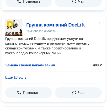
Позвонить
Чат
Группа компаний DocLift
Тамбовская область
Группа компаний DocLift, предлагаем услуги по
капитальному, текущему и регламентному ремонту
складской техники, а также проектирование и
пусконаладку конвейерных линий
Замена свечей накаливания
400 ₽
Ещё 18 услуг
Позвонить
Чат