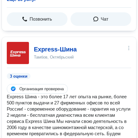
Позвонить
Чат
Express-Шина
Тамбов, Октябрьский
3 оценки
Организация проверена
Express Шина - это более 17 лет опыта на рынке, более
500 пунктов выдачи и 27 фирменных офисов по всей
России! - современное оборудование - гарантия на услуги
2 недели - бесплатная диагностика всем клиентам
сервиса Express Шина Мы начали свою деятельность в
2006 году в качестве шиномонтажной мастерской, а со
временем превратились в федеральную сеть. Будем