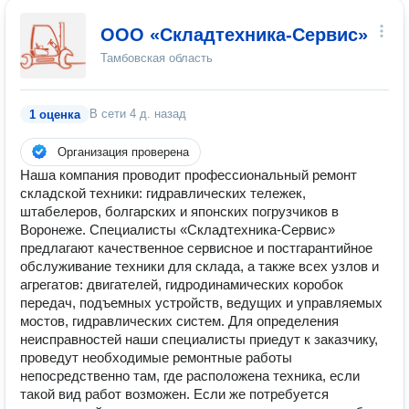
ООО «Складтехника-Сервис»
Тамбовская область
В сети
4 д. назад
1 оценка
Организация проверена
Наша компания проводит профессиональный ремонт
складской техники: гидравлических тележек,
штабелеров, болгарских и японских погрузчиков в
Воронеже. Специалисты «Складтехника-Сервис»
предлагают качественное сервисное и постгарантийное
обслуживание техники для склада, а также всех узлов и
агрегатов: двигателей, гидродинамических коробок
передач, подъемных устройств, ведущих и управляемых
мостов, гидравлических систем. Для определения
неисправностей наши специалисты приедут к заказчику,
проведут необходимые ремонтные работы
непосредственно там, где расположена техника, если
такой вид работ возможен. Если же потребуется