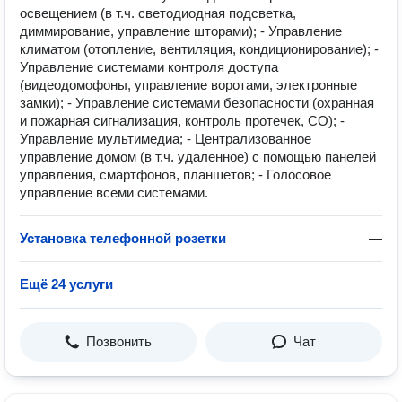
освещением (в т.ч. светодиодная подсветка,
диммирование, управление шторами); - Управление
климатом (отопление, вентиляция, кондиционирование); -
Управление системами контроля доступа
(видеодомофоны, управление воротами, электронные
замки); - Управление системами безопасности (охранная
и пожарная сигнализация, контроль протечек, СО); -
Управление мультимедиа; - Централизованное
управление домом (в т.ч. удаленное) с помощью панелей
управления, смартфонов, планшетов; - Голосовое
управление всеми системами.
Установка телефонной розетки
—
Ещё 24 услуги
Позвонить
Чат