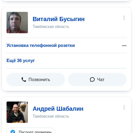
Виталий Бусыгин
Тамбовская область
Установка телефонной розетки
—
Ещё 36 услуг
Позвонить
Чат
Андрей Шабалин
Тамбовская область
Паспорт проверен