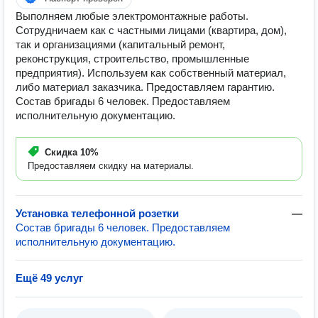
Выполняем любые электромонтажные работы.
Сотрудничаем как с частными лицами (квартира, дом),
так и организациями (капитальный ремонт,
реконструкция, строительство, промышленные
предприятия). Используем как собственный материал,
либо материал заказчика. Предоставляем гарантию.
Состав бригады 6 человек. Предоставляем
исполнительную документацию.
Скидка
10%
Предоставляем скидку на материалы.
Установка телефонной розетки
—
Состав бригады 6 человек. Предоставляем
исполнительную документацию.
Ещё 49 услуг