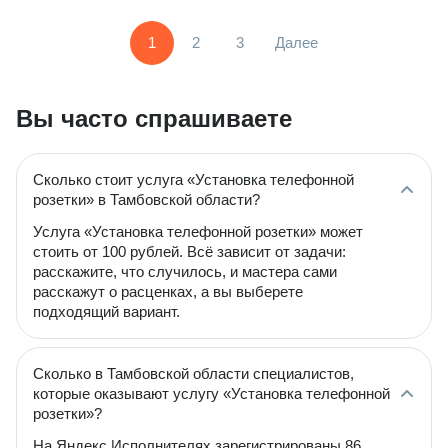
1
2
3
Далее
Вы часто спрашиваете
Сколько стоит услуга «Установка телефонной
розетки» в Тамбовской области?
Услуга «Установка телефонной розетки» может
стоить от 100 рублей. Всё зависит от задачи:
расскажите, что случилось, и мастера сами
расскажут о расценках, а вы выберете
подходящий вариант.
Сколько в Тамбовской области специалистов,
которые оказывают услугу «Установка телефонной
розетки»?
На Яндекс Исполнителях зарегистрированы 86