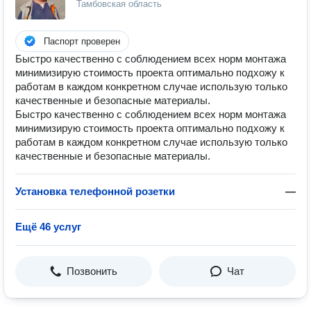
Тамбовская область
Паспорт проверен
Быстро качественно с соблюдением всех норм монтажа
минимизирую стоимость проекта оптимально подхожу к
работам в каждом конкретном случае использую только
качественные и безопасные материалы.
Быстро качественно с соблюдением всех норм монтажа
минимизирую стоимость проекта оптимально подхожу к
работам в каждом конкретном случае использую только
качественные и безопасные материалы.
Установка телефонной розетки
—
Ещё 46 услуг
Позвонить
Чат