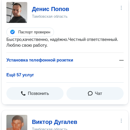
Денис Попов
Тамбовская область
Паспорт проверен
Быстро,качественно, надёжно.Честный ответственный.
Люблю свою работу.
Установка телефонной розетки
—
Ещё 57 услуг
Позвонить
Чат
Виктор Дугалев
Тамбовская область