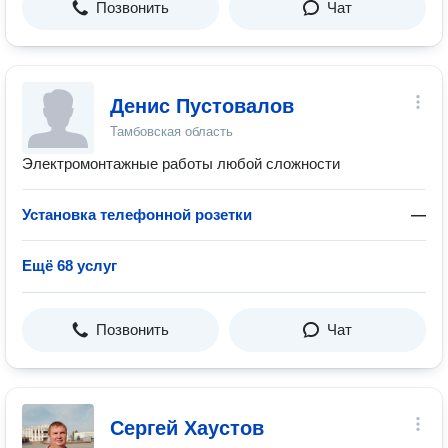
Позвонить
Чат
Денис Пустовалов
Тамбовская область
Электромонтажные работы любой сложности
Установка телефонной розетки
—
Ещё 68 услуг
Позвонить
Чат
Сергей Хаустов