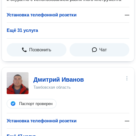
Установка телефонной розетки
—
Ещё 31 услуга
Позвонить
Чат
Дмитрий Иванов
Тамбовская область
Паспорт проверен
Установка телефонной розетки
—