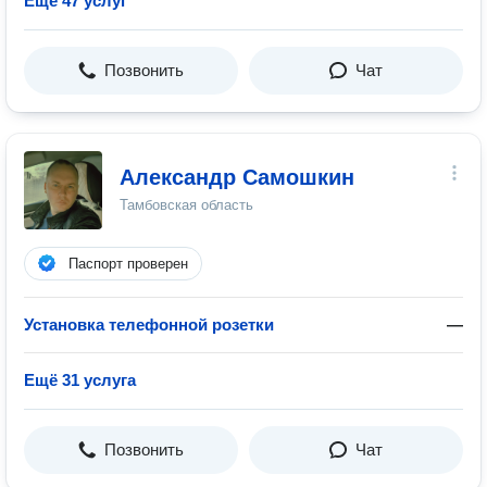
Ещё 47 услуг
Позвонить
Чат
Александр Самошкин
Тамбовская область
Паспорт проверен
Установка телефонной розетки
—
Ещё 31 услуга
Позвонить
Чат