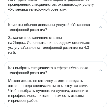
проверенных специалистов, оказывающих услугу
«Установка телефонной розетки».
Клиенты обычно довольны услугой «Установка
телефонной розетки»?
Заказчики, оставившие отзывы
на Яндекс Исполнителях, в среднем оценивают
услугу «Установка телефонной розетки» на 4.3
из 5.
Как выбрать специалиста в сфере «Установка
телефонной розетки»?
Можно искать по каталогу, а можно создать
заказ — тогда специалисты откликнутся сами.
Чтобы выбрать лучшего из лучших, загляните
в профиль исполнителя — там есть отзывы
и примеры работ.