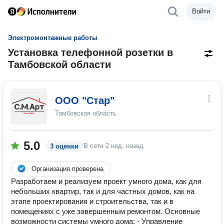
Войти
Электромонтажные работы
Установка телефонной розетки в
Тамбовской области
ООО "Стар"
Тамбовская область
5.0
В сети
2 нед. назад
3 оценки
Организация проверена
Разработаем и реализуем проект умного дома, как для
небольших квартир, так и для частных домов, как на
этапе проектирования и строительства, так и в
помещениях с уже завершенным ремонтом. Основные
возможности системы умного дома: - Управление