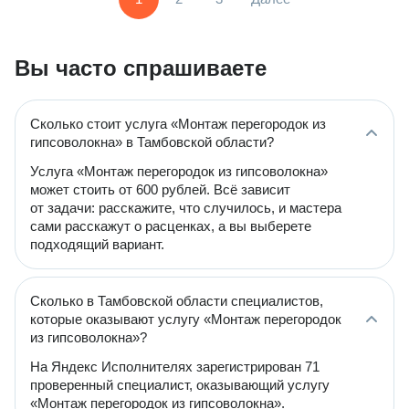
Вы часто спрашиваете
Сколько стоит услуга «Монтаж перегородок из
гипсоволокна» в Тамбовской области?
Услуга «Монтаж перегородок из гипсоволокна»
может стоить от 600 рублей. Всё зависит
от задачи: расскажите, что случилось, и мастера
сами расскажут о расценках, а вы выберете
подходящий вариант.
Сколько в Тамбовской области специалистов,
которые оказывают услугу «Монтаж перегородок
из гипсоволокна»?
На Яндекс Исполнителях зарегистрирован 71
проверенный специалист, оказывающий услугу
«Монтаж перегородок из гипсоволокна».