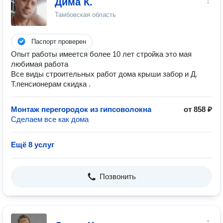
Дима К.
Тамбовская область
Паспорт проверен
Опыт работы имеется более 10 лет стройка это мая
любимая работа
Все виды строительных работ дома крыши забор и Д.
Т.пенсионерам скидка .
Монтаж перегородок из гипсоволокна
от 858 ₽
Сделаем все как дома
Ещё 8 услуг
Позвонить