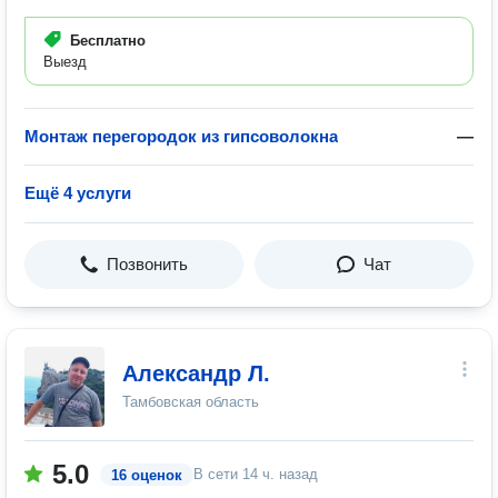
Бесплатно
Выезд
Монтаж перегородок из гипсоволокна
—
Ещё 4 услуги
Позвонить
Чат
Александр Л.
Тамбовская область
5.0
В сети
14 ч. назад
16 оценок