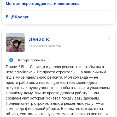
Монтаж перегородок из гипсоволокна
—
Ещё 6 услуг
Денис К.
Тамбовская область
Паспорт проверен
Привет! Я — Денис, и я делаю ремонт так, чтобы вы в
него влюбились. Не просто строитель — а ваш личный
гид в мире идеального ремонта. Моя команда — не
просто рабочие, а настоящие мастера своего дела:
аккуратные, пунктуальные, с огнём в глазах и уважением
к вашему дому. Мы не просто делаем работу — мы
создаём уют, который хочется показывать друзьям.
Полный спектр строительных и ремонтных услуг — от
замера до финальной уборки. Бесплатно выезжаю на
объект, составляю точную смету и отвечаю на все ваши