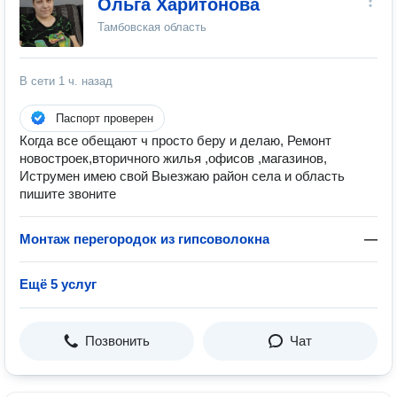
Ольга Харитонова
Тамбовская область
В сети
1 ч. назад
Паспорт проверен
Когда все обещают ч просто беру и делаю, Ремонт
новостроек,вторичного жилья ,офисов ,магазинов,
Иструмен имею свой Выезжаю район села и область
пишите звоните
Монтаж перегородок из гипсоволокна
—
Ещё 5 услуг
Позвонить
Чат