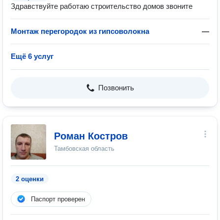
Здравствуйте работаю строительство домов звоните
Монтаж перегородок из гипсоволокна
—
Ещё 6 услуг
Позвонить
Роман Костров
Тамбовская область
2 оценки
Паспорт проверен