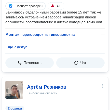
Паспорт проверен
4.5
Занимаюсь отделочными работами более 15 лет, так же
занимаюсь устранением засоров канализации любой
сложности ,восстановление и чистка колодцев,Тамб обл
Монтаж перегородок из гипсоволокна
—
Ещё 7 услуг
Позвонить
Чат
Артём Резников
Тамбовская область
2 оценки