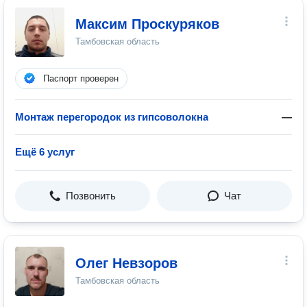
Максим Проскуряков
Тамбовская область
Паспорт проверен
Монтаж перегородок из гипсоволокна
—
Ещё 6 услуг
Позвонить
Чат
Олег Невзоров
Тамбовская область