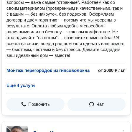
вопросы — даже самые “странные”. Работаем как со
своим материалом (проверенным и качественным), так и
с вашим — без накруток, без подвохов. Оформляем
договор и даём гарантию — потому что мы уверены в
результате. Оплата любым удобным способом:
наличными или по безналу — как вам комфортнее. Не
откладывайте “на потом” — позвоните прямо сейчас! Я
всегда на связи, всегда рад помочь и сделать ваш ремонт
— быстрым, честным и без стресса. Давайте создадим
ваш идеальный дом — вместе!
Монтаж перегородок из гипсоволокна
от 2000 ₽ / м²
Ещё 4 услуги
Позвонить
Чат