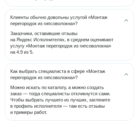
Клиенты обычно довольны услугой «Монтаж
перегородок из гипсоволокна»?
Заказчики, оставившие отзывы
на Яндекс Исполнителях, в среднем оценивают
услугу «Монтаж перегородок из гипсоволокна»
на 4.9 из 5.
Как выбрать специалиста в сфере «Монтаж
перегородок из гипсоволокна»?
Можно искать по каталогу, а можно создать
заказ — тогда специалисты откликнутся сами.
Чтобы выбрать лучшего из лучших, загляните
в профиль исполнителя — там есть отзывы
и примеры работ.