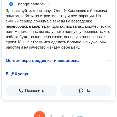
Паспорт проверен
Здравствуйте, меня зовут Олег Я Каменщик с большим
опытом работы по строительству и реставрации. На
зимний период принимаю заказы на возведение
перегородок в квартирах, домах, подвалах, коммерческих
пом. Нанимая нас вы получаете полную уверенность, что
работа будет выполнена качественно и в оговоренные
сроки. Мы не стремимся сделать больше, но хуже. Мы
работаем на качество и знаем себе цену.
Монтаж перегородок из гипсоволокна
—
Ещё 6 услуг
Позвонить
Чат
1
2
3
Далее