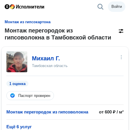
Войти
Монтаж из гипсокартона
Монтаж перегородок из
гипсоволокна в Тамбовской области
Михаил Г.
Тамбовская область
1 оценка
Паспорт проверен
Монтаж перегородок из гипсоволокна
от 600 ₽ / м²
Ещё 6 услуг