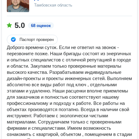
Тамбовская область
5.0
68 оценок
Паспорт проверен
Доброго времени суток. Если не ответил на звонок -
перезвоните позже. Наши бригады состоят из энергичных
и опытных специалистов с отличной репутацией в городе
и области. Закупаем только проверенные материалы
высокого качества. Разрабатываем индивидуальные
дизайн-проекты и проекты инженерных сетей. Выполняем
абсолютно все виды работ под ключ , отдельными
этапами и удаленно. Наши расценки вполне приемлемы
для заказчиков и полностью соответствуют нашему
профессионализму и подходу к работе. Все работы на
объектах производятся поэтапно. Всегда в наличии свой
инструмент. Работаем с экологически чистыми
материалами. Сотрудничаем только с проверенными
фирмами и специалистами. Имеем возможность
ознакомить с квартирой, объектом , помещением в стадии