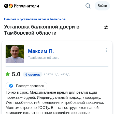
Войти
Ремонт и установка окон и балконов
Установка балконной двери в
Тамбовской области
Максим П.
Тамбовская область
5.0
В сети
3 д. назад
6 оценок
Паспорт проверен
Точно в срок. Максимальное время для реализации
проекта – 5 дней. Индивидуальный подход к каждому.
Учет особенностей помещения и требований заказчика.
Монтаж строго по ГОСТу. В штат сотрудников нашей
компании входят опытные квалифицированные