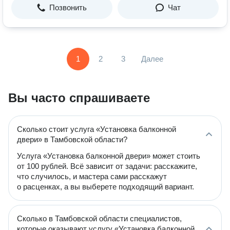
Позвонить
Чат
1
2
3
Далее
Вы часто спрашиваете
Сколько стоит услуга «Установка балконной
двери» в Тамбовской области?
Услуга «Установка балконной двери» может стоить
от 100 рублей. Всё зависит от задачи: расскажите,
что случилось, и мастера сами расскажут
о расценках, а вы выберете подходящий вариант.
Сколько в Тамбовской области специалистов,
которые оказывают услугу «Установка балконной