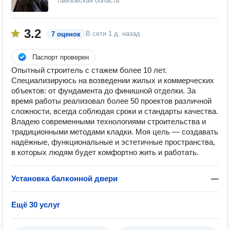
Тамбовская область
3.2
В сети
1 д. назад
7 оценок
Паспорт проверен
Опытный строитель с стажем более 10 лет.
Специализируюсь на возведении жилых и коммерческих
объектов: от фундамента до финишной отделки. За
время работы реализовал более 50 проектов различной
сложности, всегда соблюдая сроки и стандарты качества.
Владею современными технологиями строительства и
традиционными методами кладки. Моя цель — создавать
надёжные, функциональные и эстетичные пространства,
в которых людям будет комфортно жить и работать.
Установка балконной двери
—
Ещё 30 услуг