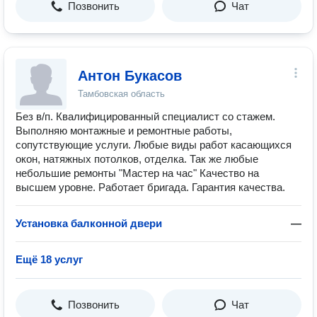
Позвонить
Чат
Антон Букасов
Тамбовская область
Без в/п. Квалифицированный специалист со стажем.
Выполняю монтажные и ремонтные работы,
сопутствующие услуги. Любые виды работ касающихся
окон, натяжных потолков, отделка. Так же любые
небольшие ремонты "Мастер на час" Качество на
высшем уровне. Работает бригада. Гарантия качества.
Установка балконной двери
—
Ещё 18 услуг
Позвонить
Чат