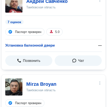
Андрей Савченко
Тамбовская область
7 оценок
Паспорт проверен
5.0
Установка балконной двери
—
Позвонить
Чат
Mirza Broyan
Тамбовская область
Паспорт проверен