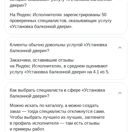
двери»?
На Яндекс Исполнителях зарегистрированы 50
проверенных специалистов, оказывающих услугу
«Установка балконной двери».
Клиенты обычно довольны услугой «Установка
балконной двери»?
Заказчики, оставившие отзывы
на Яндекс Исполнителях, в среднем оценивают
услугу «Установка балконной двери» на 4.1 из 5.
Как выбрать специалиста в сфере «Установка
балконной двери»?
Можно искать по каталогу, а можно создать
заказ — тогда специалисты откликнутся сами.
Чтобы выбрать лучшего из лучших, загляните
в профиль исполнителя — там есть отзывы
и примеры работ.