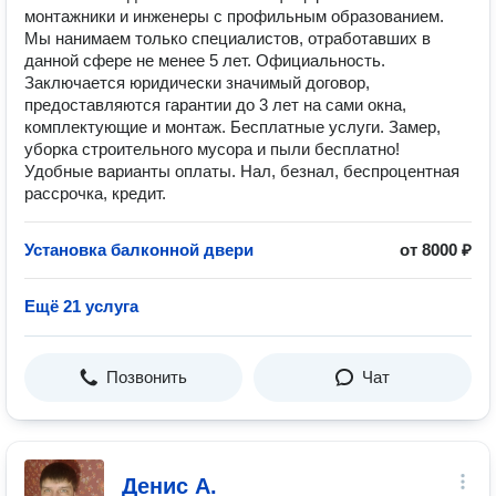
монтажники и инженеры с профильным образованием.
Мы нанимаем только специалистов, отработавших в
данной сфере не менее 5 лет. Официальность.
Заключается юридически значимый договор,
предоставляются гарантии до 3 лет на сами окна,
комплектующие и монтаж. Бесплатные услуги. Замер,
уборка строительного мусора и пыли бесплатно!
Удобные варианты оплаты. Нал, безнал, беспроцентная
рассрочка, кредит.
Установка балконной двери
от 8000 ₽
Ещё 21 услуга
Позвонить
Чат
Денис А.