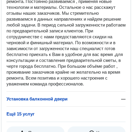
ремонта. Постоянно развиваемся , применяя новые
технологии и материалы. Остальное о нас расскажут
отзывы наших заказчиков. Мы стремительно
развиваемся в данных направлениях и найдем решение
любой задачи. В период сильной загруженности работаем
по предварительной записи клиентов. При
сотрудничестве с нами предоставляются скидки на
черновой и финишный материал. По возможности и в
зависимости от загруженности наш специалист готов
бесплатно приехать к Вам в удобное для вас время ,для
консультации и составления предварительной сметы, в
черте города бесплатно. При большом объёме работ ,
проживание заказчиков крайне не желательно на время
ремонта. Всем позитива и хорошего настроения с
уважением команда профессионалов.
Установка балконной двери
—
Ещё 15 услуг