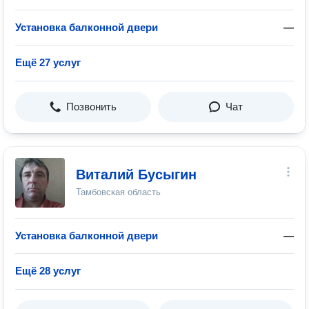
Установка балконной двери
—
Ещё 27 услуг
Позвонить
Чат
Виталий Бусыгин
Тамбовская область
Установка балконной двери
—
Ещё 28 услуг