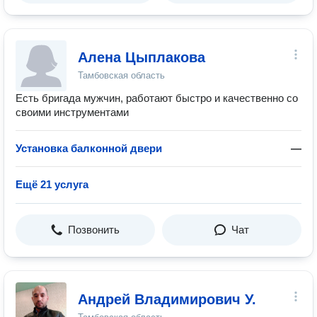
Алена Цыплакова
Тамбовская область
Есть бригада мужчин, работают быстро и качественно со
своими инструментами
Установка балконной двери
—
Ещё 21 услуга
Позвонить
Чат
Андрей Владимирович У.