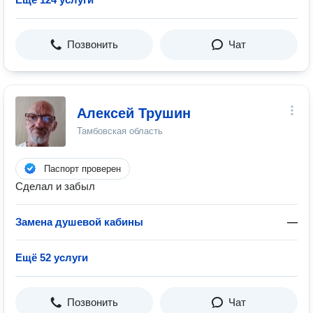
Позвонить
Чат
Алексей Трушин
Тамбовская область
Паспорт проверен
Сделал и забыл
Замена душевой кабины
—
Ещё 52 услуги
Позвонить
Чат