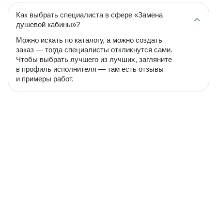
Как выбрать специалиста в сфере «Замена
душевой кабины»?
Можно искать по каталогу, а можно создать
заказ — тогда специалисты откликнутся сами.
Чтобы выбрать лучшего из лучших, загляните
в профиль исполнителя — там есть отзывы
и примеры работ.