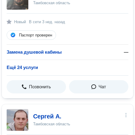
Тамбовская область
Новый
В сети
3 нед. назад
Паспорт проверен
Замена душевой кабины
—
Ещё 24 услуги
Позвонить
Чат
Сергей А.
Тамбовская область