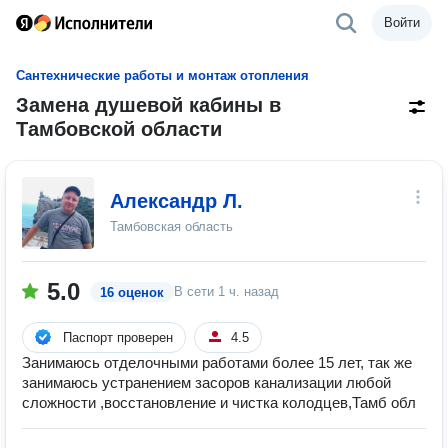
Войти
Сантехнические работы и монтаж отопления
Замена душевой кабины в
Тамбовской области
Александр Л.
Тамбовская область
5.0
В сети
1 ч. назад
16 оценок
Паспорт проверен
4.5
Занимаюсь отделочными работами более 15 лет, так же
занимаюсь устранением засоров канализации любой
сложности ,восстановление и чистка колодцев,Тамб обл