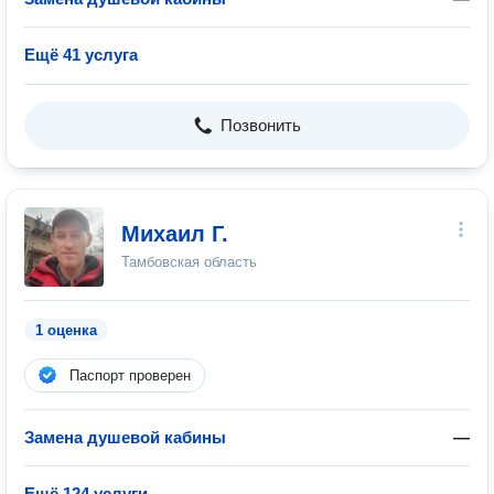
Ещё 41 услуга
Позвонить
Михаил Г.
Тамбовская область
1 оценка
Паспорт проверен
Замена душевой кабины
—
Ещё 124 услуги