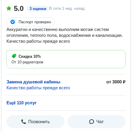
5.0
В сети
1 нед. назад
3 оценки
Паспорт проверен
Аккуратно и качественно выполним мотаж систем
отопления, теплого пола, водоснабжения и канализации.
Качество работы прежде всего
Скидка
10%
От 10 радиаторов
Замена душевой кабины
от 3000 ₽
Качество работы прежде всего
Ещё 110 услуг
Позвонить
Чат