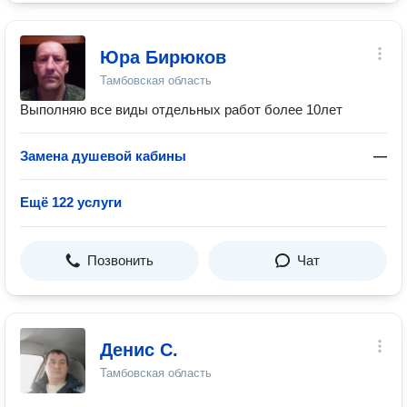
Юра Бирюков
Тамбовская область
Выполняю все виды отдельных работ более 10лет
Замена душевой кабины
—
Ещё 122 услуги
Позвонить
Чат
Денис С.
Тамбовская область