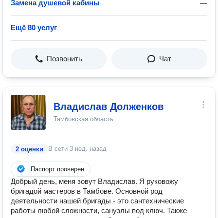
Замена душевой кабины
—
Ещё 80 услуг
Позвонить
Чат
Владислав Долженков
Тамбовская область
В сети
3 нед. назад
2 оценки
Паспорт проверен
Добрый день, меня зовут Владислав. Я руковожу
бригадой мастеров в Тамбове. Основной род
деятельности нашей бригады - это сантехнические
работы любой сложности, санузлы под ключ. Также