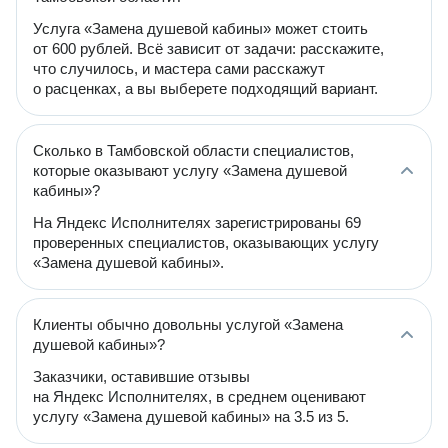
Услуга «Замена душевой кабины» может стоить
от 600 рублей. Всё зависит от задачи: расскажите,
что случилось, и мастера сами расскажут
о расценках, а вы выберете подходящий вариант.
Сколько в Тамбовской области специалистов,
которые оказывают услугу «Замена душевой
кабины»?
На Яндекс Исполнителях зарегистрированы 69
проверенных специалистов, оказывающих услугу
«Замена душевой кабины».
Клиенты обычно довольны услугой «Замена
душевой кабины»?
Заказчики, оставившие отзывы
на Яндекс Исполнителях, в среднем оценивают
услугу «Замена душевой кабины» на 3.5 из 5.