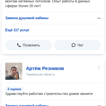
монтаж натяжных потолков. Опыт работы в данных
сферах более 20 лет!
Замена душевой кабины
—
Ещё 117 услуг
Позвонить
Чат
Артём Резников
Тамбовская область
2 оценки
Здравствуйте работаю строительство домов звоните
Замена душевой кабины
—