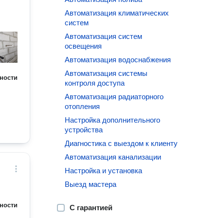
Автоматизация климатических
систем
Автоматизация систем
освещения
Автоматизация водоснабжения
Автоматизация системы
ности
контроля доступа
Автоматизация радиаторного
отопления
Настройка дополнительного
устройства
Диагностика с выездом к клиенту
Автоматизация канализации
Настройка и установка
Выезд мастера
ности
С гарантией