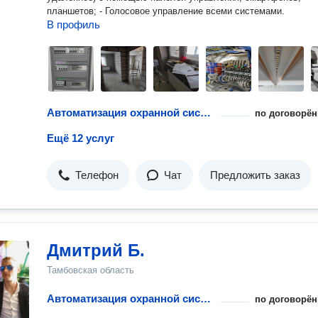
планшетов; - Голосовое управление всеми системами.
В профиль
Автоматизация охранной системы
по договорён
Ещё 12 услуг
Телефон
Чат
Предложить заказ
Дмитрий Б.
Тамбовская область
Автоматизация охранной системы
по договорён