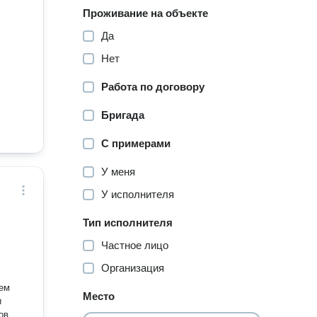
Проживание на объекте
Да
Нет
Работа по договору
Бригада
С примерами
У меня
У исполнителя
Тип исполнителя
Частное лицо
Организация
тем
Место
и