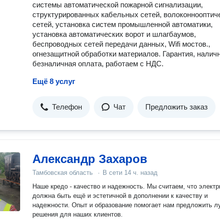
системы автоматической пожарной сигнализации,
структурированных кабельных сетей, волоконнооптич
сетей, установка систем промышленной автоматики,
установка автоматических ворот и шлагбаумов,
беспроводных сетей передачи данных, Wifi мостов.,
огнезащитной обработки материалов. Гарантия, налич
безналичная оплата, работаем с НДС.
Ещё 8 услуг
Телефон
Чат
Предложить заказ
Александр Захаров
Тамбовская область
·
В сети
14 ч. назад
Наше кредо - качество и надежность. Мы считаем, что электр
должна быть ещё и эстетичной в дополнении к качеству и
надежности. Опыт и образование помогает нам предложить л
решения для наших клиентов.