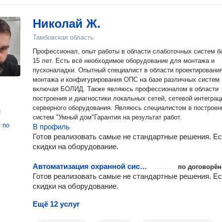
Николай Ж.
Тамбовская область
Профессионал, опыт работы в области слаботочных систем б
15 лет. Есть всё необходимое оборудование для монтажа и
пусконаладки. Опытный специалист в области проектирования
монтажа и конфигурирования ОПС на базе различных систем
включая БОЛИД. Также являюсь профессионалом в области
построения и диагностики локальных сетей, сетевой интеграц
серверного оборудования. Являюсь специалистом в построен
н
систем "Умный дом"Гарантия на результат работ.
т
по
В профиль
Готов реализовать самые не стандартные решения. Ес
скидки на оборудование.
Автоматизация охранной системы
по договорён
Готов реализовать самые не стандартные решения. Ес
скидки на оборудование.
Ещё 12 услуг