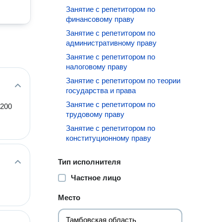
Занятие с репетитором по
финансовому праву
Занятие с репетитором по
административному праву
Занятие с репетитором по
налоговому праву
Занятие с репетитором по теории
государства и права
Занятие с репетитором по
 200
трудовому праву
Занятие с репетитором по
конституционному праву
Тип исполнителя
Частное лицо
Место