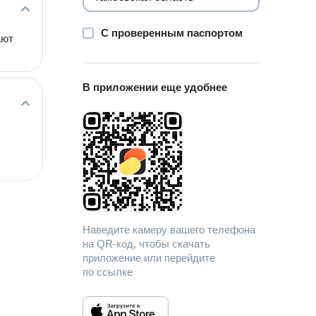
С проверенным паспортом
ают
В приложении еще удобнее
Наведите камеру вашего телефона
на QR-код, чтобы скачать
приложение или перейдите
по ссылке