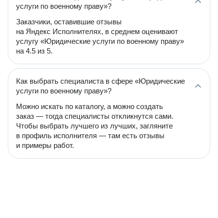
услуги по военному праву»?
Заказчики, оставившие отзывы
на Яндекс Исполнителях, в среднем оценивают
услугу «Юридические услуги по военному праву»
на 4.5 из 5.
Как выбрать специалиста в сфере «Юридические
услуги по военному праву»?
Можно искать по каталогу, а можно создать
заказ — тогда специалисты откликнутся сами.
Чтобы выбрать лучшего из лучших, загляните
в профиль исполнителя — там есть отзывы
и примеры работ.