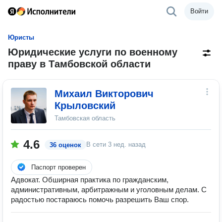
Войти
Юристы
Юридические услуги по военному
праву в Тамбовской области
Михаил Викторович
Крыловский
Тамбовская область
4.6
В сети
3 нед. назад
36 оценок
Паспорт проверен
Адвокат. Обширная практика по гражданским,
административным, арбитражным и уголовным делам. С
радостью постараюсь помочь разрешить Ваш спор.