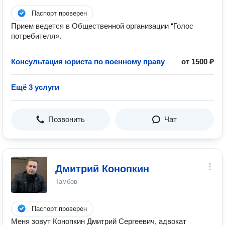
Паспорт проверен
Прием ведется в Общественной организации “Голос
потребителя».
Консультация юриста по военному праву
от 1500 ₽
Ещё 3 услуги
Позвонить
Чат
Дмитрий Конопкин
Тамбов
Паспорт проверен
Меня зовут Конопкин Дмитрий Сергеевич, адвокат