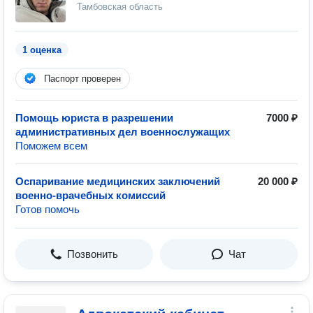
Тамбовская область
1 оценка
Паспорт проверен
Помощь юриста в разрешении
7000 ₽
административных дел военнослужащих
Поможем всем
Оспаривание медицинских заключений
20 000 ₽
военно-врачебных комиссий
Готов помочь
Позвонить
Чат