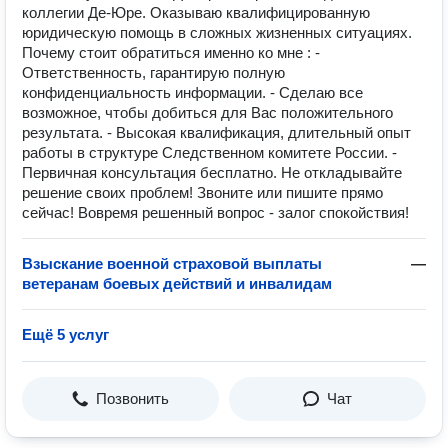
коллегии Де-Юре. Оказываю квалифицированную
юридическую помощь в сложных жизненных ситуациях.
Почему стоит обратиться именно ко мне : -
Ответственность, гарантирую полную
конфиденциальность информации. - Сделаю все
возможное, чтобы добиться для Вас положительного
результата. - Высокая квалификация, длительный опыт
работы в структуре Следственном комитете России. -
Первичная консультация бесплатно. Не откладывайте
решение своих проблем! Звоните или пишите прямо
сейчас! Вовремя решенный вопрос - залог спокойствия!
Взыскание военной страховой выплаты
—
ветеранам боевых действий и инвалидам
Ещё 5 услуг
Позвонить
Чат