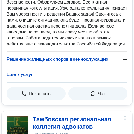
безопасности. Оформляем договор. Бесплатная
первичная консультация. Уже одна консультация придаст
Вам уверенности в решении Ваших задач! Свяжитесь с
нами, опишите ситуацию, она будет проанализирована, и
дана честная оценка перспектив дела. Если вопрос
заведомо не решаем, то мы сразу честно об этом
говорим. Работа ведётся исключительно в рамках
действующего законодательства Российской Федерации.
Решение жилищных споров военнослужащих
—
Ещё 7 услуг
Позвонить
Чат
Тамбовская региональная
коллегия адвокатов