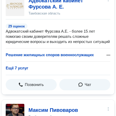
Адвокатский кабинет
Фурсова А. Е.
Тамбовская область
29 оценок
Адвокатский кабинет Фурсова А.Е. - более 15 лет
помогаю своим доверителям решать сложные
юридические вопросы и выходить из непростых ситуаций
Решение жилищных споров военнослужащих
—
Ещё 7 услуг
Позвонить
Чат
Максим Пивоваров