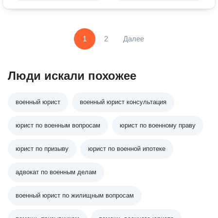
1
2
Далее
Люди искали похожее
военный юрист
военный юрист консультация
юрист по военным вопросам
юрист по военному праву
юрист по призыву
юрист по военной ипотеке
адвокат по военным делам
военный юрист по жилищным вопросам