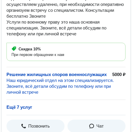
осуществляем удаленно, при необходимости оперативно
организуем встречу со специалистом. Консультации
бесплатно Звоните
Услуги по военному праву это наша основная
специализация. Звоните, всё детали обсудим по
телефону или при личной встрече
Скидка
10%
При первом обращении к нам
Решение жилищных споров военнослужащих
5000 ₽
Наш юридический отдел на этом специализируется.
Звоните, всё детали обсудим по телефону или при
личной встрече
Ещё 7 услуг
Позвонить
Чат