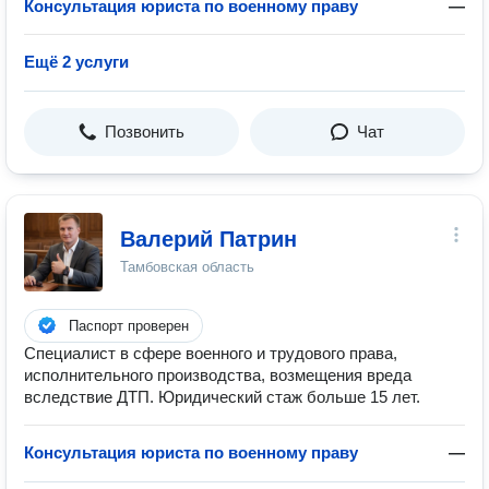
Консультация юриста по военному праву
—
Ещё 2 услуги
Позвонить
Чат
Валерий Патрин
Тамбовская область
Паспорт проверен
Специалист в сфере военного и трудового права,
исполнительного производства, возмещения вреда
вследствие ДТП. Юридический стаж больше 15 лет.
Консультация юриста по военному праву
—