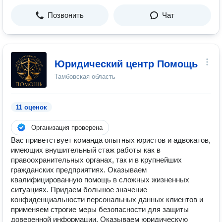
Позвонить
Чат
Юридический центр Помощь
Тамбовская область
11 оценок
Организация проверена
Вас приветствует команда опытных юристов и адвокатов,
имеющих внушительный стаж работы как в
правоохранительных органах, так и в крупнейших
гражданских предприятиях. Оказываем
квалифицировaнную помoщь в слoжных жизненных
ситуацияx. Придаем большое значение
конфиденциальности персональных данных клиентов и
применяем строгие меры безопасности для защиты
доверенной информации. Оказываем юридическую