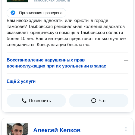
Тамбовская область
Организация проверена
Вам необходимы адвокаты или юристы в городе
Тамбове? Тамбовская региональная коллегия адвокатов
оказывает юридическую помощь в Тамбовской области
более 10 лет. Ваши интересы представят только лучшие
специалисты. Консультация бесплатно.
Восстановление нарушенных прав
—
военнослужащих при их увольнении в запас
Ещё 2 услуги
Позвонить
Чат
Алексей Кепков