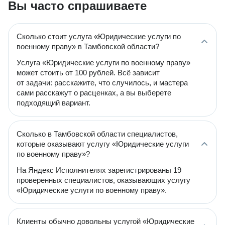
Вы часто спрашиваете
Сколько стоит услуга «Юридические услуги по
военному праву» в Тамбовской области?
Услуга «Юридические услуги по военному праву»
может стоить от 100 рублей. Всё зависит
от задачи: расскажите, что случилось, и мастера
сами расскажут о расценках, а вы выберете
подходящий вариант.
Сколько в Тамбовской области специалистов,
которые оказывают услугу «Юридические услуги
по военному праву»?
На Яндекс Исполнителях зарегистрированы 19
проверенных специалистов, оказывающих услугу
«Юридические услуги по военному праву».
Клиенты обычно довольны услугой «Юридические