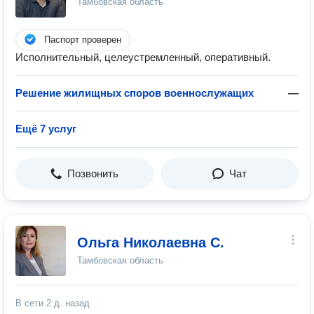
Тамбовская область
Паспорт проверен
Исполнительный, целеустремленный, оперативный.
Решение жилищных споров военнослужащих
—
Ещё 7 услуг
Позвонить
Чат
Ольга Николаевна С.
Тамбовская область
В сети
2 д. назад