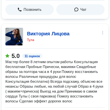
Позвонить
Чат
Виктория Лицова
Тула
5.0
11 оценок
Мастер более 8 летним опытом работы Консультация
бесплатная Пробные Прически, макияжи Свадебные
образы за полтора часа в 4 руки Помогу восстановить
волосы Различные процедуры для волос
Консультация бесплатно) Всегда подскажу, объясню все
нюансы Образы любые, на любой случай Образ в 4 руки
( макияж+прическа) Выезд на дом Принимаю в самом
сердце Тулы ( своя парковка) Помогу восстановить
волосы Сделаю эффект дорогих волос