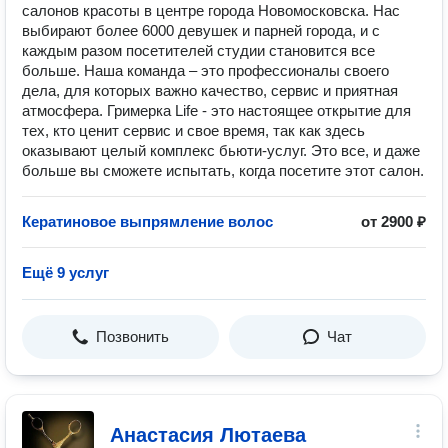
салонов красоты в центре города Новомосковска. Нас
выбирают более 6000 девушек и парней города, и с
каждым разом посетителей студии становится все
больше. Наша команда – это профессионалы своего
дела, для которых важно качество, сервис и приятная
атмосфера. Гримерка Life - это настоящее открытие для
тех, кто ценит сервис и свое время, так как здесь
оказывают целый комплекс бьюти-услуг. Это все, и даже
больше вы сможете испытать, когда посетите этот салон.
Кератиновое выпрямление волос
от 2900 ₽
Ещё 9 услуг
Позвонить
Чат
Анастасия Лютаева