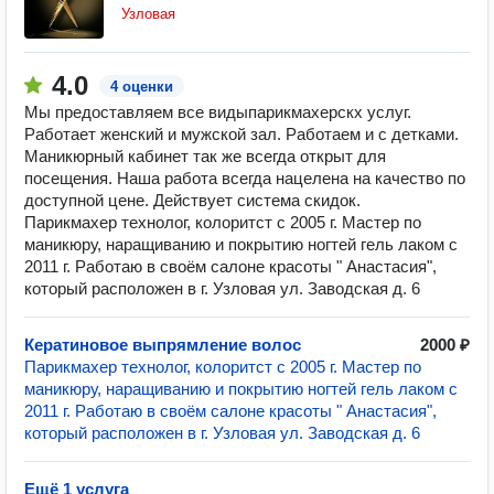
Узловая
4.0
4 оценки
Мы предоставляем все видыпарикмахерскх услуг.
Работает женский и мужской зал. Работаем и с детками.
Маникюрный кабинет так же всегда открыт для
посещения. Наша работа всегда нацелена на качество по
доступной цене. Действует система скидок.
Парикмахер технолог, колоритст с 2005 г. Мастер по
маникюру, наращиванию и покрытию ногтей гель лаком с
2011 г. Работаю в своём салоне красоты " Анастасия",
который расположен в г. Узловая ул. Заводская д. 6
Кератиновое выпрямление волос
2000 ₽
Парикмахер технолог, колоритст с 2005 г. Мастер по
маникюру, наращиванию и покрытию ногтей гель лаком с
2011 г. Работаю в своём салоне красоты " Анастасия",
который расположен в г. Узловая ул. Заводская д. 6
Ещё 1 услуга