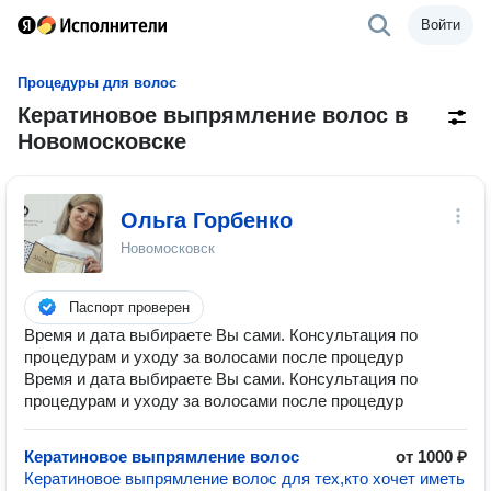
Войти
Процедуры для волос
Кератиновое выпрямление волос в
Новомосковске
Ольга Горбенко
Новомосковск
Паспорт проверен
Время и дата выбираете Вы сами. Консультация по
процедурам и уходу за волосами после процедур
Время и дата выбираете Вы сами. Консультация по
процедурам и уходу за волосами после процедур
Кератиновое выпрямление волос
от 1000 ₽
Кератиновое выпрямление волос для тех,кто хочет иметь