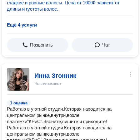
гладкие и ровные волосы. Цена от 1000₽ зависит от
длины и густоты волос.
Ещё 4 услуги
Позвонить
Чат
Инна Згонник
Новомосковск
1 оценка
Работаю в уютной студии.Которая находится на
центральном рынке,внутри,возле
платежки"КРиС".Звоните,пишите и приходите!
Работаю в уютной студии.Которая находится на
центральном рынке,внутри,возле