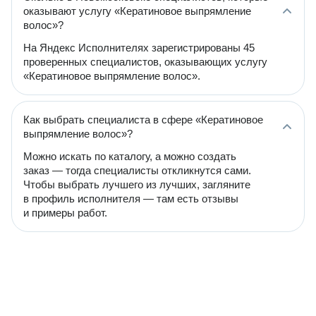
оказывают услугу «Кератиновое выпрямление
волос»?
На Яндекс Исполнителях зарегистрированы 45
проверенных специалистов, оказывающих услугу
«Кератиновое выпрямление волос».
Как выбрать специалиста в сфере «Кератиновое
выпрямление волос»?
Можно искать по каталогу, а можно создать
заказ — тогда специалисты откликнутся сами.
Чтобы выбрать лучшего из лучших, загляните
в профиль исполнителя — там есть отзывы
и примеры работ.