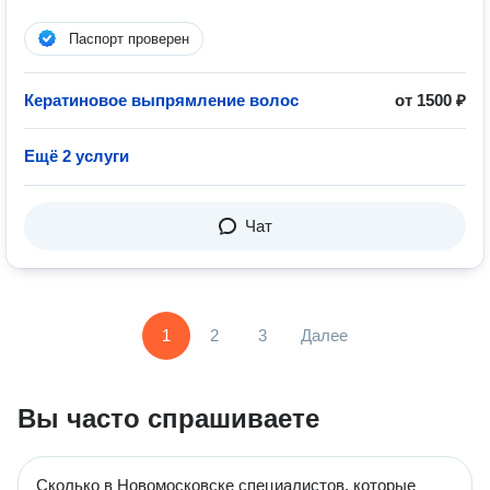
Паспорт проверен
Кератиновое выпрямление волос
от 1500 ₽
Ещё 2 услуги
Чат
1
2
3
Далее
Вы часто спрашиваете
Сколько в Новомосковске специалистов, которые