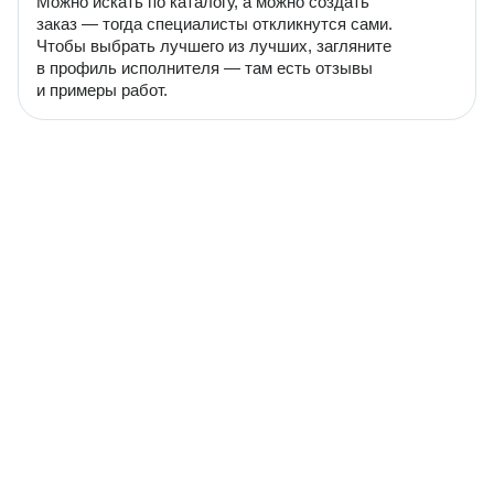
Можно искать по каталогу, а можно создать
заказ — тогда специалисты откликнутся сами.
Чтобы выбрать лучшего из лучших, загляните
в профиль исполнителя — там есть отзывы
и примеры работ.