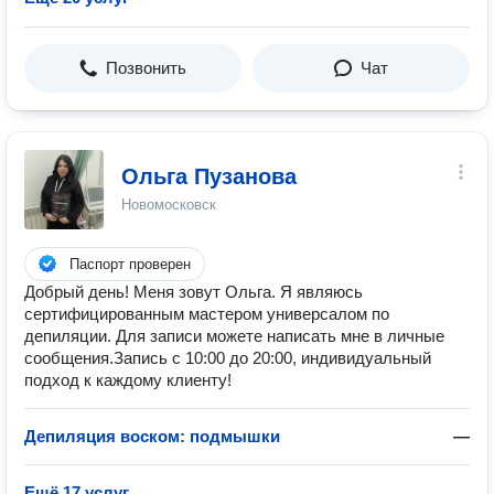
Позвонить
Чат
Ольга Пузанова
Новомосковск
Паспорт проверен
Добрый день! Меня зовут Ольга. Я являюсь
сертифицированным мастером универсалом по
депиляции. Для записи можете написать мне в личные
сообщения.Запись с 10:00 до 20:00, индивидуальный
подход к каждому клиенту!
Депиляция воском: подмышки
—
Ещё 17 услуг