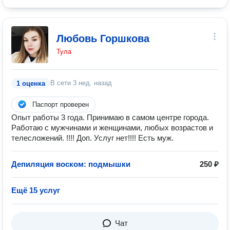
Любовь Горшкова
Тула
В сети
3 нед. назад
1 оценка
Паспорт проверен
Опыт работы 3 года. Принимаю в самом центре города.
Работаю с мужчинами и женщинами, любых возрастов и
телесложений. !!!! Доп. Услуг нет!!!! Есть муж.
Депиляция воском: подмышки
250 ₽
Ещё 15 услуг
Чат