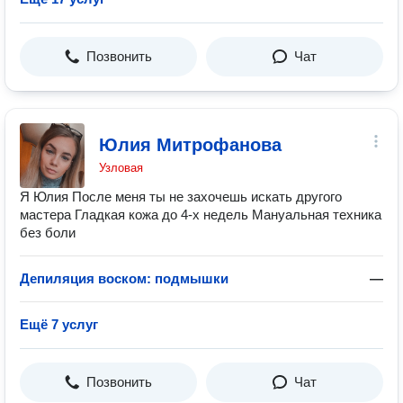
Позвонить
Чат
Юлия Митрофанова
Узловая
Я Юлия После меня ты не захочешь искать другого
мастера Гладкая кожа до 4-х недель Мануальная техника
без боли
Депиляция воском: подмышки
—
Ещё 7 услуг
Позвонить
Чат