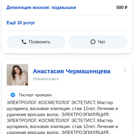
Депиляция воском: подмышки
500 ₽
Ещё 10 услуг
Позвонить
Чат
Анастасия Чермашенцева
Новомосковск
Паспорт проверен
ЭЛЕКТРОЛОГ. КОСМЕТОЛОГ ЭСТЕТИСТ. Мастер
шугаринга, восковая эпиляция. стаж 12лет. Лечение и
удаление вросших волос. ЭЛЕКТРОЭПИЛЯЦИЯ.
ЭЛЕКТРОЛОГ. КОСМЕТОЛОГ ЭСТЕТИСТ. Мастер
шугаринга, восковая эпиляция. стаж 12лет. Лечение и
удаление вросших волос. ЭЛЕКТРОЭПИЛЯЦИЯ.