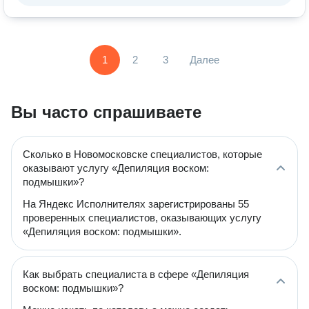
1
2
3
Далее
Вы часто спрашиваете
Сколько в Новомосковске специалистов, которые
оказывают услугу «Депиляция воском:
подмышки»?
На Яндекс Исполнителях зарегистрированы 55
проверенных специалистов, оказывающих услугу
«Депиляция воском: подмышки».
Как выбрать специалиста в сфере «Депиляция
воском: подмышки»?