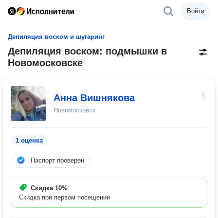
Войти
Депиляция воском и шугаринг
Депиляция воском: подмышки в
Новомосковске
Анна Вишнякова
Новомосковск
1 оценка
Паспорт проверен
Скидка
10%
Скидка при первом посещении