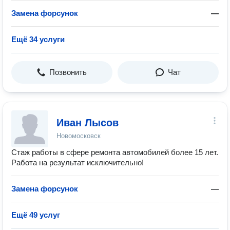
Замена форсунок
—
Ещё 34 услуги
Позвонить
Чат
Иван Лысов
Новомосковск
Стаж работы в сфере ремонта автомобилей более 15 лет.
Работа на результат исключительно!
Замена форсунок
—
Ещё 49 услуг