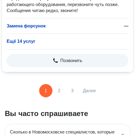
работающего оборудования, перезвоните чуть позже.
Сообщения читаю редко, звоните!
Замена форсунок
—
Ещё 14 услуг
Позвонить
1
2
3
Далее
Вы часто спрашиваете
Сколько в Новомосковске специалистов, которые