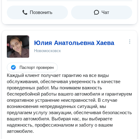
Позвонить
Чат
Юлия Анатольевна Хаева
Новомосковск
Паспорт проверен
Каждый клиент получает гарантию на все виды
обслуживания, обеспечивая уверенность в качестве
проведенных работ. Мы понимаем важность
бесперебойной работы вашего автомобиля и гарантируем
оперативное устранение неисправностей. В случае
возникновения непредвиденных ситуаций, мы
предлагаем услугу эвакуации, обеспечивая безопасность
вашего автомобиля. Выбирая нас, вы выбираете
надежность, профессионализм и заботу о вашем
автомобиле.