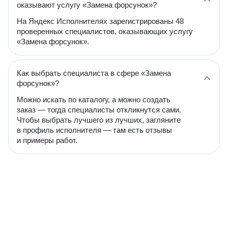
оказывают услугу «Замена форсунок»?
На Яндекс Исполнителях зарегистрированы 48
проверенных специалистов, оказывающих услугу
«Замена форсунок».
Как выбрать специалиста в сфере «Замена
форсунок»?
Можно искать по каталогу, а можно создать
заказ — тогда специалисты откликнутся сами.
Чтобы выбрать лучшего из лучших, загляните
в профиль исполнителя — там есть отзывы
и примеры работ.