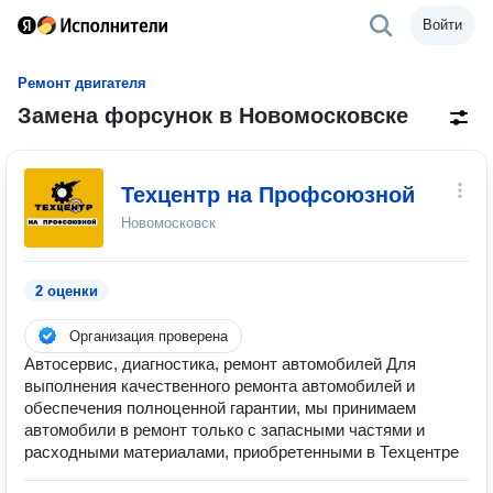
Войти
Ремонт двигателя
Замена форсунок в Новомосковске
Техцентр на Профсоюзной
Новомосковск
2 оценки
Организация проверена
Автосервис, диагностика, ремонт автомобилей Для
выполнения качественного ремонта автомобилей и
обеспечения полноценной гарантии, мы принимаем
автомобили в ремонт только с запасными частями и
расходными материалами, приобретенными в Техцентре