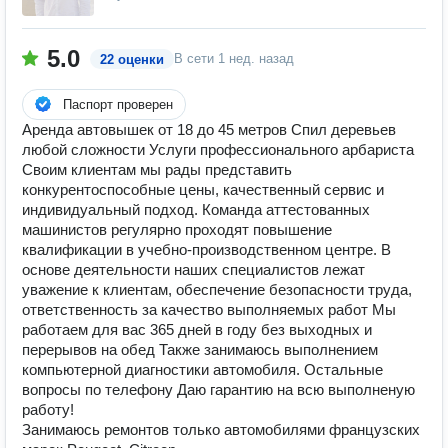
5.0
В сети
1 нед. назад
22 оценки
Паспорт проверен
Аренда автовышек от 18 до 45 метров Спил деревьев
любой сложности Услуги профессионального арбариста
Своим клиентам мы рады представить
конкурентоспособные цены, качественный сервис и
индивидуальный подход. Команда аттестованных
машинистов регулярно проходят повышение
квалификации в учебно-производственном центре. В
основе деятельности наших специалистов лежат
уважение к клиентам, обеспечение безопасности труда,
ответственность за качество выполняемых работ Мы
работаем для вас 365 дней в году без выходных и
перерывов на обед Также занимаюсь выполнением
компьютерной диагностики автомобиля. Остальные
вопросы по телефону Даю гарантию на всю выполненую
работу!
Занимаюсь ремонтов только автомобилями французских