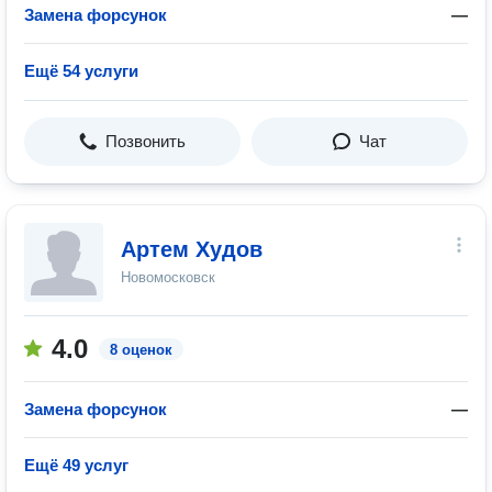
Замена форсунок
—
Ещё 54 услуги
Позвонить
Чат
Артем Худов
Новомосковск
4.0
8 оценок
Замена форсунок
—
Ещё 49 услуг