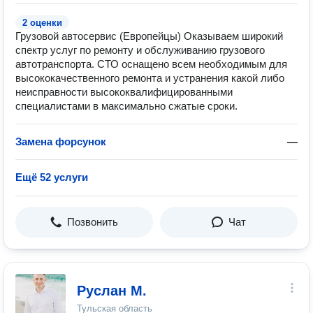
2 оценки
Грузовой автосервис (Европейцы) Оказываем широкий
спектр услуг по ремонту и обслуживанию грузового
автотранспорта. СТО оснащено всем необходимым для
высококачественного ремонта и устранения какой либо
неисправности высококвалифицированными
специалистами в максимально сжатые сроки.
Замена форсунок
—
Ещё 52 услуги
Позвонить
Чат
Руслан М.
Тульская область