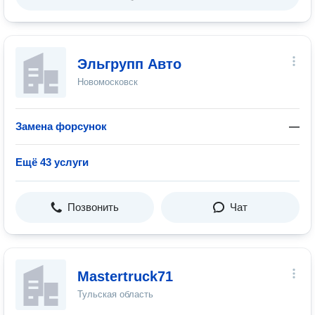
Эльгрупп Авто
Новомосковск
Замена форсунок
—
Ещё 43 услуги
Позвонить
Чат
Mastertruck71
Тульская область