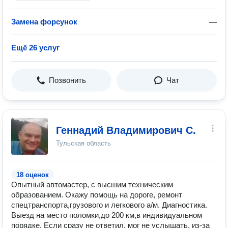
Замена форсунок
—
Ещё 26 услуг
Позвонить
Чат
Геннадий Владимирович С.
Тульская область
18 оценок
Опытный автомастер, с высшим техническим
образованием. Окажу помощь на дороге, ремонт
спецтранспорта,грузового и легкового а/м. Диагностика.
Выезд на место поломки,до 200 км,в индивидуальном
порядке. Если сразу не ответил, мог не услышать, из-за