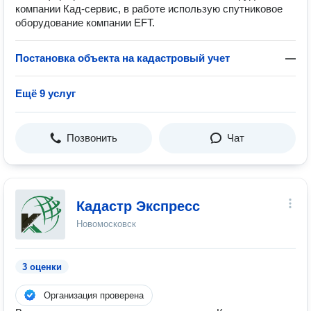
компании Кад-сервис, в работе использую спутниковое
оборудование компании EFT.
Постановка объекта на кадастровый учет
—
Ещё 9 услуг
Позвонить
Чат
Кадастр Экспресс
Новомосковск
3 оценки
Организация проверена