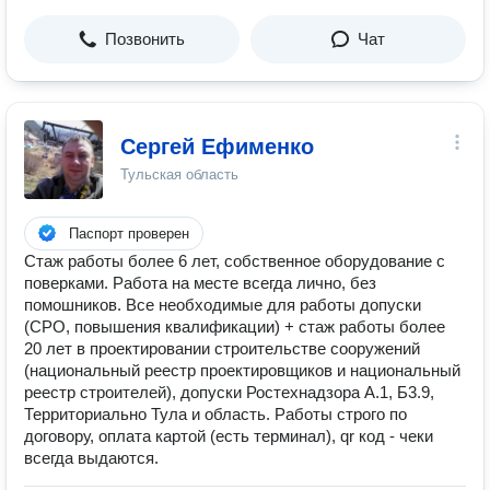
Позвонить
Чат
Сергей Ефименко
Тульская область
Паспорт проверен
Стаж работы более 6 лет, собственное оборудование с
поверками. Работа на месте всегда лично, без
помошников. Все необходимые для работы допуски
(СРО, повышения квалификации) + стаж работы более
20 лет в проектировании строительстве сооружений
(национальный реестр проектировщиков и национальный
реестр строителей), допуски Ростехнадзора А.1, Б3.9,
Территориально Тула и область. Работы строго по
договору, оплата картой (есть терминал), qr код - чеки
всегда выдаются.