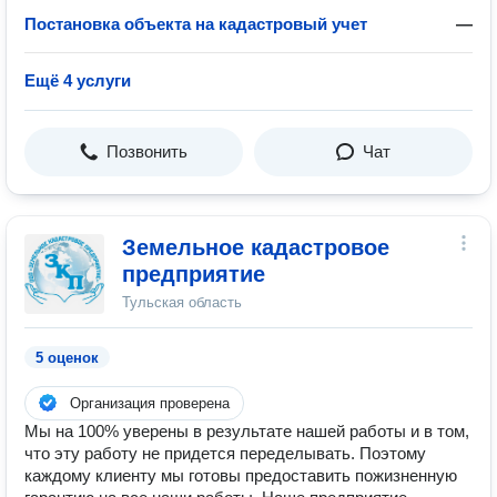
Постановка объекта на кадастровый учет
—
Ещё 4 услуги
Позвонить
Чат
Земельное кадастровое
предприятие
Тульская область
5 оценок
Организация проверена
Мы на 100% уверены в результате нашей работы и в том,
что эту работу не придется переделывать. Поэтому
каждому клиенту мы готовы предоставить пожизненную