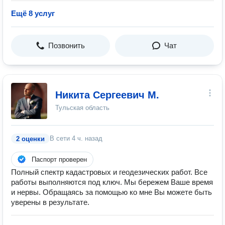
Ещё 8 услуг
Позвонить
Чат
Никита Сергеевич М.
Тульская область
В сети
4 ч. назад
2 оценки
Паспорт проверен
Полный спектр кадастровых и геодезических работ. Все
работы выполняются под ключ. Мы бережем Ваше время
и нервы. Обращаясь за помощью ко мне Вы можете быть
уверены в результате.