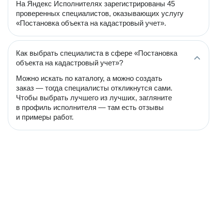
На Яндекс Исполнителях зарегистрированы 45
проверенных специалистов, оказывающих услугу
«Постановка объекта на кадастровый учет».
Как выбрать специалиста в сфере «Постановка
объекта на кадастровый учет»?
Можно искать по каталогу, а можно создать
заказ — тогда специалисты откликнутся сами.
Чтобы выбрать лучшего из лучших, загляните
в профиль исполнителя — там есть отзывы
и примеры работ.