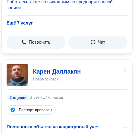
Работаем также по выходным по предварительной
записи
Ещё 7 услуг
Позвонить
Чат
Карен Даллакян
Новомосковск
В сети
17 ч. назад
2 оценки
Паспорт проверен
Постановка объекта на кадастровый учет
—