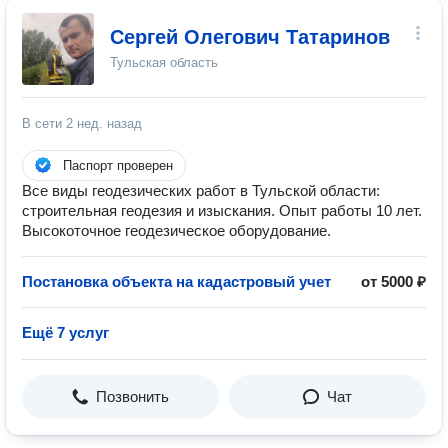
Сергей Олегович Татаринов
Тульская область
В сети
2 нед. назад
Паспорт проверен
Все виды геодезических работ в Тульской области:
строительная геодезия и изыскания. Опыт работы 10 лет.
Высокоточное геодезическое оборудование.
Постановка объекта на кадастровый учет
от 5000 ₽
Ещё 7 услуг
Позвонить
Чат