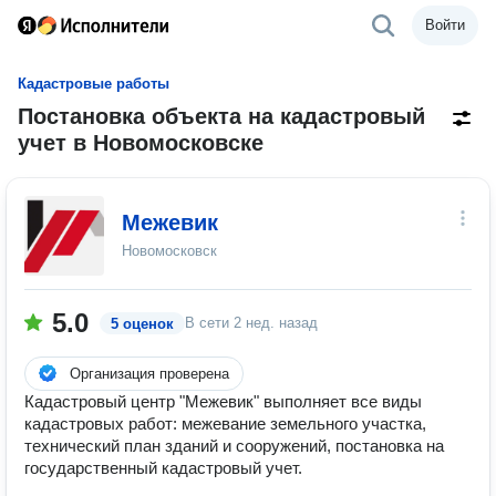
Войти
Кадастровые работы
Постановка объекта на кадастровый
учет в Новомосковске
Межевик
Новомосковск
5.0
В сети
2 нед. назад
5 оценок
Организация проверена
Кадастровый центр "Межевик" выполняет все виды
кадастровых работ: межевание земельного участка,
технический план зданий и сооружений, постановка на
государственный кадастровый учет.