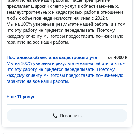
гарантию на все наши работы. Наше предприятие
предлагает широкий спектр услуг в области межевых,
землеустроительных и кадастровых работ в отношении
любых объектов недвижимости начиная с 2012 г.
Мы на 100% уверены в результате нашей работы и в том,
что эту работу не придется переделывать. Поэтому
каждому клиенту мы готовы предоставить пожизненную
гарантию на все наши работы.
Постановка объекта на кадастровый учет
от 4000 ₽
Мы на 100% уверены в результате нашей работы и в том,
что эту работу не придется переделывать. Поэтому
каждому клиенту мы готовы предоставить пожизненную
гарантию на все наши работы.
Ещё 11 услуг
Позвонить