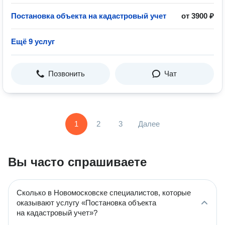
Постановка объекта на кадастровый учет
от 3900 ₽
Ещё 9 услуг
Позвонить
Чат
1
2
3
Далее
Вы часто спрашиваете
Сколько в Новомосковске специалистов, которые
оказывают услугу «Постановка объекта
на кадастровый учет»?