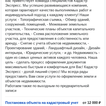
Вас приветствует команда специалистов Кадастр
Экспресс. Мы успешно развивающаяся компания,
которая гарантирует качество выполняемых работ и
индивидуальный подход к каждому клиенту! Наши
услуги: - Топографическая съемка, - Обмер зданий,
сооружений, помещений, - Межевание земельных
участков, - Технические планы объектов капитального
строительства, - Схема расположения земельного
участка, для предоставления в собственность или
аренду, - Снятие с учета объектов недвижимости, -
Проектирование зданий, - Ландшафтный дизайн, - Дизайн
интерьера, - Юридические услуги, - и др. Недвижимость -
один из самых ценных активов каждого человека. Наша
цель - сделать процесс оформления документов
максимально быстрым и комфортным для Вас! Кадастр
Экспресс - долой лишний стресс! Мы всегда рады
предоставить Вам свои услуги по оформлению земли и
объектов недвижимости.
Работаем также по выходным по предварительной
записи
Постановка объекта на кадастровый учет
от 12 000 ₽