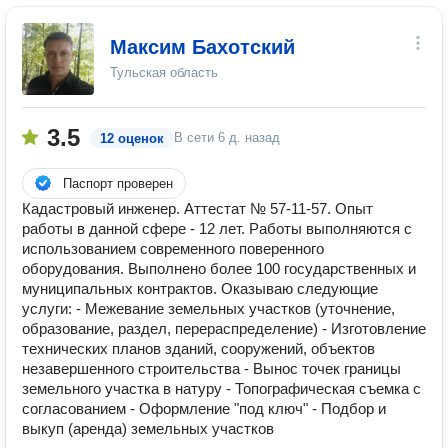
Максим Бахотский
Тульская область
3.5
В сети
6 д. назад
12 оценок
Паспорт проверен
Кадастровый инженер. Аттестат № 57-11-57. Опыт
работы в данной сфере - 12 лет. Работы выполняются с
использованием современного поверенного
оборудования. Выполнено более 100 государственных и
муниципальных контрактов. Оказываю следующие
услуги: - Межевание земельных участков (уточнение,
образование, раздел, перераспределение) - Изготовление
технических планов зданий, сооружений, объектов
незавершенного строительства - Вынос точек границы
земельного участка в натуру - Топографическая съемка с
согласованием - Оформление "под ключ" - Подбор и
выкуп (аренда) земельных участков