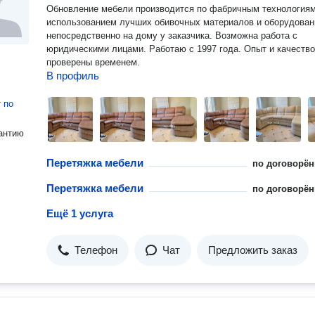
Обновление мебели производится по фабричным технологиям
использованием лучших обивочных материалов и оборудован
непосредственно на дому у заказчика. Возможна работа с
юридическими лицами. Работаю с 1997 года. Опыт и качество
проверены временем.
В профиль
т
по
антию
Перетяжка мебели
по договорён
Перетяжка мебели
по договорён
Ещё 1 услуга
Телефон
Чат
Предложить заказ