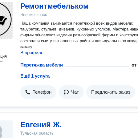
Ремонтмебельком
Новомосковск
Наша компания занимается перетяжкой всех видов мебели:
табуреток, стульев, диванов, кухонных уголков. Мастера наш
фирмы обновляют изделия разнообразной формы и конструкц
составляя смету выполненных работ индивидуально по кажд
заказу.
В профиль
ация
на
Перетяжка мебели
от
Ещё 1 услуга
Телефон
Чат
Предложить заказ
Евгений Ж.
Тульская область