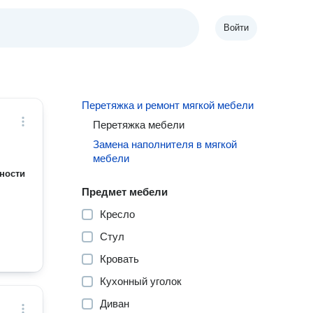
Войти
Перетяжка и ремонт мягкой мебели
Перетяжка мебели
Замена наполнителя в мягкой
мебели
ности
Предмет мебели
Кресло
Стул
Кровать
Кухонный уголок
Диван