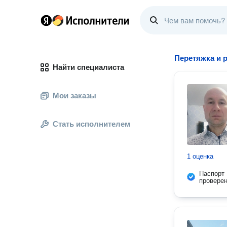
Перетяжка и 
Найти специалиста
Мои заказы
Стать исполнителем
1 оценка
Паспорт
провере