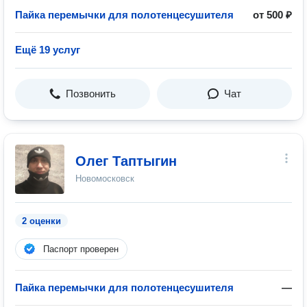
Пайка перемычки для полотенцесушителя
от 500 ₽
Ещё 19 услуг
Позвонить
Чат
Олег Таптыгин
Новомосковск
2 оценки
Паспорт проверен
Пайка перемычки для полотенцесушителя
—