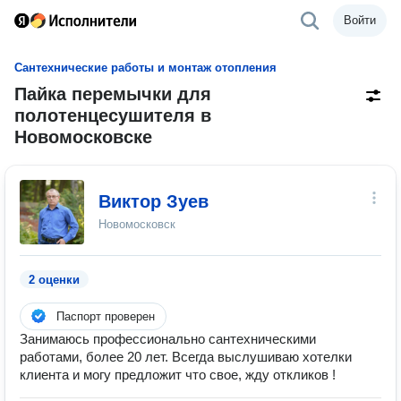
Войти
Сантехнические работы и монтаж отопления
Пайка перемычки для
полотенцесушителя в
Новомосковске
Виктор Зуев
Новомосковск
2 оценки
Паспорт проверен
Занимаюсь профессионально сантехническими
работами, более 20 лет. Всегда выслушиваю хотелки
клиента и могу предложит что свое, жду откликов !