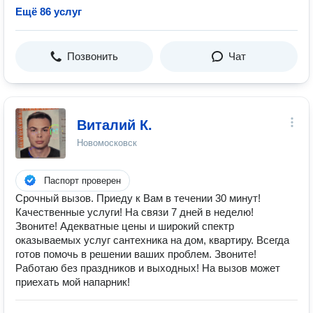
Ещё 86 услуг
Позвонить
Чат
Виталий К.
Новомосковск
Паспорт проверен
Срочный вызов. Приеду к Вам в течении 30 минут!
Качественные услуги! На связи 7 дней в неделю!
Звоните! Адекватные цены и широкий спектр
оказываемых услуг сантехника на дом, квартиру. Всегда
готов помочь в решении ваших проблем. Звоните!
Работаю без праздников и выходных! На вызов может
приехать мой напарник!