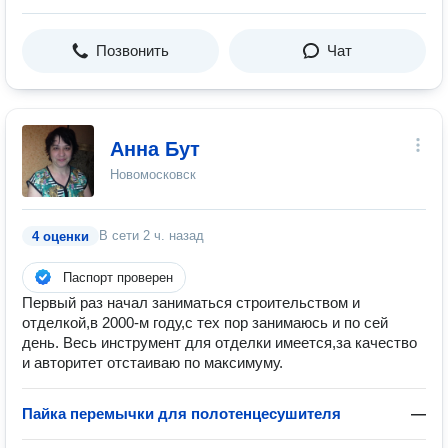
Позвонить
Чат
Анна Бут
Новомосковск
В сети
2 ч. назад
4 оценки
Паспорт проверен
Первый раз начал заниматься строительством и
отделкой,в 2000-м году,с тех пор занимаюсь и по сей
день. Весь инструмент для отделки имеется,за качество
и авторитет отстаиваю по максимуму.
Пайка перемычки для полотенцесушителя
—