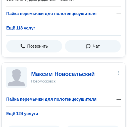
Пайка перемычки для полотенцесушителя
—
Ещё 118 услуг
Позвонить
Чат
Максим Новосельский
Новомосковск
Пайка перемычки для полотенцесушителя
—
Ещё 124 услуги