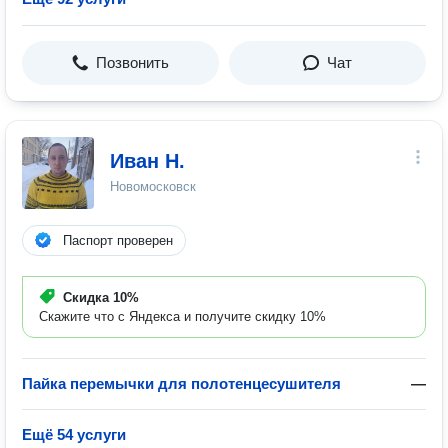
Позвонить
Чат
Иван Н.
Новомосковск
Паспорт проверен
Скидка
10%
Скажите что с Яндекса и получите скидку 10%
Пайка перемычки для полотенцесушителя
—
Ещё 54 услуги