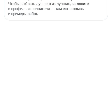
Чтобы выбрать лучшего из лучших, загляните
в профиль исполнителя — там есть отзывы
и примеры работ.