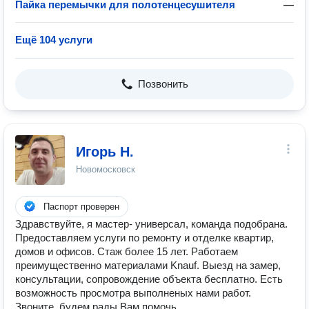
Пайка перемычки для полотенцесушителя
—
Ещё 104 услуги
Позвонить
Игорь Н.
Новомосковск
Паспорт проверен
Здравствуйте, я мастер- универсал, команда подобрана.
Предоставляем услуги по ремонту и отделке квартир,
домов и офисов. Стаж более 15 лет. Работаем
преимущественно материалами Knauf. Выезд на замер,
консультации, сопровождение объекта бесплатно. Есть
возможность просмотра выполненых нами работ.
Звоните, будем рады Вам помочь.