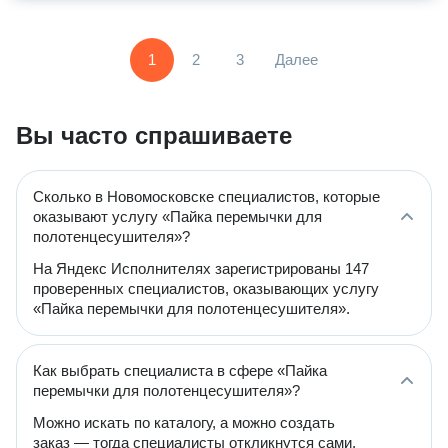
1
2
3
Далее
Вы часто спрашиваете
Сколько в Новомосковске специалистов, которые
оказывают услугу «Пайка перемычки для
полотенцесушителя»?
На Яндекс Исполнителях зарегистрированы 147
проверенных специалистов, оказывающих услугу
«Пайка перемычки для полотенцесушителя».
Как выбрать специалиста в сфере «Пайка
перемычки для полотенцесушителя»?
Можно искать по каталогу, а можно создать
заказ — тогда специалисты откликнутся сами.