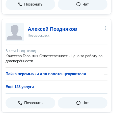
Позвонить
Чат
Алексей Поздняков
Новомосковск
В сети
1 нед. назад
Качество Гарантия Ответственность Цена за работу по
договорённости
Пайка перемычки для полотенцесушителя
—
Ещё 123 услуги
Позвонить
Чат