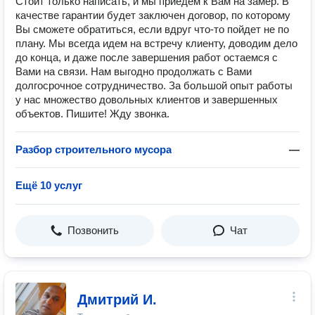
Стоит только написать, и мы приедем к Вам на замер. В
качестве гарантии будет заключен договор, по которому
Вы сможете обратиться, если вдруг что-то пойдет не по
плану. Мы всегда идем на встречу клиенту, доводим дело
до конца, и даже после завершения работ остаемся с
Вами на связи. Нам выгодно продолжать с Вами
долгосрочное сотрудничество. За большой опыт работы
у нас множество довольных клиентов и завершенных
объектов. Пишите! Жду звонка.
Разбор строительного мусора
—
Ещё 10 услуг
Позвонить
Чат
Дмитрий И.