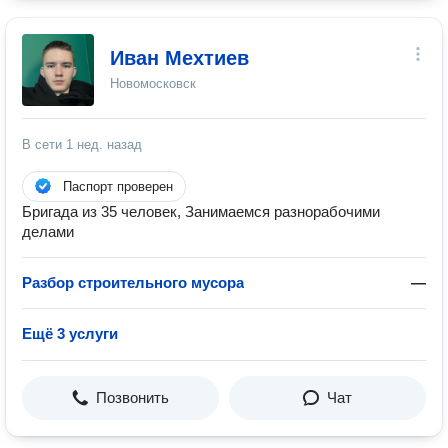
Иван Мехтиев
Новомосковск
В сети
1 нед. назад
Паспорт проверен
Бригада из 35 человек, Занимаемся разнорабочими
делами
Разбор строительного мусора
—
Ещё 3 услуги
Позвонить
Чат