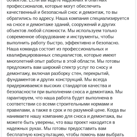
профессионалов, которые могут обеспечить
качественный и безопасный снос и демонтаж, то вы
обратились по адресу. Наша компания специализируется
на сносе и демонтаже зданий, сооружений и других
объектов любой сложности. Мы используем только
современное оборудование и инструменты, чтобы
выполнить работу быстро, эффективно и безопасно.
Наша команда состоит из профессиональных и
квалифицированных специалистов, которые имеют
многолетний опыт работы в этой области. Мы готовы
предложить вам широкий спектр услуг по сносу и
демонтажу, включая разборку стен, перекрытий,
фундаментов и других конструкций. Мы всегда
придерживаемся высоких стандартов качества и
безопасности при выполнении сноса и демонтажа. Мы
гарантируем, что наша работа будет выполнена в
соответствии со всеми строительными нормами и
правилами, а также в срок и по разумной цене. Когда вы
нанимаете нашу компанию для сноса и демонтажа, вы
можете быть уверены, что ваш проект находится в
надежных руках. Мы готовы предоставить вам
бесплатную консультацию, чтобы помочь вам выбрать