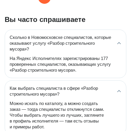
Вы часто спрашиваете
Сколько в Новомосковске специалистов, которые
оказывают услугу «Разбор строительного
мусора»?
На Яндекс Исполнителях зарегистрированы 177
проверенных специалистов, оказывающих услугу
«Разбор строительного мусора».
Как выбрать специалиста в сфере «Разбор
строительного мусора»?
Можно искать по каталогу, а можно создать
заказ — тогда специалисты откликнутся сами.
Чтобы выбрать лучшего из лучших, загляните
в профиль исполнителя — там есть отзывы
и примеры работ.