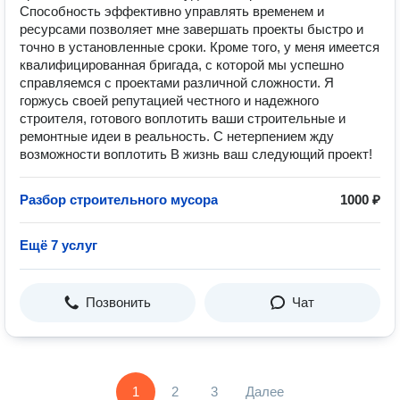
Способность эффективно управлять временем и
ресурсами позволяет мне завершать проекты быстро и
точно в установленные сроки. Кроме того, у меня имеется
квалифицированная бригада, с которой мы успешно
справляемся с проектами различной сложности. Я
горжусь своей репутацией честного и надежного
строителя, готового воплотить ваши строительные и
ремонтные идеи в реальность. С нетерпением жду
возможности воплотить B жизнь ваш следующий проект!
Разбор строительного мусора
1000 ₽
Ещё 7 услуг
Позвонить
Чат
1
2
3
Далее