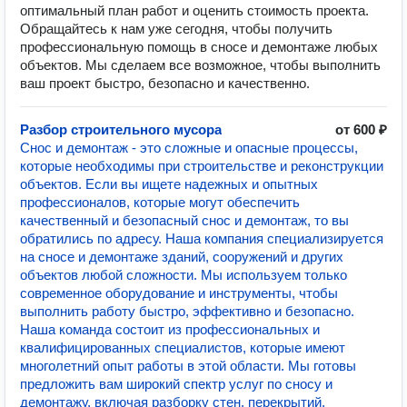
оптимальный план работ и оценить стоимость проекта.
Обращайтесь к нам уже сегодня, чтобы получить
профессиональную помощь в сносе и демонтаже любых
объектов. Мы сделаем все возможное, чтобы выполнить
ваш проект быстро, безопасно и качественно.
Разбор строительного мусора
от 600 ₽
Снос и демонтаж - это сложные и опасные процессы,
которые необходимы при строительстве и реконструкции
объектов. Если вы ищете надежных и опытных
профессионалов, которые могут обеспечить
качественный и безопасный снос и демонтаж, то вы
обратились по адресу. Наша компания специализируется
на сносе и демонтаже зданий, сооружений и других
объектов любой сложности. Мы используем только
современное оборудование и инструменты, чтобы
выполнить работу быстро, эффективно и безопасно.
Наша команда состоит из профессиональных и
квалифицированных специалистов, которые имеют
многолетний опыт работы в этой области. Мы готовы
предложить вам широкий спектр услуг по сносу и
демонтажу, включая разборку стен, перекрытий,