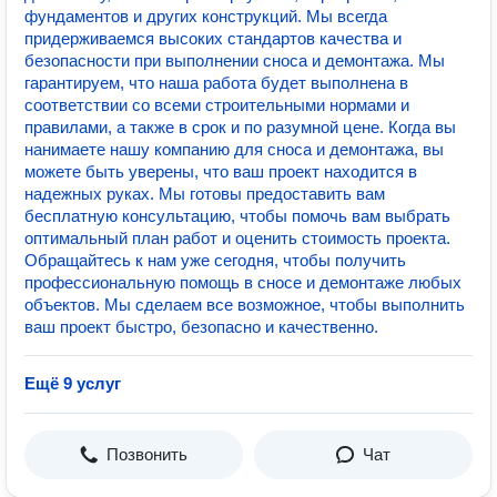
фундаментов и других конструкций. Мы всегда
придерживаемся высоких стандартов качества и
безопасности при выполнении сноса и демонтажа. Мы
гарантируем, что наша работа будет выполнена в
соответствии со всеми строительными нормами и
правилами, а также в срок и по разумной цене. Когда вы
нанимаете нашу компанию для сноса и демонтажа, вы
можете быть уверены, что ваш проект находится в
надежных руках. Мы готовы предоставить вам
бесплатную консультацию, чтобы помочь вам выбрать
оптимальный план работ и оценить стоимость проекта.
Обращайтесь к нам уже сегодня, чтобы получить
профессиональную помощь в сносе и демонтаже любых
объектов. Мы сделаем все возможное, чтобы выполнить
ваш проект быстро, безопасно и качественно.
Ещё 9 услуг
Позвонить
Чат