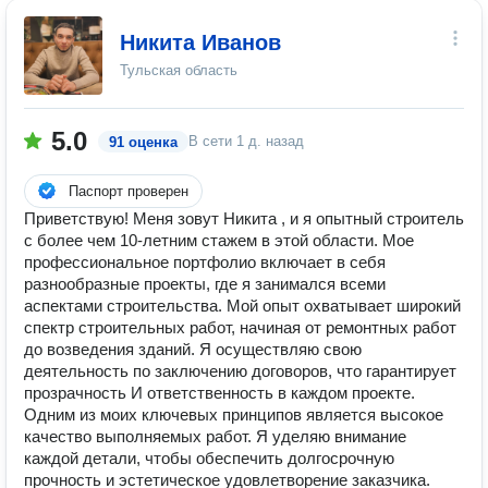
Никита Иванов
Тульская область
5.0
В сети
1 д. назад
91 оценка
Паспорт проверен
Приветствую! Меня зовут Никита , и я опытный строитель
с более чем 10-летним стажем в этой области. Мое
профессиональное портфолио включает в себя
разнообразные проекты, где я занимался всеми
аспектами строительства. Мой опыт охватывает широкий
спектр строительных работ, начиная от ремонтных работ
до возведения зданий. Я осуществляю свою
деятельность по заключению договоров, что гарантирует
прозрачность И ответственность в каждом проекте.
Одним из моих ключевых принципов является высокое
качество выполняемых работ. Я уделяю внимание
каждой детали, чтобы обеспечить долгосрочную
прочность и эстетическое удовлетворение заказчика.