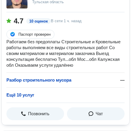
Тульская область
4.7
В сети
1 ч. назад
10 оценок
Паспорт проверен
Работаем без предоплаты Строительные и Кровельные
работы выполняем все виды строительных работ Со
своим материалом и материалом заказчика Выезд
консультация бесплатно Тул...обл Мос...обл Калужская
обл Оказываем услуги удалённо
Разбор строительного мусора
—
Ещё 10 услуг
Позвонить
Чат