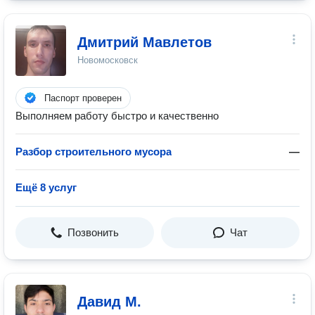
Дмитрий Мавлетов
Новомосковск
Паспорт проверен
Выполняем работу быстро и качественно
Разбор строительного мусора
—
Ещё 8 услуг
Позвонить
Чат
Давид М.