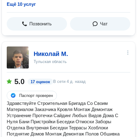
Ещё 10 услуг
Позвонить
Чат
Николай М.
Тульская область
5.0
В сети
4 д. назад
17 оценок
Паспорт проверен
Здравствуйте Строительная Бригада Со Своим
Материалом Заказчика Кровля Монтаж Демонтаж
Устранение Протечки Сайдинг Любых Видов Дома С
Нуля Бани Пристройки Беседки Отмоски Заборы
Отделка Внутреная Беседки Террасы Хозблоки
Потднятие Домов Монтаж Демонтаж Полов Обшивка