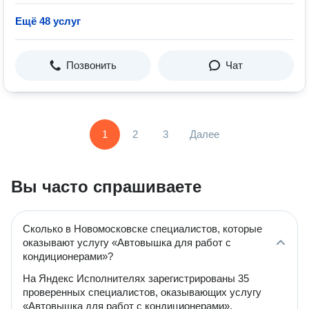
Ещё 48 услуг
Позвонить
Чат
1
2
3
Далее
Вы часто спрашиваете
Сколько в Новомосковске специалистов, которые
оказывают услугу «Автовышка для работ с
кондиционерами»?
На Яндекс Исполнителях зарегистрированы 35
проверенных специалистов, оказывающих услугу
«Автовышка для работ с кондиционерами».