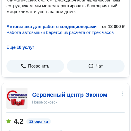
сотрудникам, мы можем гарантировать благоприятный
микроклимат и уют в вашем доме.
Автовышка для работ с кондиционерами
от 12 000 ₽
Работа автовышки берется из расчета от трех часов
Ещё 18 услуг
Позвонить
Чат
Сервисный центр Эконом
Новомосковск
4.2
32 оценки