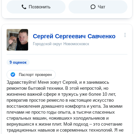
Позвонить
Чат
Сергей Сергеевич Савченко
Городской округ Новомосковск
9 оценок
Паспорт проверен
Здравствуйте! Меня зовут Сергей, и я занимаюсь
ремонтом бытовой техники. В этой непростой, но
жизненно важной сфере я тружусь уже более 10 лет,
превратив простое ремесло в настоящее искусство
восстановления домашнего комфорта и уюта. За моими
плечами не просто годы опыта, а тысячи спасенных
стиральных машин, «оживших» холодильников и
вернувшихся к жизни плит. Мой подход – это сочетание
традиционных навыков и современных технологий. Я не