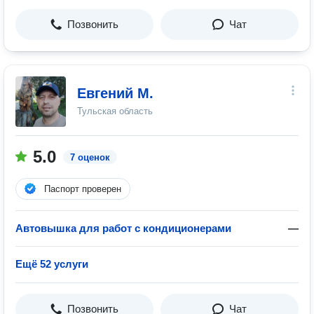
Позвонить
Чат
Евгений М.
Тульская область
5.0
7 оценок
Паспорт проверен
Автовышка для работ с кондиционерами
—
Ещё 52 услуги
Позвонить
Чат