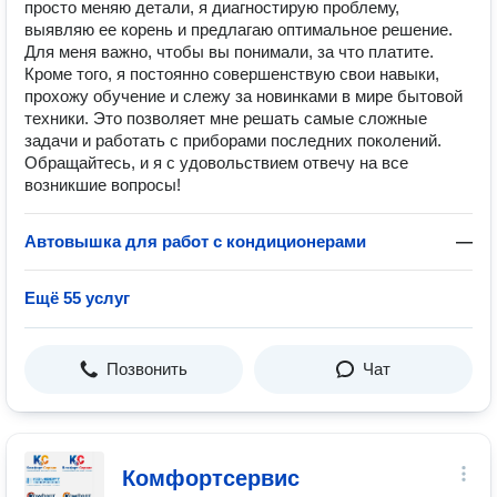
просто меняю детали, я диагностирую проблему,
выявляю ее корень и предлагаю оптимальное решение.
Для меня важно, чтобы вы понимали, за что платите.
Кроме того, я постоянно совершенствую свои навыки,
прохожу обучение и слежу за новинками в мире бытовой
техники. Это позволяет мне решать самые сложные
задачи и работать с приборами последних поколений.
Обращайтесь, и я с удовольствием отвечу на все
возникшие вопросы!
Автовышка для работ с кондиционерами
—
Ещё 55 услуг
Позвонить
Чат
Комфортсервис