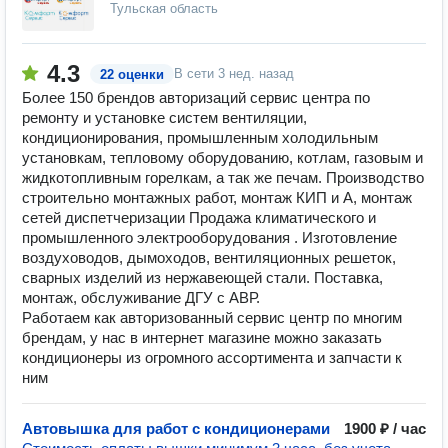
Тульская область
4.3
В сети
3 нед. назад
22 оценки
Более 150 брендов авторизаций сервис центра по
ремонту и установке систем вентиляции,
кондиционирования, промышленным холодильным
установкам, тепловому оборудованию, котлам, газовым и
жидкотопливным горелкам, а так же печам. Производство
строительно монтажных работ, монтаж КИП и А, монтаж
сетей диспетчеризации Продажа климатического и
промышленного электрооборудования . Изготовление
воздуховодов, дымоходов, вентиляционных решеток,
сварных изделий из нержавеющей стали. Поставка,
монтаж, обслуживание ДГУ с АВР.
Работаем как авторизованный сервис центр по многим
брендам, у нас в интернет магазине можно заказать
кондиционеры из огромного ассортимента и запчасти к
ним
Автовышка для работ с кондиционерами
1900 ₽ / час