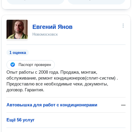
Евгений Янов
Новомосковск
1 оценка
Паспорт проверен
Опыт работы с 2008 года. Продажа, монтаж,
обслуживание, ремонт кондиционеров(сплит-систем) .
Предоставлю все необходимые чеки, документы,
договор. Гарантия.
Автовышка для работ с кондиционерами
—
Ещё 56 услуг