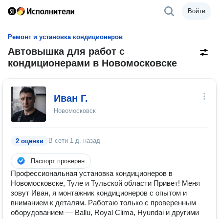
Войти
Ремонт и установка кондиционеров
Автовышка для работ с
кондиционерами в Новомосковске
Иван Г.
Новомосковск
В сети
1 д. назад
2 оценки
Паспорт проверен
Профессиональная установка кондиционеров в
Новомосковске, Туле и Тульской области Привет! Меня
зовут Иван, я монтажник кондиционеров с опытом и
вниманием к деталям. Работаю только с проверенным
оборудованием — Ballu, Royal Clima, Hyundai и другими