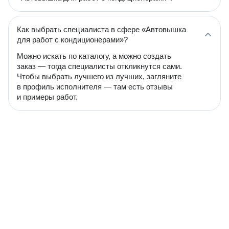
Как выбрать специалиста в сфере «Автовышка
для работ с кондиционерами»?
Можно искать по каталогу, а можно создать
заказ — тогда специалисты откликнутся сами.
Чтобы выбрать лучшего из лучших, загляните
в профиль исполнителя — там есть отзывы
и примеры работ.