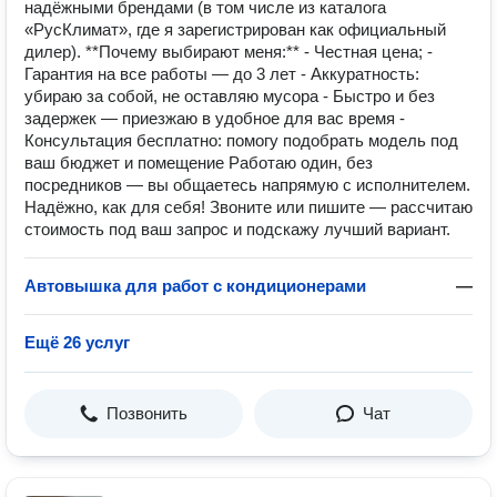
надёжными брендами (в том числе из каталога
«РусКлимат», где я зарегистрирован как официальный
дилер). **Почему выбирают меня:** - Честная цена; -
Гарантия на все работы — до 3 лет - Аккуратность:
убираю за собой, не оставляю мусора - Быстро и без
задержек — приезжаю в удобное для вас время -
Консультация бесплатно: помогу подобрать модель под
ваш бюджет и помещение Работаю один, без
посредников — вы общаетесь напрямую с исполнителем.
Надёжно, как для себя! Звоните или пишите — рассчитаю
стоимость под ваш запрос и подскажу лучший вариант.
Автовышка для работ с кондиционерами
—
Ещё 26 услуг
Позвонить
Чат