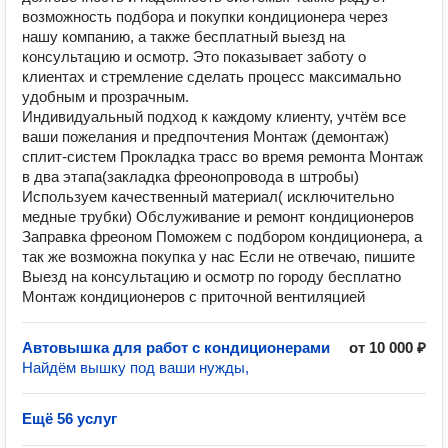
возможность подбора и покупки кондиционера через
нашу компанию, а также бесплатный выезд на
консультацию и осмотр. Это показывает заботу о
клиентах и стремление сделать процесс максимально
удобным и прозрачным.
Индивидуальный подход к каждому клиенту, учтём все
ваши пожелания и предпочтения Монтаж (демонтаж)
сплит-систем Прокладка трасс во время ремонта Монтаж
в два этапа(закладка фреонопровода в штробы)
Используем качественный материал( исключительно
медные трубки) Обслуживание и ремонт кондиционеров
Заправка фреоном Поможем с подбором кондиционера, а
так же возможна покупка у нас Если не отвечаю, пишите
Выезд на консультацию и осмотр по городу бесплатно
Монтаж кондиционеров с приточной вентиляцией
Автовышка для работ с кондиционерами
от 10 000 ₽
Найдём вышку под ваши нужды,
Ещё 56 услуг