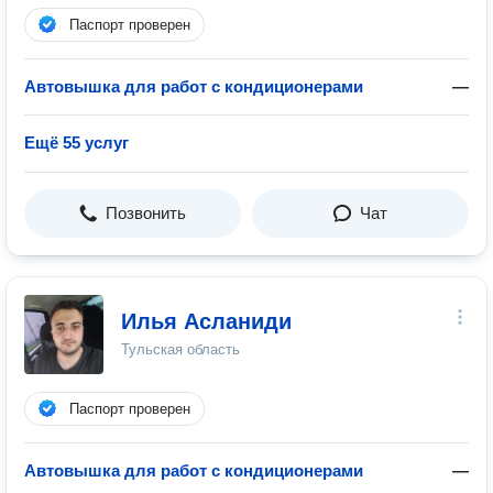
Паспорт проверен
Автовышка для работ с кондиционерами
—
Ещё 55 услуг
Позвонить
Чат
Илья Асланиди
Тульская область
Паспорт проверен
Автовышка для работ с кондиционерами
—