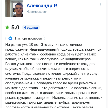
Александр Р.
Новомосковск
5.0
4 оценки
Паспорт проверен
На рынке уже 10 лет Это звучит как отличное
предложение! Индивидуальный подход всегда важен при
работе с клиентами, особенно когда речь идет о таких
вещах, как монтаж и обслуживание кондиционеров.
Важно учитывать все нюансы и особенности каждого
случая, чтобы обеспечить комфорт и надежность
системы. Предложение включает широкий спектр услуг,
начиная от монтажа и заканчивая ремонтом и
обслуживанием. Прокладка трасс во время ремонта и
монтаж в два этапа – это действительно полезные опции,
особенно для тех, кто делает капитальный ремонт или
реконструкцию помещения. Использование качественных
материалов, таких как медные трубки, гарантирует
долговечность и надежность системы. Также радует