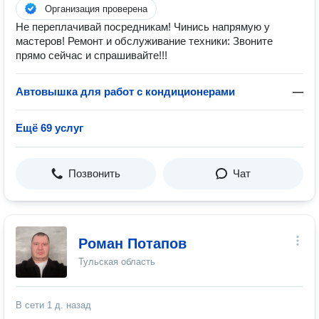
Организация проверена
Не переплачивай посредникам! Чинись напрямую у
мастеров! Ремонт и обслуживание техники: Звоните
прямо сейчас и спрашивайте!!!
Автовышка для работ с кондиционерами
—
Ещё 69 услуг
Позвонить
Чат
Роман Потапов
Тульская область
В сети
1 д. назад