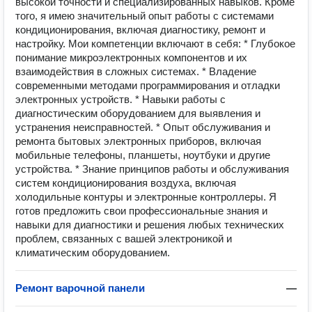
высокой точности и специализированных навыков. Кроме
того, я имею значительный опыт работы с системами
кондиционирования, включая диагностику, ремонт и
настройку. Мои компетенции включают в себя: * Глубокое
понимание микроэлектронных компонентов и их
взаимодействия в сложных системах. * Владение
современными методами программирования и отладки
электронных устройств. * Навыки работы с
диагностическим оборудованием для выявления и
устранения неисправностей. * Опыт обслуживания и
ремонта бытовых электронных приборов, включая
мобильные телефоны, планшеты, ноутбуки и другие
устройства. * Знание принципов работы и обслуживания
систем кондиционирования воздуха, включая
холодильные контуры и электронные контроллеры. Я
готов предложить свои профессиональные знания и
навыки для диагностики и решения любых технических
проблем, связанных с вашей электроникой и
климатическим оборудованием.
Ремонт варочной панели
—