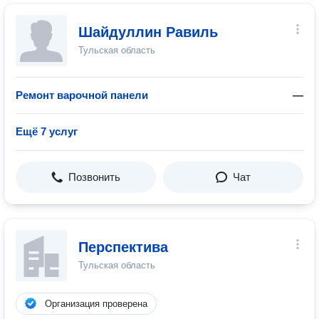
Шайдуллин Равиль
Тульская область
Ремонт варочной панели
—
Ещё 7 услуг
Позвонить
Чат
Перспектива
Тульская область
Организация проверена