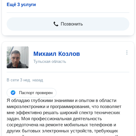
Ещё 3 услуги
Позвонить
Михаил Козлов
Тульская область
В сети
3 нед. назад
Паспорт проверен
Я обладаю глубокими знаниями и опытом в области
микроэлектроники и программирования, что позволяет
мне эффективно решать широкий спектр технических
задач. Моя профессиональная деятельность
сосредоточена на ремонте мобильных телефонов и
других бытовых электронных устройств, требующих