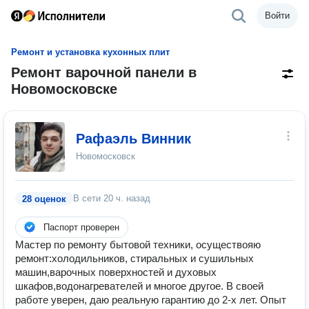
Войти
Ремонт и установка кухонных плит
Ремонт варочной панели в
Новомосковске
Рафаэль Винник
Новомосковск
В сети
20 ч. назад
28 оценок
Паспорт проверен
Мастер по ремонту бытовой техники, осуществояю
ремонт:холодильников, стиральных и сушильных
машин,варочных поверхностей и духовых
шкафов,водонагревателей и многое другое. В своей
работе уверен, даю реальную гарантию до 2-х лет. Опыт