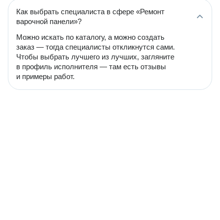
Как выбрать специалиста в сфере «Ремонт
варочной панели»?
Можно искать по каталогу, а можно создать
заказ — тогда специалисты откликнутся сами.
Чтобы выбрать лучшего из лучших, загляните
в профиль исполнителя — там есть отзывы
и примеры работ.