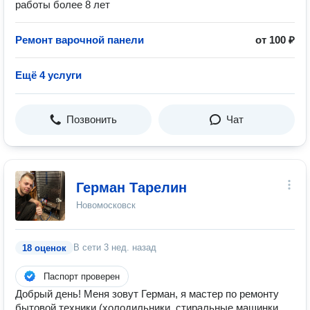
работы более 8 лет
Ремонт варочной панели
от 100 ₽
Ещё 4 услуги
Позвонить
Чат
Герман Тарелин
Новомосковск
В сети
3 нед. назад
18 оценок
Паспорт проверен
Добрый день! Меня зовут Герман, я мастер по ремонту
бытовой техники (холодильники, стиральные машинки,