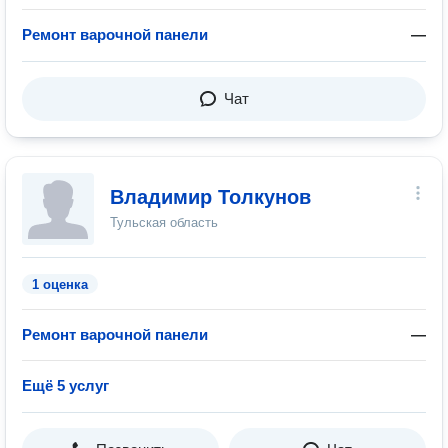
Ремонт варочной панели
—
Чат
Владимир Толкунов
Тульская область
1 оценка
Ремонт варочной панели
—
Ещё 5 услуг