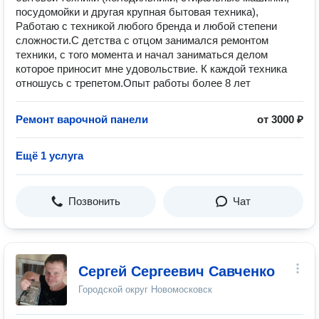
посудомойки и другая крупная бытовая техника),
Работаю с техникой любого бренда и любой степени
сложности.С детства с отцом занимался ремонтом
техники, с того момента и начал заниматься делом
которое приносит мне удовольствие. К каждой техника
отношусь с трепетом.Опыт работы более 8 лет
Ремонт варочной панели
от 3000 ₽
Ещё 1 услуга
Позвонить
Чат
Сергей Сергеевич Савченко
Городской округ Новомосковск