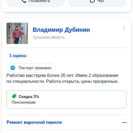
Позвонить
Чат
Владимир Дубинин
Тульская область
1 оценка
Паспорт проверен
Работаю мастером более 20 лет. Имею 2 образования
по специальности. Работа открыта, цены прозрачные.
Скидка
5%
Пенсионерам
Ремонт варочной панели
—