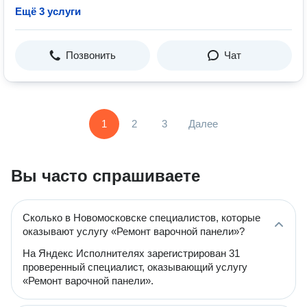
Ещё 3 услуги
Позвонить
Чат
1
2
3
Далее
Вы часто спрашиваете
Сколько в Новомосковске специалистов, которые
оказывают услугу «Ремонт варочной панели»?
На Яндекс Исполнителях зарегистрирован 31
проверенный специалист, оказывающий услугу
«Ремонт варочной панели».