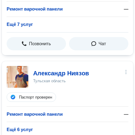
Ремонт варочной панели
—
Ещё 7 услуг
Позвонить
Чат
Александр Ниязов
Тульская область
Паспорт проверен
Ремонт варочной панели
—
Ещё 6 услуг