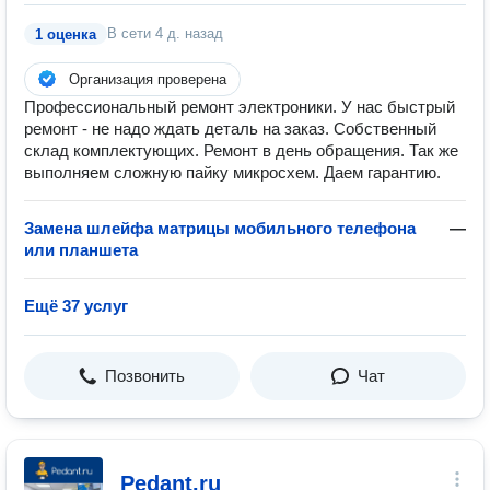
В сети
4 д. назад
1 оценка
Организация проверена
Профессиональный ремонт электроники. У нас быстрый
ремонт - не надо ждать деталь на заказ. Собственный
склад комплектующих. Ремонт в день обращения. Так же
выполняем сложную пайку микросхем. Даем гарантию.
Замена шлейфа матрицы мобильного телефона
—
или планшета
Ещё 37 услуг
Позвонить
Чат
Pedant.ru