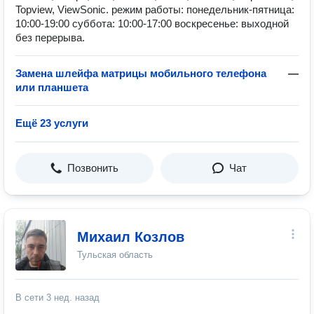
Topview, ViewSonic. режим работы: понедельник-пятница:
10:00-19:00 суббота: 10:00-17:00 воскресенье: выходной
без перерыва.
Замена шлейфа матрицы мобильного телефона
—
или планшета
Ещё 23 услуги
Позвонить
Чат
Михаил Козлов
Тульская область
В сети
3 нед. назад