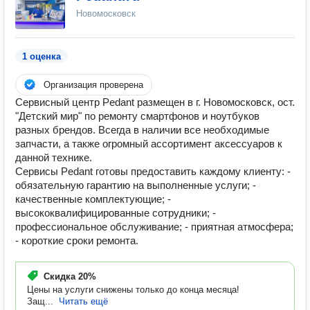
Новомосковск
1 оценка
Организация проверена
Сервисный центр Pedant размещен в г. Новомосковск, ост.
"Детский мир" по ремонту смартфонов и ноутбуков
разных брендов. Всегда в наличии все необходимые
запчасти, а также огромный ассортимент аксессуаров к
данной технике.
Сервисы Pedant готовы предоставить каждому клиенту: -
обязательную гарантию на выполненные услуги; -
качественные комплектующие; -
высококвалифицированные сотрудники; -
профессиональное обслуживание; - приятная атмосфера;
- короткие сроки ремонта.
Скидка
20%
Цены на услуги снижены только до конца месяца!
Защ...
Читать ещё