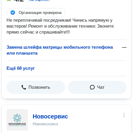
Организация проверена
Не переплачивай посредникам! Чинись напрямую у
мастеров! Ремонт и обслуживание техники: Звоните
прямо сейчас и спрашивайте!!!
Замена шлейфа матрицы мобильного телефона
—
или планшета
Ещё 68 услуг
Позвонить
Чат
Новосервис
Новомосковск