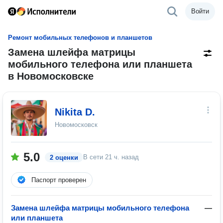
Войти
Ремонт мобильных телефонов и планшетов
Замена шлейфа матрицы
мобильного телефона или планшета
в Новомосковске
Nikita D.
Новомосковск
5.0
В сети
21 ч. назад
2 оценки
Паспорт проверен
Замена шлейфа матрицы мобильного телефона
—
или планшета