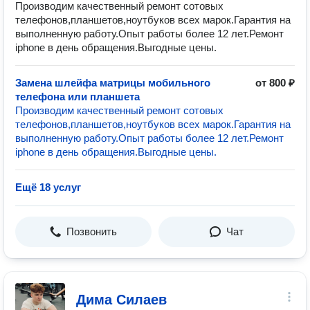
Производим качественный ремонт сотовых
телефонов,планшетов,ноутбуков всех марок.Гарантия на
выполненную работу.Опыт работы более 12 лет.Ремонт
iphone в день обращения.Выгодные цены.
Замена шлейфа матрицы мобильного
от 800 ₽
телефона или планшета
Производим качественный ремонт сотовых
телефонов,планшетов,ноутбуков всех марок.Гарантия на
выполненную работу.Опыт работы более 12 лет.Ремонт
iphone в день обращения.Выгодные цены.
Ещё 18 услуг
Позвонить
Чат
Дима Силаев