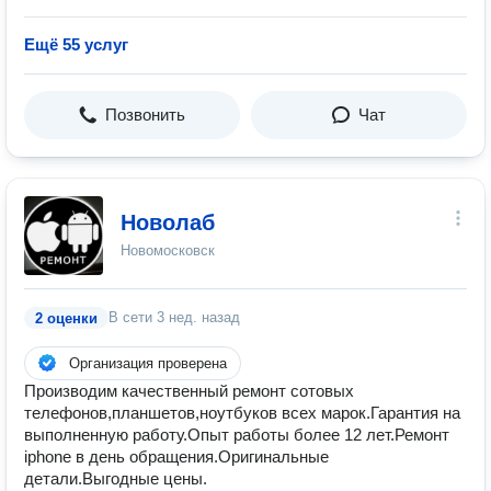
Ещё 55 услуг
Позвонить
Чат
Новолаб
Новомосковск
В сети
3 нед. назад
2 оценки
Организация проверена
Производим качественный ремонт сотовых
телефонов,планшетов,ноутбуков всех марок.Гарантия на
выполненную работу.Опыт работы более 12 лет.Ремонт
iphone в день обращения.Оригинальные
детали.Выгодные цены.