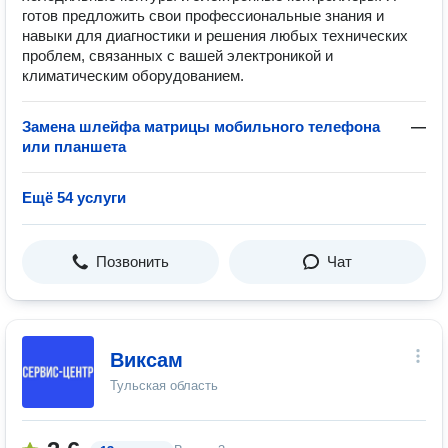
готов предложить свои профессиональные знания и
навыки для диагностики и решения любых технических
проблем, связанных с вашей электроникой и
климатическим оборудованием.
Замена шлейфа матрицы мобильного телефона
—
или планшета
Ещё 54 услуги
Позвонить
Чат
Виксам
Тульская область