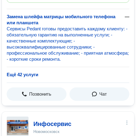
Замена шлейфа матрицы мобильного телефона
—
или планшета
Сервисы Pedant готовы предоставить каждому клиенту: -
обязательную гарантию на выполненные услуги; -
качественные комплектующие; -
высококвалифицированные сотрудники; -
профессиональное обслуживание; - приятная атмосфера;
- короткие сроки ремонта.
Ещё 42 услуги
Позвонить
Чат
Инфосервис
Новомосковск