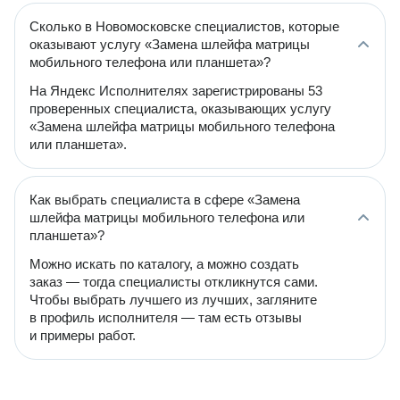
Сколько в Новомосковске специалистов, которые
оказывают услугу «Замена шлейфа матрицы
мобильного телефона или планшета»?
На Яндекс Исполнителях зарегистрированы 53
проверенных специалиста, оказывающих услугу
«Замена шлейфа матрицы мобильного телефона
или планшета».
Как выбрать специалиста в сфере «Замена
шлейфа матрицы мобильного телефона или
планшета»?
Можно искать по каталогу, а можно создать
заказ — тогда специалисты откликнутся сами.
Чтобы выбрать лучшего из лучших, загляните
в профиль исполнителя — там есть отзывы
и примеры работ.