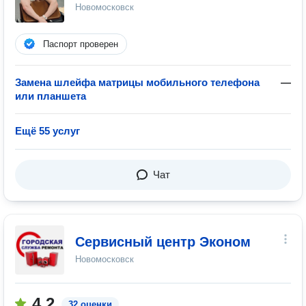
Новомосковск
Паспорт проверен
Замена шлейфа матрицы мобильного телефона
—
или планшета
Ещё 55 услуг
Чат
Сервисный центр Эконом
Новомосковск
4.2
32 оценки