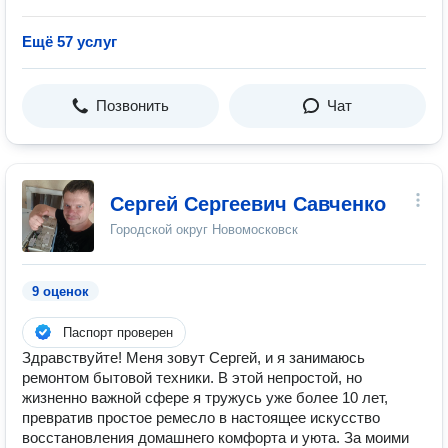
Ещё 57 услуг
Позвонить
Чат
Сергей Сергеевич Савченко
Городской округ Новомосковск
9 оценок
Паспорт проверен
Здравствуйте! Меня зовут Сергей, и я занимаюсь
ремонтом бытовой техники. В этой непростой, но
жизненно важной сфере я тружусь уже более 10 лет,
превратив простое ремесло в настоящее искусство
восстановления домашнего комфорта и уюта. За моими