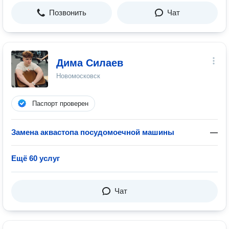
Позвонить
Чат
Дима Силаев
Новомосковск
Паспорт проверен
Замена аквастопа посудомоечной машины
—
Ещё 60 услуг
Чат