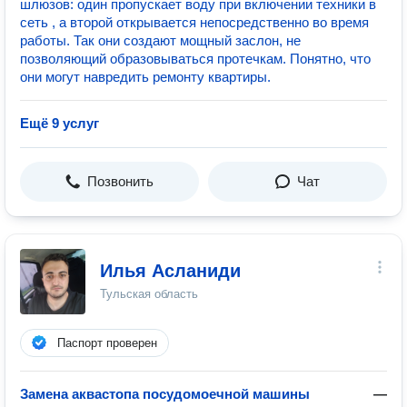
шлюзов: один пропускает воду при включении техники в
сеть , а второй открывается непосредственно во время
работы. Так они создают мощный заслон, не
позволяющий образовываться протечкам. Понятно, что
они могут навредить ремонту квартиры.
Ещё 9 услуг
Позвонить
Чат
Илья Асланиди
Тульская область
Паспорт проверен
Замена аквастопа посудомоечной машины
—