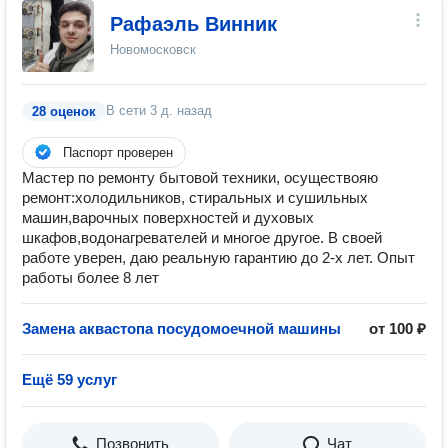
Рафаэль Винник
Новомосковск
В сети
3 д. назад
28 оценок
Паспорт проверен
Мастер по ремонту бытовой техники, осуществояю
ремонт:холодильников, стиральных и сушильных
машин,варочных поверхностей и духовых
шкафов,водонагревателей и многое другое. В своей
работе уверен, даю реальную гарантию до 2-х лет. Опыт
работы более 8 лет
Замена аквастопа посудомоечной машины
от 100 ₽
Ещё 59 услуг
Позвонить
Чат