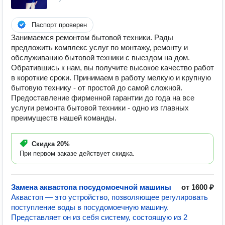
Паспорт проверен
Занимаемся ремонтом бытовой техники. Рады
предложить комплекс услуг по монтажу, ремонту и
обслуживанию бытовой техники с выездом на дом.
Обратившись к нам, вы получите высокое качество работ
в короткие сроки. Принимаем в работу мелкую и крупную
бытовую технику - от простой до самой сложной.
Предоставление фирменной гарантии до года на все
услуги ремонта бытовой техники - одно из главных
преимуществ нашей команды.
Скидка
20%
При первом заказе действует скидка.
Замена аквастопа посудомоечной машины
от 1600 ₽
Аквастоп — это устройство, позволяющее регулировать
поступление воды в посудомоечную машину.
Представляет он из себя систему, состоящую из 2