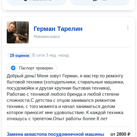
Герман Тарелин
Новомосковск
В сети
3 нед. назад
19 оценок
Паспорт проверен
Добрый день! Меня зовут Герман, я мастер по ремонту
бытовой техники (холодильники, стиральные машинки,
посудомойки и другая крупная бытовая техника),
Работаю с техникой любого бренда и любой степени
сложности.С детства с отцом занимался ремонтом
техники, с того момента и начал заниматься делом
которое приносит мне удовольствие. К каждой техника
отношусь с трепетом.Опыт работы более 8 лет
Замена аквастопа посудомоечной машины
от 2800 ₽