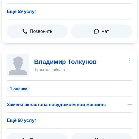
Ещё 59 услуг
Позвонить
Чат
Владимир Толкунов
Тульская область
1 оценка
Замена аквастопа посудомоечной машины
—
Ещё 60 услуг