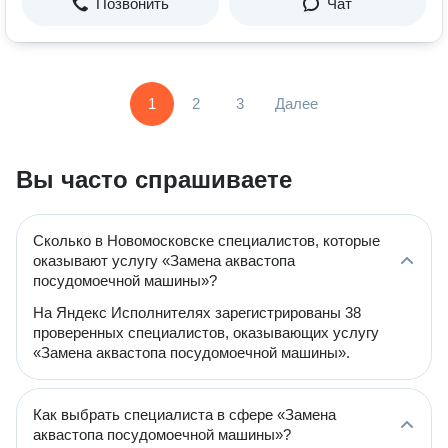
Позвонить
Чат
1
2
3
Далее
Вы часто спрашиваете
Сколько в Новомосковске специалистов, которые
оказывают услугу «Замена аквастопа
посудомоечной машины»?
На Яндекс Исполнителях зарегистрированы 38
проверенных специалистов, оказывающих услугу
«Замена аквастопа посудомоечной машины».
Как выбрать специалиста в сфере «Замена
аквастопа посудомоечной машины»?