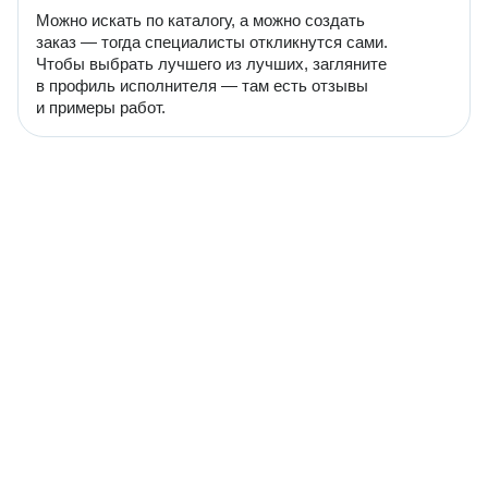
Можно искать по каталогу, а можно создать
заказ — тогда специалисты откликнутся сами.
Чтобы выбрать лучшего из лучших, загляните
в профиль исполнителя — там есть отзывы
и примеры работ.