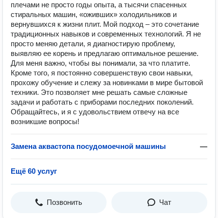
плечами не просто годы опыта, а тысячи спасенных
стиральных машин, «оживших» холодильников и
вернувшихся к жизни плит. Мой подход – это сочетание
традиционных навыков и современных технологий. Я не
просто меняю детали, я диагностирую проблему,
выявляю ее корень и предлагаю оптимальное решение.
Для меня важно, чтобы вы понимали, за что платите.
Кроме того, я постоянно совершенствую свои навыки,
прохожу обучение и слежу за новинками в мире бытовой
техники. Это позволяет мне решать самые сложные
задачи и работать с приборами последних поколений.
Обращайтесь, и я с удовольствием отвечу на все
возникшие вопросы!
Замена аквастопа посудомоечной машины
—
Ещё 60 услуг
Позвонить
Чат