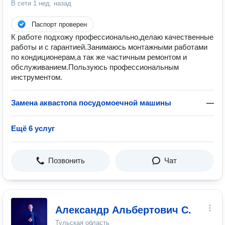
В сети
1 нед. назад
Паспорт проверен
К работе подхожу профессионально,делаю качественные
работы и с гарантией.Занимаюсь монтажными работами
по кондиционерам,а так же частичным ремонтом и
обслуживанием.Пользуюсь профессиональным
инструментом.
Замена аквастопа посудомоечной машины
—
Ещё 6 услуг
Позвонить
Чат
Александр Альбертович С.
Тульская область