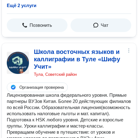
Ещё 2 услуги
Позвонить
Чат
Школа восточных языков и
каллиграфии в Туле «Шифу
Учит»
Тула, Советский район
Организация проверена
Лицензированная школа федерального уровня. Прямые
партнеры ВУЗов Китая. Более 20 действующих филиалов
по всей России. Образовательная лицензия(возможность
использовать налоговые льготы и мат. капитал).
Подготовка к HSK любого уровня. Детские и взрослые
группы. Уроки каллиграфии и мастер-классы.
Превращаем обучение в путешествие: от уроков и