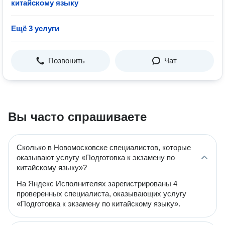
китайскому языку
Ещё 3 услуги
Позвонить
Чат
Вы часто спрашиваете
Сколько в Новомосковске специалистов, которые
оказывают услугу «Подготовка к экзамену по
китайскому языку»?
На Яндекс Исполнителях зарегистрированы 4
проверенных специалиста, оказывающих услугу
«Подготовка к экзамену по китайскому языку».