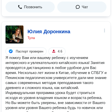
Позвонить
Чат
Юлия Доронкина
Тула
Паспорт проверен
4.6
Я помогу Вам или вашему ребенку с изучением
интересного и увлекательного китайского языка! Занятия
проводятся дистанционно в любое удобное для Вас
время. Несколько лет жизни в Китае, обучение в СПБГУ и
Пекинском педагогическом университете дали мне знание
самых современных методик преподавания такого
древнего и сложного языка, как китайский.
Индивидуальная программа урока будет строиться
исходя из уровня владения языком и возраста ребенка.
Но Вы можете быть уверены, вне зависимости от Вашего
уровня или уровня Вашего ребенка будь то новичок или