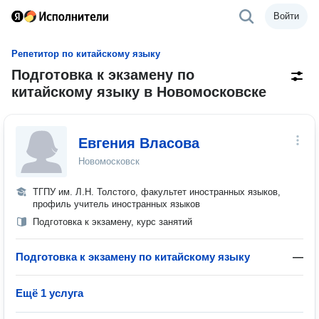
Войти
Репетитор по китайскому языку
Подготовка к экзамену по
китайскому языку в Новомосковске
Евгения Власова
Новомосковск
ТГПУ им. Л.Н. Толстого, факультет иностранных языков,
профиль учитель иностранных языков
Подготовка к экзамену, курс занятий
Подготовка к экзамену по китайскому языку
—
Ещё 1 услуга