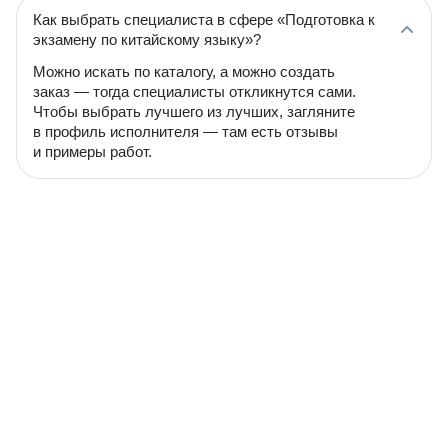
Как выбрать специалиста в сфере «Подготовка к
экзамену по китайскому языку»?
Можно искать по каталогу, а можно создать
заказ — тогда специалисты откликнутся сами.
Чтобы выбрать лучшего из лучших, загляните
в профиль исполнителя — там есть отзывы
и примеры работ.