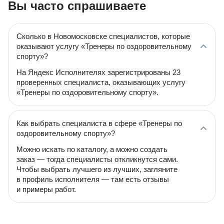
Вы часто спрашиваете
Сколько в Новомосковске специалистов, которые
оказывают услугу «Тренеры по оздоровительному
спорту»?
На Яндекс Исполнителях зарегистрированы 23
проверенных специалиста, оказывающих услугу
«Тренеры по оздоровительному спорту».
Как выбрать специалиста в сфере «Тренеры по
оздоровительному спорту»?
Можно искать по каталогу, а можно создать
заказ — тогда специалисты откликнутся сами.
Чтобы выбрать лучшего из лучших, загляните
в профиль исполнителя — там есть отзывы
и примеры работ.