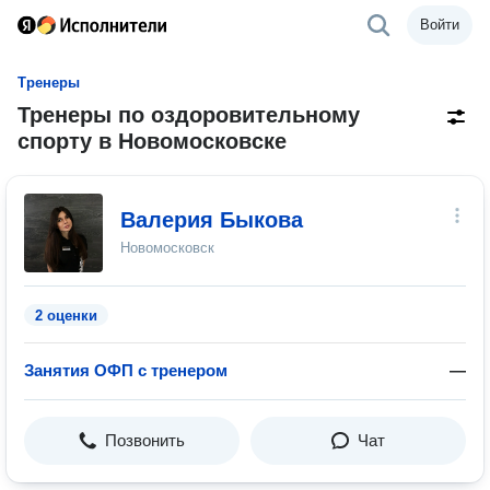
Войти
Тренеры
Тренеры по оздоровительному
спорту в Новомосковске
Валерия Быкова
Новомосковск
2 оценки
Занятия ОФП с тренером
—
Позвонить
Чат