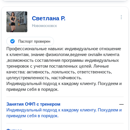
Светлана Р.
Новомосковск
Паспорт проверен
Профессиональные навыки: индивидуальное отношение
к клиентам, знание физиологии,ведение онлайн клиента
,возможность составления программы индивидуальных
тренировок с учетом поставленных целей. Личные
качества: активность, лояльность, ответственность,
целеустремленность, настойчивость.
Индивидуальный подход к каждому клиенту. Похудеем и
привидем себя в порядок.
Занятия ОФП с тренером
—
Индивидуальный подход к каждому клиенту. Похудеем и
привидем себя в порядок.