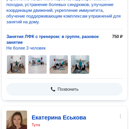
походки, устранение болевых синдромов, улучшение
координации движений, укрепление иммунитета,
обучение поддерживающим комплексам упражнений для
занятий на дому.
Занятия ЛФК с тренером: в группе, разовое
750 ₽
занятие
Не более 3 человек
Позвонить
Екатерина Еськова
Тула