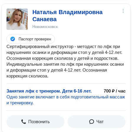
Наталья Владимировна
Санаева
Новомосковск
Паспорт проверен
Сертифицированный инструктор - методист по лфк при
нарушениях осанки и деформации стоп у детей 4-12 лет.
Осознанная коррекция сколиоза у детей и подростков.
Индивидуальные занятия по лфк при нарушениях осанки
и деформации стоп у детей 4-12 лет. Осознанная
коррекция сколиоза.
Занятия лфк с тренером. Дети 6-16 лет.
700 ₽ / час
Одно занятие включает в себя подготовительный массаж
и тренировку.
Позвонить
Чат