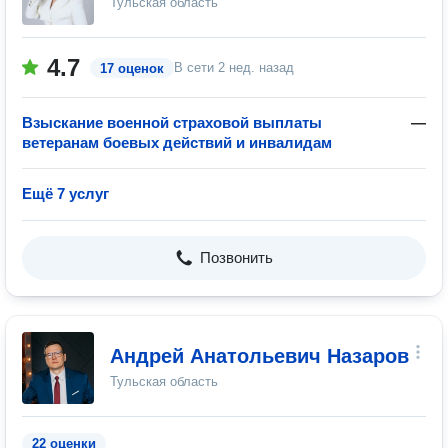
Тульская область
4.7
В сети
2 нед. назад
17 оценок
Взыскание военной страховой выплаты
—
ветеранам боевых действий и инвалидам
Ещё 7 услуг
Позвонить
Андрей Анатольевич Назаров
Тульская область
22 оценки