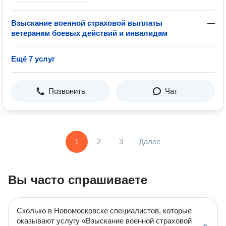
Взыскание военной страховой выплаты
—
ветеранам боевых действий и инвалидам
Ещё 7 услуг
Позвонить
Чат
1
2
3
Далее
Вы часто спрашиваете
Сколько в Новомосковске специалистов, которые
оказывают услугу «Взыскание военной страховой