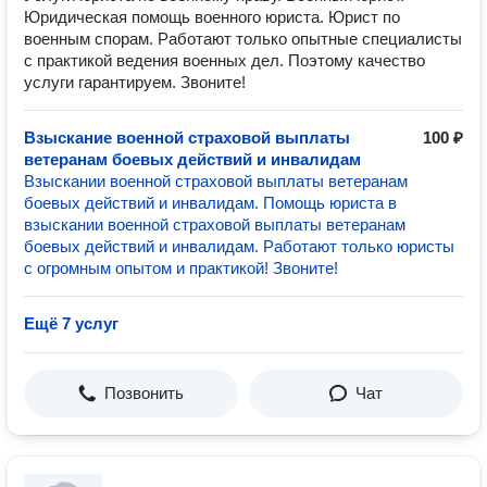
Юридическая помощь военного юриста. Юрист по
военным спорам. Работают только опытные специалисты
с практикой ведения военных дел. Поэтому качество
услуги гарантируем. Звоните!
Взыскание военной страховой выплаты
100 ₽
ветеранам боевых действий и инвалидам
Взыскании военной страховой выплаты ветеранам
боевых действий и инвалидам. Помощь юриста в
взыскании военной страховой выплаты ветеранам
боевых действий и инвалидам. Работают только юристы
с огромным опытом и практикой! Звоните!
Ещё 7 услуг
Позвонить
Чат