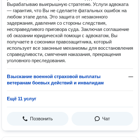
Вырабатываю выигрышную стратегию. Услуги адвоката
— гарантия, что Вы не сделаете фатальных ошибок на
любом этапе дела. Это защита от незаконного
задержания, давления со стороны следствия,
несправедливого приговора суда. Заключая соглашение
об оказании юридической помощи с адвокатом, Вы
получаете в союзники правозащитника, который
использует все законные механизмы для восстановления
справедливости, смягчения наказания, прекращения
уголовного преследования.
Взыскание военной страховой выплаты
—
ветеранам боевых действий и инвалидам
Ещё 11 услуг
Позвонить
Чат