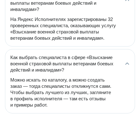
выплаты ветеранам боевых действий и
инвалидам»?
На Яндекс Исполнителях зарегистрированы 32
проверенных специалиста, оказывающих услугу
«Взыскание военной страховой выплаты
ветеранам боевых действий и инвалидам».
Как выбрать специалиста в сфере «Взыскание
военной страховой выплаты ветеранам боевых
действий и инвалидам»?
Можно искать по каталогу, а можно создать
заказ — тогда специалисты откликнутся сами.
Чтобы выбрать лучшего из лучших, загляните
в профиль исполнителя — там есть отзывы
и примеры работ.