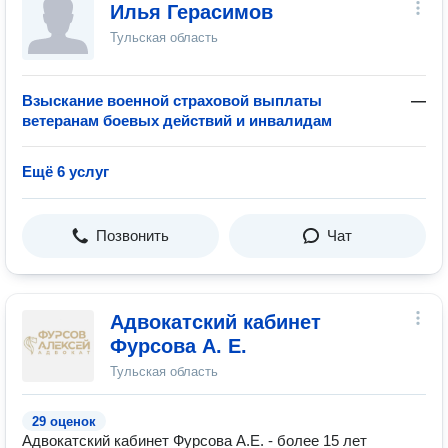
Илья Герасимов
Тульская область
Взыскание военной страховой выплаты
—
ветеранам боевых действий и инвалидам
Ещё 6 услуг
Позвонить
Чат
Адвокатский кабинет
Фурсова А. Е.
Тульская область
29 оценок
Адвокатский кабинет Фурсова А.Е. - более 15 лет