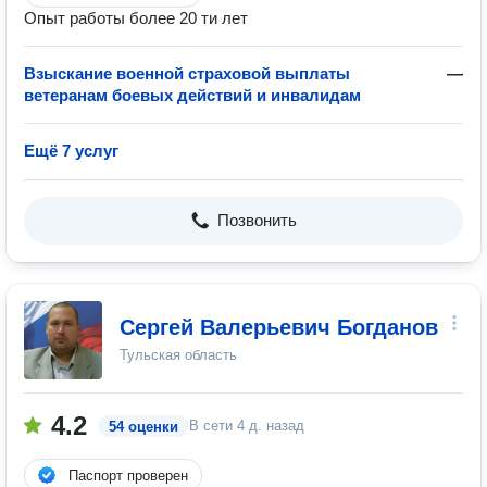
Опыт работы более 20 ти лет
Взыскание военной страховой выплаты
—
ветеранам боевых действий и инвалидам
Ещё 7 услуг
Позвонить
Сергей Валерьевич Богданов
Тульская область
4.2
В сети
4 д. назад
54 оценки
Паспорт проверен