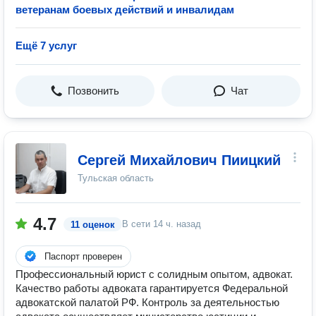
ветеранам боевых действий и инвалидам
Ещё 7 услуг
Позвонить
Чат
Сергей Михайлович Пиицкий
Тульская область
4.7
В сети
14 ч. назад
11 оценок
Паспорт проверен
Профессиональный юрист с солидным опытом, адвокат.
Качество работы адвоката гарантируется Федеральной
адвокатской палатой РФ. Контроль за деятельностью