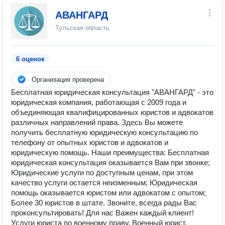
АВАНГАРД
Тульская область
6 оценок
Организация проверена
Бесплатная юридическая консультация "АВАНГАРД" - это
юридическая компания, работающая с 2009 года и
объединяющая квалифицированных юристов и адвокатов
различных направлений права. Здесь Вы можете
получить бесплатную юридическую консультацию по
телефону от опытных юристов и адвокатов и
юридическую помощь. Наши преимущества: Бесплатная
юридическая консультация оказывается Вам при звонке;
Юридические услуги по доступным ценам, при этом
качество услуги остается неизменным; Юридическая
помощь оказывается юристом или адвокатом с опытом;
Более 30 юристов в штате. Звоните, всегда рады Вас
проконсультировать! Для нас Важен каждый клиент!
Услуги юриста по военному праву. Военный юрист.