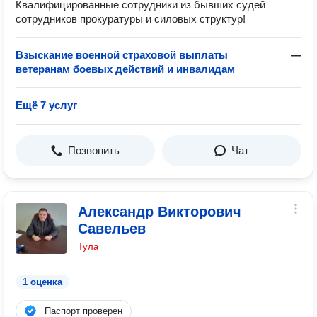
Квалифицированные сотрудники из бывших судей
сотрудников прокуратуры и силовых структур!
Взыскание военной страховой выплаты
—
ветеранам боевых действий и инвалидам
Ещё 7 услуг
Позвонить
Чат
Александр Викторович
Савельев
Тула
1 оценка
Паспорт проверен