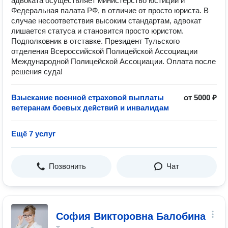
адвоката осуществляет министерство юстиции и
Федеральная палата РФ, в отличие от просто юриста. В
случае несоответствия высоким стандартам, адвокат
лишается статуса и становится просто юристом.
Подполковник в отставке. Президент Тульского
отделения Всероссийской Полицейской Ассоциации
Международной Полицейской Ассоциации. Оплата после
решения суда!
Взыскание военной страховой выплаты
от 5000 ₽
ветеранам боевых действий и инвалидам
Ещё 7 услуг
Позвонить
Чат
София Викторовна Балобина