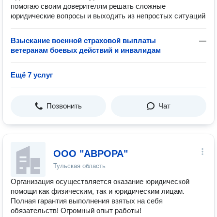
помогаю своим доверителям решать сложные
юридические вопросы и выходить из непростых ситуаций
Взыскание военной страховой выплаты
—
ветеранам боевых действий и инвалидам
Ещё 7 услуг
Позвонить
Чат
ООО "АВРОРА"
Тульская область
Организация осуществляется оказание юридической
помощи как физическим, так и юридическим лицам.
Полная гарантия выполнения взятых на себя
обязательств! Огромный опыт работы!