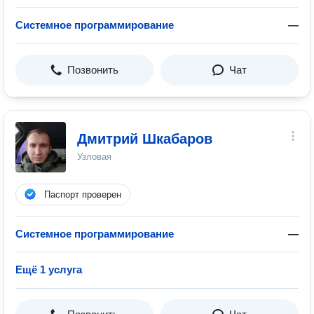
Системное программирование
—
Позвонить
Чат
Дмитрий Шкабаров
Узловая
Паспорт проверен
Системное программирование
—
Ещё 1 услуга