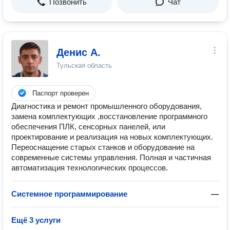
Позвонить
Чат
Денис А.
Тульская область
Паспорт проверен
Диагностика и ремонт промышленного оборудования,
замена комплектующих ,восстановление программного
обеспечения ПЛК, сенсорных панелей, или
проектирование и реализация на новых комплектующих.
Переоснащение старых станков и оборудование на
современные системы управления. Полная и частичная
автоматизация технологических процессов.
Системное программирование
—
Ещё 3 услуги