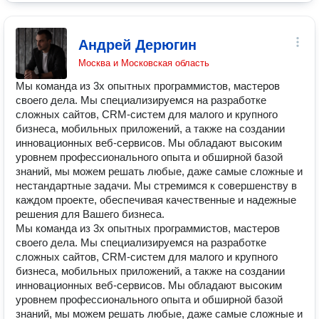
Андрей Дерюгин
Москва и Московская область
Мы команда из 3х опытных программистов, мастеров
своего дела. Мы специализируемся на разработке
сложных сайтов, CRM-систем для малого и крупного
бизнеса, мобильных приложений, а также на создании
инновационных веб-сервисов. Мы обладают высоким
уровнем профессионального опыта и обширной базой
знаний, мы можем решать любые, даже самые сложные и
нестандартные задачи. Мы стремимся к совершенству в
каждом проекте, обеспечивая качественные и надежные
решения для Вашего бизнеса.
Мы команда из 3х опытных программистов, мастеров
своего дела. Мы специализируемся на разработке
сложных сайтов, CRM-систем для малого и крупного
бизнеса, мобильных приложений, а также на создании
инновационных веб-сервисов. Мы обладают высоким
уровнем профессионального опыта и обширной базой
знаний, мы можем решать любые, даже самые сложные и