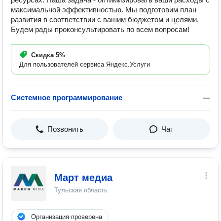
максимальной эффективностью. Мы подготовим план
развития в соответствии с вашим бюджетом и целями.
Будем рады проконсультировать по всем вопросам!
Скидка
5%
Для пользователей сервиса Яндекс.Услуги
Системное программирование
—
Позвонить
Чат
Март медиа
Тульская область
Организация проверена