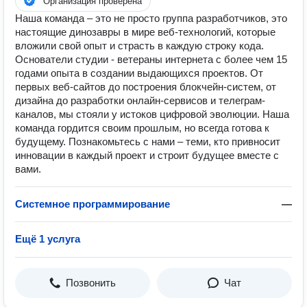
Организация проверена
Наша команда – это не просто группа разработчиков, это
настоящие динозавры в мире веб-технологий, которые
вложили свой опыт и страсть в каждую строку кода.
Основатели студии - ветераны интернета с более чем 15
годами опыта в создании выдающихся проектов. От
первых веб-сайтов до построения блокчейн-систем, от
дизайна до разработки онлайн-сервисов и телеграм-
каналов, мы стояли у истоков цифровой эволюции. Наша
команда гордится своим прошлым, но всегда готова к
будущему. Познакомьтесь с нами – теми, кто привносит
инновации в каждый проект и строит будущее вместе с
вами.
Системное программирование
—
Ещё 1 услуга
Позвонить
Чат