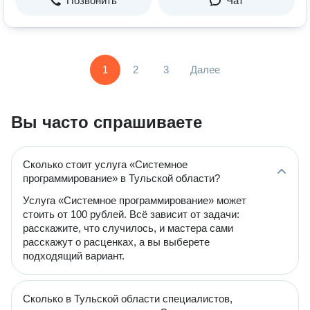
Позвонить
Чат
1
2
3
Далее
Вы часто спрашиваете
Сколько стоит услуга «Системное
программирование» в Тульской области?
Услуга «Системное программирование» может
стоить от 100 рублей. Всё зависит от задачи:
расскажите, что случилось, и мастера сами
расскажут о расценках, а вы выберете
подходящий вариант.
Сколько в Тульской области специалистов,