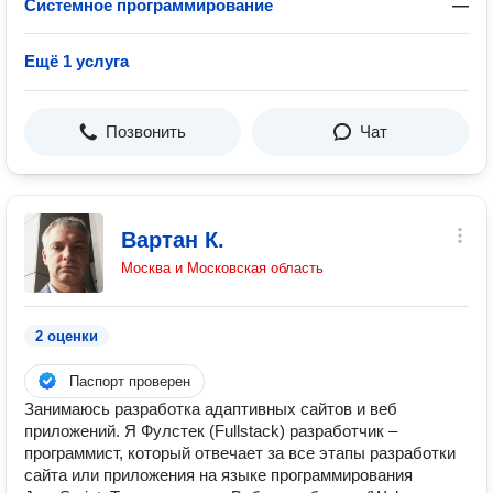
Системное программирование
—
Ещё 1 услуга
Позвонить
Чат
Вартан К.
Москва и Московская область
2 оценки
Паспорт проверен
Занимаюсь разработка адаптивных сайтов и веб
приложений. Я Фулстек (Fullstack) разработчик –
программист, который отвечает за все этапы разработки
сайта или приложения на языке программирования