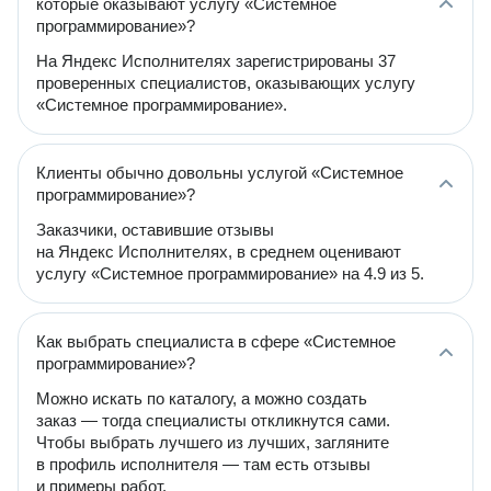
которые оказывают услугу «Системное
программирование»?
На Яндекс Исполнителях зарегистрированы 37
проверенных специалистов, оказывающих услугу
«Системное программирование».
Клиенты обычно довольны услугой «Системное
программирование»?
Заказчики, оставившие отзывы
на Яндекс Исполнителях, в среднем оценивают
услугу «Системное программирование» на 4.9 из 5.
Как выбрать специалиста в сфере «Системное
программирование»?
Можно искать по каталогу, а можно создать
заказ — тогда специалисты откликнутся сами.
Чтобы выбрать лучшего из лучших, загляните
в профиль исполнителя — там есть отзывы
и примеры работ.