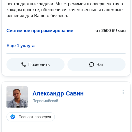
нестандартные задачи. Мы стремимся к совершенству в
каждом проекте, обеспечивая качественные и надежные
решения для Вашего бизнеса.
Системное программирование
от 2500 ₽ / час
Ещё 1 услуга
Позвонить
Чат
Александр Савин
Первомайский
Паспорт проверен