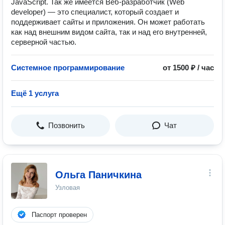
JavaScript. Так же имеется Веб-разработчик (Web
developer) — это специалист, который создает и
поддерживает сайты и приложения. Он может работать
как над внешним видом сайта, так и над его внутренней,
серверной частью.
Системное программирование
от 1500 ₽ / час
Ещё 1 услуга
Позвонить
Чат
Ольга Паничкина
Узловая
Паспорт проверен