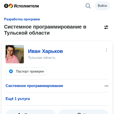
Войти
Разработка программ
Системное программирование в
Тульской области
Иван Харьков
Тульская область
Паспорт проверен
Системное программирование
—
Ещё 1 услуга