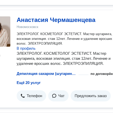
Анастасия Чермашенцева
Новомосковск
ЭЛЕКТРОЛОГ. КОСМЕТОЛОГ ЭСТЕТИСТ. Мастер шугаринга,
восковая эпиляция. стаж 12лет. Лечение и удаление вросших
волос. ЭЛЕКТРОЭПИЛЯЦИЯ.
В профиль
ЭЛЕКТРОЛОГ. КОСМЕТОЛОГ ЭСТЕТИСТ. Мастер
н
шугаринга, восковая эпиляция. стаж 12лет. Лечение и
удаление вросших волос. ЭЛЕКТРОЭПИЛЯЦИЯ.
Депиляция сахаром (шугаринг): классическое бикини
по договорён
Ещё 20 услуг
Телефон
Чат
Предложить заказ