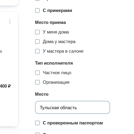
С примерами
Место приема
У меня дома
Дома у мастера
У мастера в салоне
ую
Тип исполнителя
Частное лицо
Организация
400 ₽
Место
С проверенным паспортом