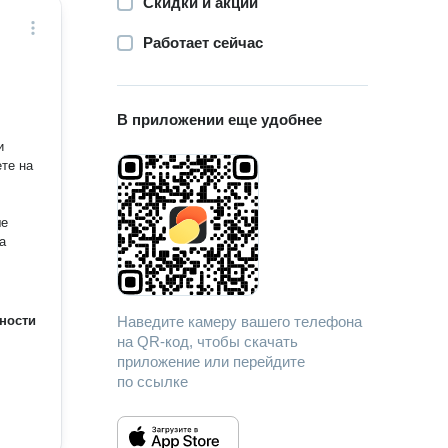
Скидки и акции
Работает сейчас
В приложении еще удобнее
а
ности
Наведите камеру вашего телефона
на QR-код, чтобы скачать
приложение или перейдите
по ссылке