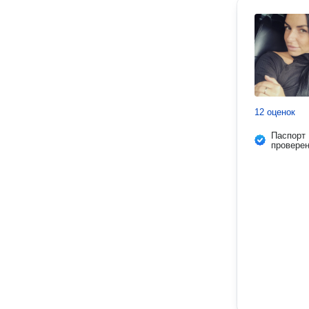
12 оценок
Паспорт
провере