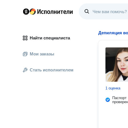
Депиляция во
Найти специалиста
Мои заказы
Стать исполнителем
1 оценка
Паспорт
провере