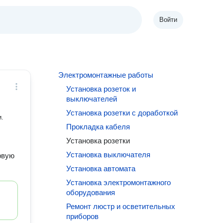
Войти
Электромонтажные работы
Установка розеток и
выключателей
Установка розетки с доработкой
и.
Прокладка кабеля
Установка розетки
Установка выключателя
рвую
Установка автомата
Установка электромонтажного
оборудования
Ремонт люстр и осветительных
приборов