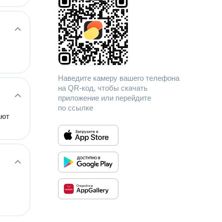
Наведите камеру вашего телефона
на QR-код, чтобы скачать
приложение или перейдите
по ссылке
ают