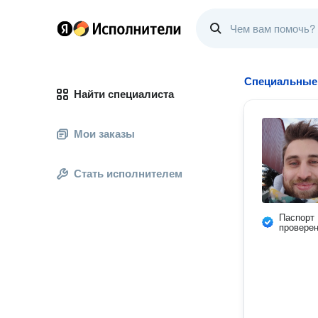
Специальные
Найти специалиста
Мои заказы
Стать исполнителем
Паспорт
провере