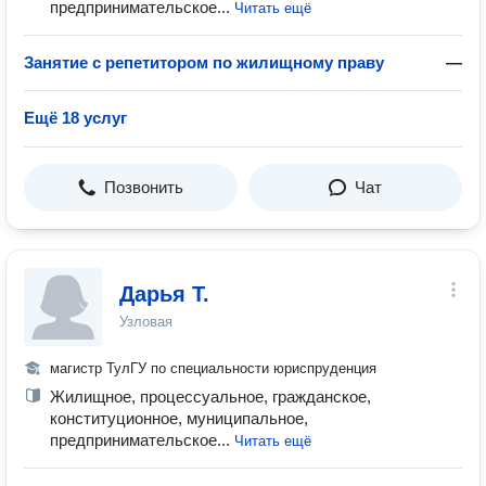
предпринимательское...
Читать ещё
Занятие с репетитором по жилищному праву
—
Ещё 18 услуг
Позвонить
Чат
Дарья Т.
Узловая
магистр ТулГУ по специальности юриспруденция
Жилищное, процессуальное, гражданское,
конституционное, муниципальное,
предпринимательское...
Читать ещё