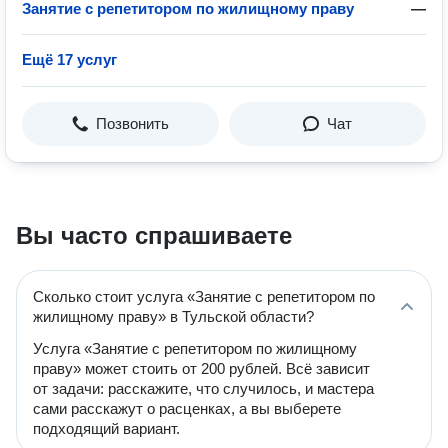
Занятие с репетитором по жилищному праву
—
Ещё 17 услуг
Позвонить
Чат
Вы часто спрашиваете
Сколько стоит услуга «Занятие с репетитором по
жилищному праву» в Тульской области?
Услуга «Занятие с репетитором по жилищному
праву» может стоить от 200 рублей. Всё зависит
от задачи: расскажите, что случилось, и мастера
сами расскажут о расценках, а вы выберете
подходящий вариант.