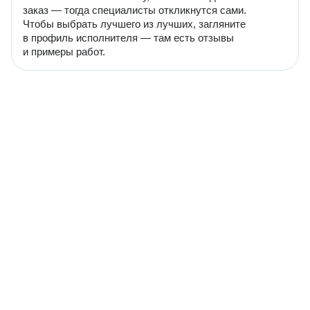
заказ — тогда специалисты откликнутся сами.
Чтобы выбрать лучшего из лучших, загляните
в профиль исполнителя — там есть отзывы
и примеры работ.