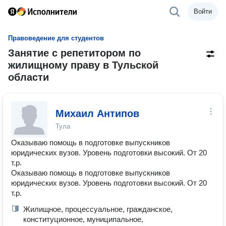
Войти
Правоведение для студентов
Занятие с репетитором по
жилищному праву в Тульской
области
Михаил Антипов
Тула
Оказываю помощь в подготовке выпускников
юридических вузов. Уровень подготовки высокий. От 20
т.р.
Оказываю помощь в подготовке выпускников
юридических вузов. Уровень подготовки высокий. От 20
т.р.
Жилищное, процессуальное, гражданское,
конституционное, муниципальное,