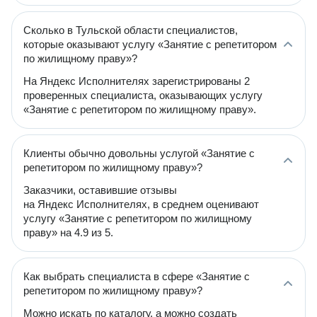
Сколько в Тульской области специалистов,
которые оказывают услугу «Занятие с репетитором
по жилищному праву»?
На Яндекс Исполнителях зарегистрированы 2
проверенных специалиста, оказывающих услугу
«Занятие с репетитором по жилищному праву».
Клиенты обычно довольны услугой «Занятие с
репетитором по жилищному праву»?
Заказчики, оставившие отзывы
на Яндекс Исполнителях, в среднем оценивают
услугу «Занятие с репетитором по жилищному
праву» на 4.9 из 5.
Как выбрать специалиста в сфере «Занятие с
репетитором по жилищному праву»?
Можно искать по каталогу, а можно создать