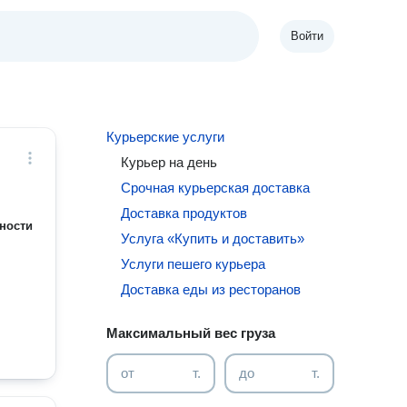
Войти
Курьерские услуги
Курьер на день
Срочная курьерская доставка
Доставка продуктов
ности
Услуга «Купить и доставить»
Услуги пешего курьера
Доставка еды из ресторанов
Максимальный вес груза
от
т.
до
т.