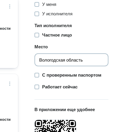
У меня
У исполнителя
Тип исполнителя
ности
Частное лицо
Место
С проверенным паспортом
Работает сейчас
В приложении еще удобнее
ности