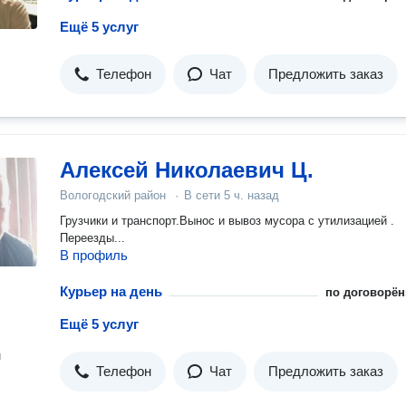
Ещё 5 услуг
Телефон
Чат
Предложить заказ
Алексей Николаевич Ц.
Вологодский район
·
В сети
5 ч. назад
Грузчики и транспорт.Вынос и вывоз мусора с утилизацией .
Переезды...
В профиль
Курьер на день
по договорён
Ещё 5 услуг
н
Телефон
Чат
Предложить заказ