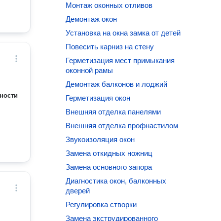
Монтаж оконных отливов
Демонтаж окон
Установка на окна замка от детей
Повесить карниз на стену
Герметизация мест примыкания
оконной рамы
Демонтаж балконов и лоджий
ности
Герметизация окон
Внешняя отделка панелями
Внешняя отделка профнастилом
Звукоизоляция окон
Замена откидных ножниц
Замена основного запора
Диагностика окон, балконных
дверей
Регулировка створки
Замена экструдированного