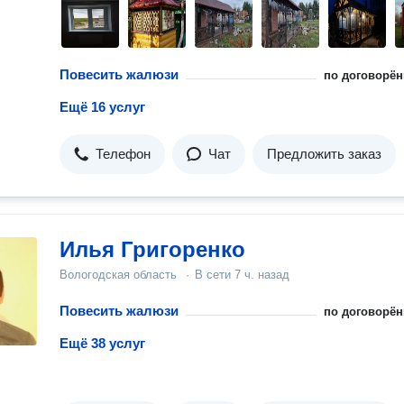
Повесить жалюзи
по договорён
Ещё 16 услуг
Телефон
Чат
Предложить заказ
Илья Григоренко
Вологодская область
·
В сети
7 ч. назад
Повесить жалюзи
по договорён
Ещё 38 услуг