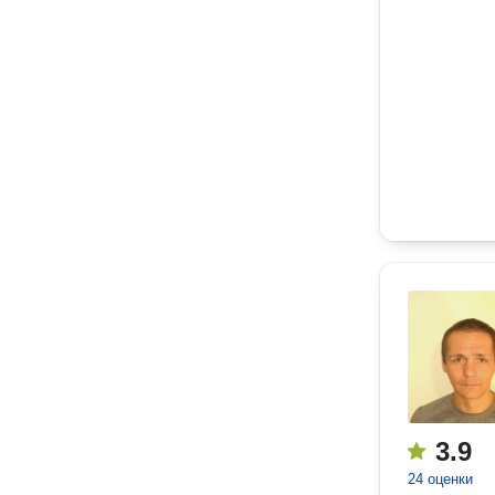
3.9
24 оценки