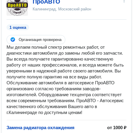
ПроАВТО
Калининград, Московский район
1 оценка
Организация проверена
Мы делаем полный спектр ремонтных работ, от
диагностики автомобиля до замены любой его запчасти.
Вы всегда получаете гарантированно качественную
работу от наших профессионалов, и всегда можете быть
уверенными в надежной работе своего автомобиля. Вы
получите полную гарантию на все виды работ.
Обслуживание автомобиля в автосерв исе ПроАВТО
организовано согласно требованиям заводов-
изготовителей. Оборудование техцентра соответствует
всем современным требованиям. ПроАВТО - Автосервис
качественного обслуживания Вашего авто в
г.Калининграде по доступным ценам!
Замена радиатора охлаждения
от 1000 ₽