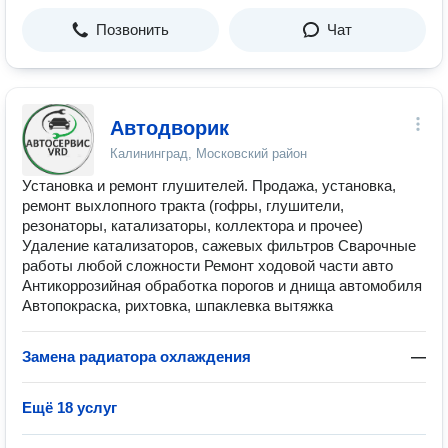
Позвонить
Чат
Автодворик
Калининград, Московский район
Установка и ремонт глушителей. Продажа, установка,
ремонт выхлопного тракта (гофры, глушители,
резонаторы, катализаторы, коллектора и прочее)
Удаление катализаторов, сажевых фильтров Сварочные
работы любой сложности Ремонт ходовой части авто
Антикоррозийная обработка порогов и днища автомобиля
Автопокраска, рихтовка, шпаклевка вытяжка
Замена радиатора охлаждения
—
Ещё 18 услуг