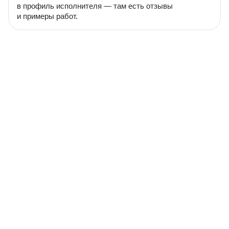
в профиль исполнителя — там есть отзывы
и примеры работ.