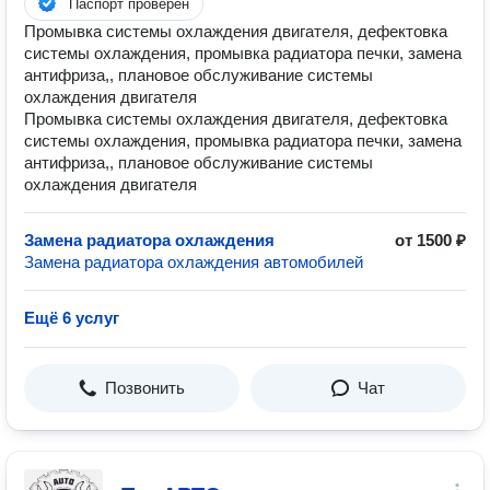
Паспорт проверен
Промывка системы охлаждения двигателя, дефектовка
системы охлаждения, промывка радиатора печки, замена
антифриза,, плановое обслуживание системы
охлаждения двигателя
Промывка системы охлаждения двигателя, дефектовка
системы охлаждения, промывка радиатора печки, замена
антифриза,, плановое обслуживание системы
охлаждения двигателя
Замена радиатора охлаждения
от 1500 ₽
Замена радиатора охлаждения автомобилей
Ещё 6 услуг
Позвонить
Чат