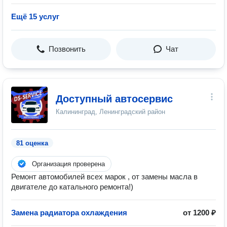
Ещё 15 услуг
Позвонить
Чат
Доступный автосервис
Калининград, Ленинградский район
81 оценка
Организация проверена
Ремонт автомобилей всех марок , от замены масла в
двигателе до катального ремонта!)
Замена радиатора охлаждения
от 1200 ₽