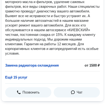
моторного масла и фильтров, удаление сажевых
фильтров, все виды сварочных работ. Наши специалисты
грамотно проведут диагностику вашего автомобиля.
Выявят все не исправности и быстро устранят их. А
большое наличие автозапчастей в нашем магазине
ускорят ремонт вашего автомобиля. Для всех кто
обслуживается в нашем автосервисе «КИЕВСКИЙ»
честная, постоянная скидка от 15%. К каждому клиенту
индивидуальных подход. Мы дорожим нашими
клиентами. Гарантия на работы 12 месяцев. Для
корпоративных клиентов и автопредприятий есть особые
условия.
Замена радиатора охлаждения
от 1500 ₽
Ещё 15 услуг
Позвонить
Чат