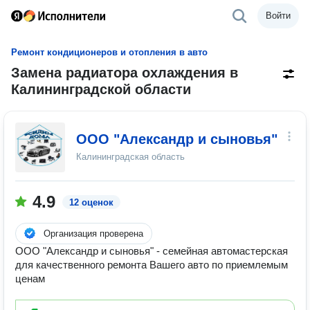
Войти
Ремонт кондиционеров и отопления в авто
Замена радиатора охлаждения в
Калининградской области
ООО "Александр и сыновья"
Калининградская область
4.9
12 оценок
Организация проверена
ООО "Александр и сыновья" - семейная автомастерская
для качественного ремонта Вашего авто по приемлемым
ценам