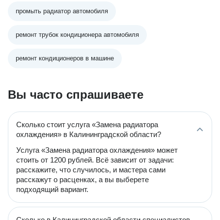
промыть радиатор автомобиля
ремонт трубок кондиционера автомобиля
ремонт кондиционеров в машине
Вы часто спрашиваете
Сколько стоит услуга «Замена радиатора
охлаждения» в Калининградской области?
Услуга «Замена радиатора охлаждения» может
стоить от 1200 рублей. Всё зависит от задачи:
расскажите, что случилось, и мастера сами
расскажут о расценках, а вы выберете
подходящий вариант.
Сколько в Калининградской области специалистов,