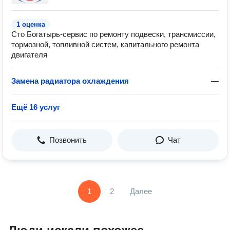
1 оценка
Сто Богатырь-сервис по ремонту подвески, трансмиссии,
тормозной, топливной систем, капитального ремонта
двигателя
Замена радиатора охлаждения
—
Ещё 16 услуг
Позвонить
Чат
1
2
Далее