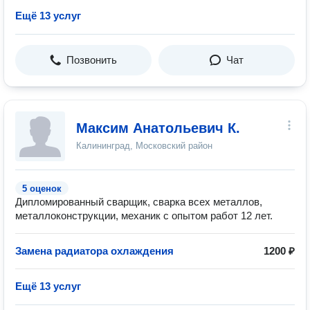
Ещё 13 услуг
Позвонить
Чат
Максим Анатольевич К.
Калининград, Московский район
5 оценок
Дипломированный сварщик, сварка всех металлов,
металлоконструкции, механик с опытом работ 12 лет.
Замена радиатора охлаждения
1200 ₽
Ещё 13 услуг