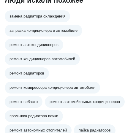
Люди искали похожее
замена радиатора охлаждения
заправка кондиционера в автомобиле
ремонт автокондиционеров
ремонт кондиционеров автомобилей
ремонт радиаторов
ремонт компрессора кондиционера автомобиля
ремонт вебасто
ремонт автомобильных кондиционеров
промывка радиатора печки
ремонт автономных отопителей
пайка радиаторов