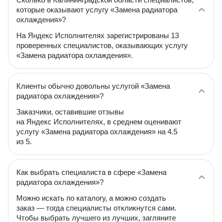
которые оказывают услугу «Замена радиатора
охлаждения»?
На Яндекс Исполнителях зарегистрированы 13
проверенных специалистов, оказывающих услугу
«Замена радиатора охлаждения».
Клиенты обычно довольны услугой «Замена
радиатора охлаждения»?
Заказчики, оставившие отзывы
на Яндекс Исполнителях, в среднем оценивают
услугу «Замена радиатора охлаждения» на 4.5
из 5.
Как выбрать специалиста в сфере «Замена
радиатора охлаждения»?
Можно искать по каталогу, а можно создать
заказ — тогда специалисты откликнутся сами.
Чтобы выбрать лучшего из лучших, загляните