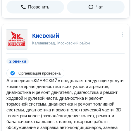
Позвонить
Чат
Киевский
Калининград, Московский район
2 оценки
Организация проверена
Автосервис «КИЕВСКИЙ» предлагает следующие услуги:
компьютерная диагностика всех узлов и агрегатов,
диагностика и ремонт двигателя, диагностика и ремонт
ходовой и рулевой части, диагностика и ремонт
тормозной системы, диагностика и ремонт топливной
системы, диагностика и ремонт электрической части, 3D
геометрия колес (развал/схождение колес), ремонт и
балансировка карданных валов, токарные работы,
обслуживание и заправка авто-кондиционеров, замена