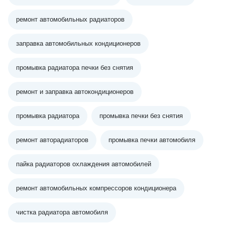
ремонт автомобильных радиаторов
заправка автомобильных кондиционеров
промывка радиатора печки без снятия
ремонт и заправка автокондиционеров
промывка радиатора
промывка печки без снятия
ремонт авторадиаторов
промывка печки автомобиля
пайка радиаторов охлаждения автомобилей
ремонт автомобильных компрессоров кондиционера
чистка радиатора автомобиля