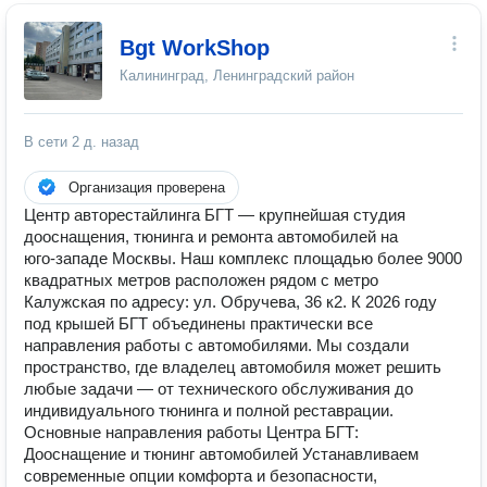
Bgt WorkShop
Калининград, Ленинградский район
В сети
2 д. назад
Организация проверена
Центр авторестайлинга БГТ — крупнейшая студия
дооснащения, тюнинга и ремонта автомобилей на
юго‑западе Москвы. Наш комплекс площадью более 9000
квадратных метров расположен рядом с метро
Калужская по адресу: ул. Обручева, 36 к2. К 2026 году
под крышей БГТ объединены практически все
направления работы с автомобилями. Мы создали
пространство, где владелец автомобиля может решить
любые задачи — от технического обслуживания до
индивидуального тюнинга и полной реставрации.
Основные направления работы Центра БГТ:
Дооснащение и тюнинг автомобилей Устанавливаем
современные опции комфорта и безопасности,