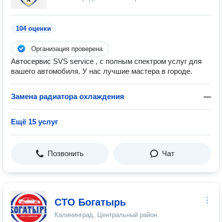
104 оценки
Организация проверена
Автосервис SVS service , с полным спектром услуг для
вашего автомобиля. У нас лучшие мастера в городе.
Замена радиатора охлаждения
—
Ещё 15 услуг
Позвонить
Чат
СТО Богатырь
Калининград, Центральный район