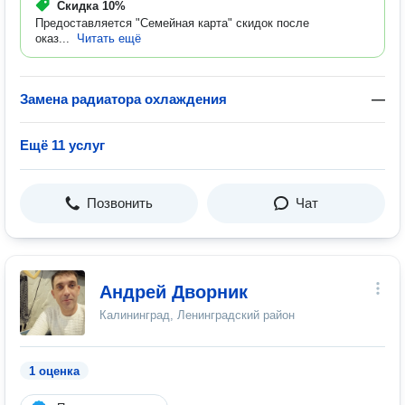
Скидка
10%
Предоставляется "Семейная карта" скидок после
оказ...
Читать ещё
Замена радиатора охлаждения
—
Ещё 11 услуг
Позвонить
Чат
Андрей Дворник
Калининград, Ленинградский район
1 оценка