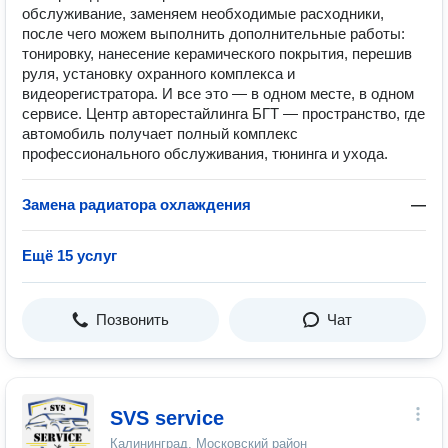
обслуживание, заменяем необходимые расходники,
после чего можем выполнить дополнительные работы:
тонировку, нанесение керамического покрытия, перешив
руля, установку охранного комплекса и
видеорегистратора. И все это — в одном месте, в одном
сервисе. Центр авторестайлинга БГТ — пространство, где
автомобиль получает полный комплекс
профессионального обслуживания, тюнинга и ухода.
Замена радиатора охлаждения
—
Ещё 15 услуг
Позвонить
Чат
SVS service
Калининград, Московский район