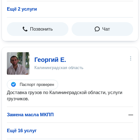
Ещё 2 услуги
Позвонить
Чат
Георгий Е.
Калининградская область
Паспорт проверен
Доставка грузов по Калининградской области, услуги
грузчиков.
Замена масла МКПП
—
Ещё 16 услуг