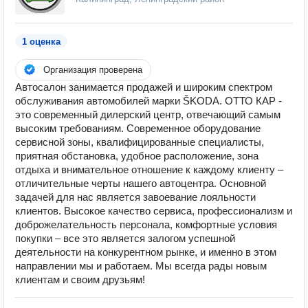
1 оценка
Организация проверена
Автосалон занимается продажей и широким спектром
обслуживания автомобилей марки ŠKODA. ОТТО КАР -
это современный дилерский центр, отвечающий самым
высоким требованиям. Современное оборудование
сервисной зоны, квалифицированные специалисты,
приятная обстановка, удобное расположение, зона
отдыха и внимательное отношение к каждому клиенту –
отличительные черты нашего автоцентра. Основной
задачей для нас является завоевание лояльности
клиентов. Высокое качество сервиса, профессионализм и
доброжелательность персонала, комфортные условия
покупки – все это является залогом успешной
деятельности на конкурентном рынке, и именно в этом
направлении мы и работаем. Мы всегда рады новым
клиентам и своим друзьям!