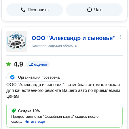
Позвонить
Чат
ООО "Александр и сыновья"
Калининградская область
4.9
12 оценок
Организация проверена
ООО "Александр и сыновья" - семейная автомастерская
для качественного ремонта Вашего авто по приемлемым
ценам
Скидка
10%
Предоставляется "Семейная карта" скидок после
оказ...
Читать ещё