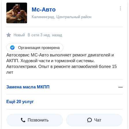
Мс-Авто
Калининград, Центральный район
Новый
В сети
3 нед. назад
Организация проверена
Автосервис МС-Авто выполняет ремонт двигателей и
АКПП. Ходовой части и тормозной системы.
Автоэлектрики. Опыт в ремонте автомобилей более 15
лет
Замена масла МКПП
—
Ещё 20 услуг
Позвонить
Чат