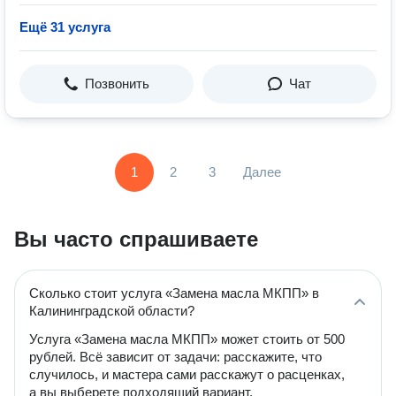
Ещё 31 услуга
Позвонить
Чат
1
2
3
Далее
Вы часто спрашиваете
Сколько стоит услуга «Замена масла МКПП» в
Калининградской области?
Услуга «Замена масла МКПП» может стоить от 500
рублей. Всё зависит от задачи: расскажите, что
случилось, и мастера сами расскажут о расценках,
а вы выберете подходящий вариант.