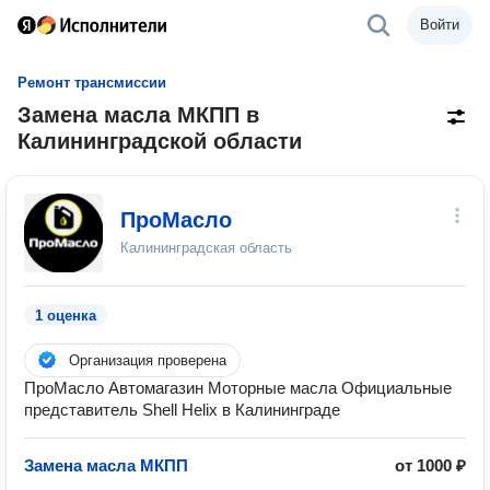
Войти
Ремонт трансмиссии
Замена масла МКПП в
Калининградской области
ПроМасло
Калининградская область
1 оценка
Организация проверена
ПроМасло Автомагазин Моторные масла Официальные
представитель Shell Helix в Калининграде
Замена масла МКПП
от 1000 ₽