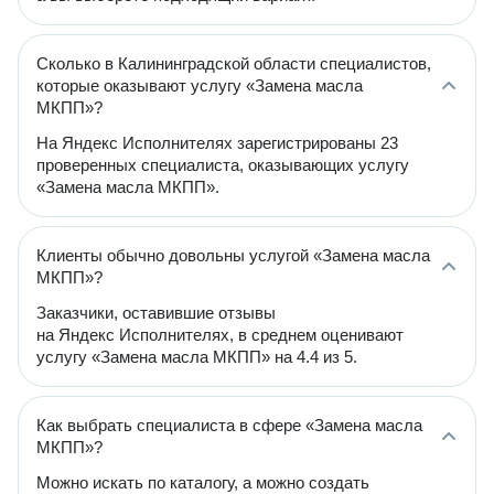
Сколько в Калининградской области специалистов,
которые оказывают услугу «Замена масла
МКПП»?
На Яндекс Исполнителях зарегистрированы 23
проверенных специалиста, оказывающих услугу
«Замена масла МКПП».
Клиенты обычно довольны услугой «Замена масла
МКПП»?
Заказчики, оставившие отзывы
на Яндекс Исполнителях, в среднем оценивают
услугу «Замена масла МКПП» на 4.4 из 5.
Как выбрать специалиста в сфере «Замена масла
МКПП»?
Можно искать по каталогу, а можно создать