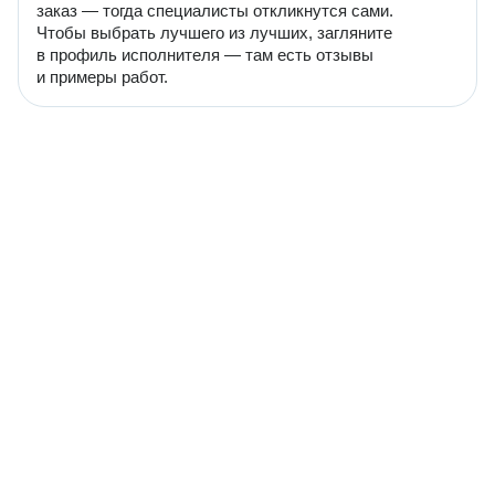
заказ — тогда специалисты откликнутся сами.
Чтобы выбрать лучшего из лучших, загляните
в профиль исполнителя — там есть отзывы
и примеры работ.