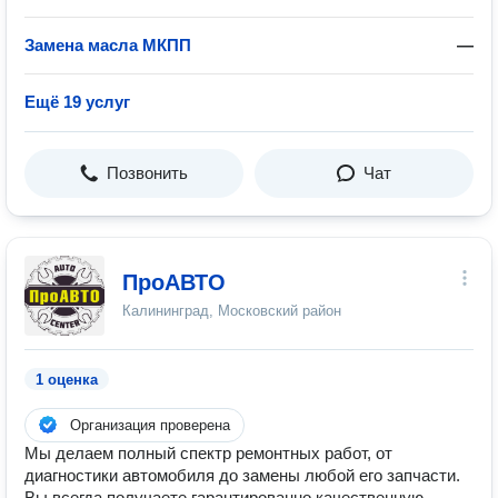
Замена масла МКПП
—
Ещё 19 услуг
Позвонить
Чат
ПроАВТО
Калининград, Московский район
1 оценка
Организация проверена
Мы делаем полный спектр ремонтных работ, от
диагностики автомобиля до замены любой его запчасти.
Вы всегда получаете гарантированно качественную