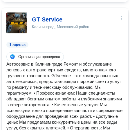
GT Service
Калининград, Московский район
1 оценка
Организация проверена
Автосервис в Калининграде Ремонт и обслуживание
легковых автотранспортных средств, малотоннажного
грузового транспорта. GTservice - это команда опытных
автомехаников, предоставляющая широкий спектр услуг
по ремонту и техническому обслуживанию. Мы
гарантируем: • Профессионализм: Наши специалисты
обладают богатым опытом работы и глубокими знаниями
в сфере авторемонта. • Качественные услуги: Мы
используем только проверенные запчасти и современное
оборудование для проведения всех работ. • Доступные
цены: Мы предлагаем конкурентные цены на все виды
услуг, без скрытых платежей. • Оперативность: Мы