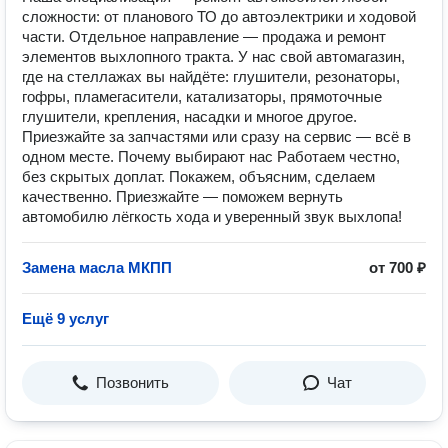
сложности: от планового ТО до автоэлектрики и ходовой
части. Отдельное направление — продажа и ремонт
элементов выхлопного тракта. У нас свой автомагазин,
где на стеллажах вы найдёте: глушители, резонаторы,
гофры, пламегасители, катализаторы, прямоточные
глушители, крепления, насадки и многое другое.
Приезжайте за запчастями или сразу на сервис — всё в
одном месте. Почему выбирают нас Работаем честно,
без скрытых доплат. Покажем, объясним, сделаем
качественно. Приезжайте — поможем вернуть
автомобилю лёгкость хода и уверенный звук выхлопа!
Замена масла МКПП
от 700 ₽
Ещё 9 услуг
Позвонить
Чат