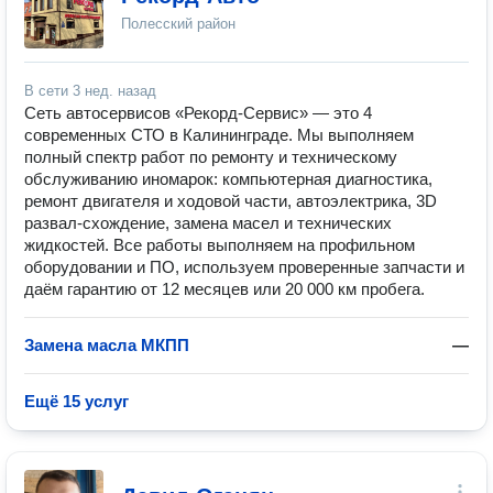
Полесский район
В сети
3 нед. назад
Сеть автосервисов «Рекорд-Сервис» — это 4
современных СТО в Калининграде. Мы выполняем
полный спектр работ по ремонту и техническому
обслуживанию иномарок: компьютерная диагностика,
ремонт двигателя и ходовой части, автоэлектрика, 3D
развал‑схождение, замена масел и технических
жидкостей. Все работы выполняем на профильном
оборудовании и ПО, используем проверенные запчасти и
даём гарантию от 12 месяцев или 20 000 км пробега.
Замена масла МКПП
—
Ещё 15 услуг