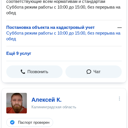
соответствующие всем нормативам и стандартам
Суббота режим работы с 10:00 до 15:00, без перерыва на
обед
Постановка объекта на кадастровый учет
—
Суббота режим работы с 10:00 до 15:00, без перерыва на
обед
Ещё 9 услуг
Позвонить
Чат
Алексей К.
Калининградская область
Паспорт проверен