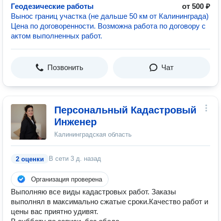
Геодезические работы
от 500 ₽
Вынос границ участка (не дальше 50 км от Калининграда)
Цена по договоренности. Возможна работа по договору с
актом выполненных работ.
Позвонить
Чат
Персональный Кадастровый
Инженер
Калининградская область
В сети
3 д. назад
2 оценки
Организация проверена
Выполняю все виды кадастровых работ. Заказы
выполнял в максимально сжатые сроки.Качество работ и
цены вас приятно удивят.