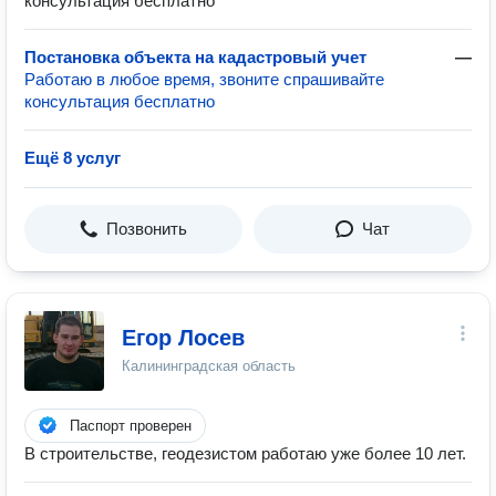
консультация бесплатно
Постановка объекта на кадастровый учет
—
Работаю в любое время, звоните спрашивайте
консультация бесплатно
Ещё 8 услуг
Позвонить
Чат
Егор Лосев
Калининградская область
Паспорт проверен
В строительстве, геодезистом работаю уже более 10 лет.