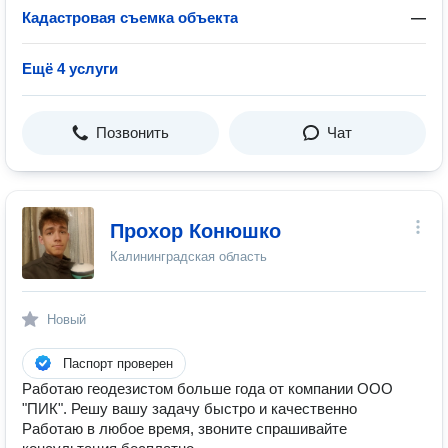
Кадастровая съемка объекта
—
Ещё 4 услуги
Позвонить
Чат
Прохор Конюшко
Калининградская область
Новый
Паспорт проверен
Работаю геодезистом больше года от компании ООО
"ПИК". Решу вашу задачу быстро и качественно
Работаю в любое время, звоните спрашивайте