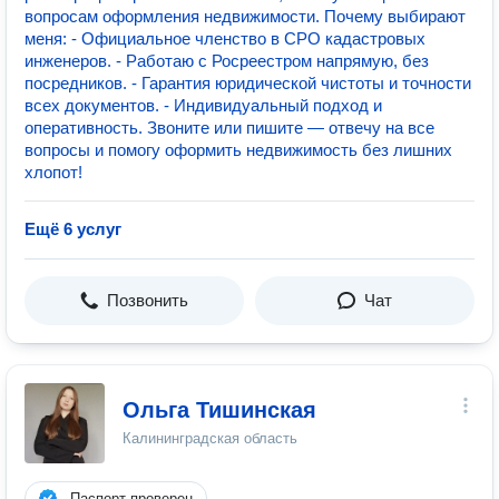
вопросам оформления недвижимости. Почему выбирают
меня: - Официальное членство в СРО кадастровых
инженеров. - Работаю с Росреестром напрямую, без
посредников. - Гарантия юридической чистоты и точности
всех документов. - Индивидуальный подход и
оперативность. Звоните или пишите — отвечу на все
вопросы и помогу оформить недвижимость без лишних
хлопот!
Ещё 6 услуг
Позвонить
Чат
Ольга Тишинская
Калининградская область
Паспорт проверен