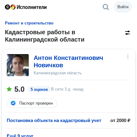
Войти
Ремонт и строительство
Кадастровые работы в
Калининградской области
Антон Константинович
Новичков
Калининградская область
5.0
В сети
3 д. назад
5 оценок
Паспорт проверен
Постановка объекта на кадастровый учет
от 2000 ₽
Ещё 9 услуг