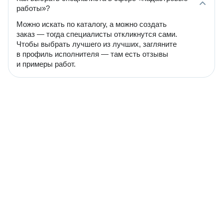
работы»?
Можно искать по каталогу, а можно создать
заказ — тогда специалисты откликнутся сами.
Чтобы выбрать лучшего из лучших, загляните
в профиль исполнителя — там есть отзывы
и примеры работ.