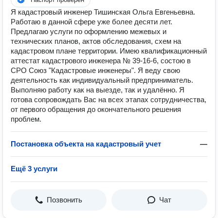
Я кадастровый инженер Тишинская Ольга Евгеньевна.
Работаю в данной сфере уже более десяти лет.
Предлагаю услуги по оформлению межевых и
технических планов, актов обследования, схем на
кадастровом плане территории. Имею квалификационный
аттестат кадастрового инженера № 39-16-6, состою в
СРО Союз "Кадастровые инженеры". Я веду свою
деятельность как индивидуальный предприниматель.
Выполняю работу как на выезде, так и удалённо. Я
готова сопровождать Вас на всех этапах сотрудничества,
от первого обращения до окончательного решения
проблем.
Постановка объекта на кадастровый учет
—
Ещё 3 услуги
Позвонить
Чат