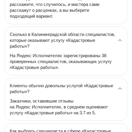
расскажите, что случилось, и мастера сами
расскажут о расценках, а вы выберете
подходящий вариант.
Сколько в Калининградской области специалистов,
которые оказывают услугу «Кадастровые
работы»?
На Яндекс Исполнителях зарегистрированы 38
проверенных специалистов, оказывающих услугу
«Кадастровые работы».
Клиенты обычно довольны услугой «Кадастровые
работы»?
Заказчики, оставившие отзывы
на Яндекс Исполнителях, в среднем оценивают
услугу «Кадастровые работы» на 3.7 из 5.
Как выбрать специалиста в сфере «Кадастровые