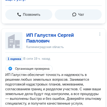
Позвонить
Чат
ИП Галустян Сергей
Павлович
Калининградская область
В сети
19 ч. назад
1 оценка
Организация проверена
ИП Галустян обеспечит точность и надежность в
решении любых земельных вопросов. Занимается
подготовкой кадастровых планов, межеванием,
согласованием границ и разделом участков. С нами ваши
земельные дела будут под контролем, а все процедуры
— выполнены быстро и без ошибок. Доверяйте опытному
специалисту, и получите качественные услуги,