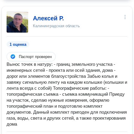
Алексей Р.
Калининградская область
1 оценка
Паспорт проверен
Вынос точек в натуру: - границ земельного участка -
инженерных сетей - проекта или осей здания, дома -
дорог или элементов благоустройства Забью колья и
завяжу сигнальную ленту на каждом колышке (колышки и
лента всегда с собой) Топографические работы: -
топографическая съемка - съемка коммуникаций Приеду
на участок, сделаю нужные измерения, оформлю
топографический план и подготовлю комплект
документов. Данный комплект пригоден для подключения
газа, воды, света и других сетей, а также проектирования
дома