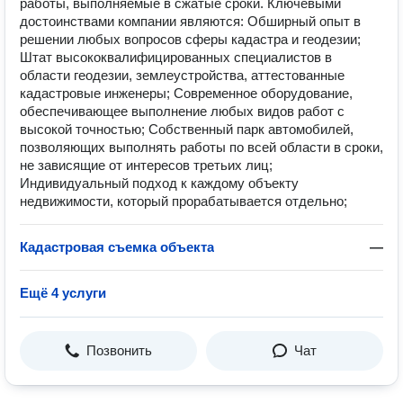
работы, выполняемые в сжатые сроки. Ключевыми
достоинствами компании являются: Обширный опыт в
решении любых вопросов сферы кадастра и геодезии;
Штат высококвалифицированных специалистов в
области геодезии, землеустройства, аттестованные
кадастровые инженеры; Современное оборудование,
обеспечивающее выполнение любых видов работ с
высокой точностью; Собственный парк автомобилей,
позволяющих выполнять работы по всей области в сроки,
не зависящие от интересов третьих лиц;
Индивидуальный подход к каждому объекту
недвижимости, который прорабатывается отдельно;
Кадастровая съемка объекта
—
Ещё 4 услуги
Позвонить
Чат