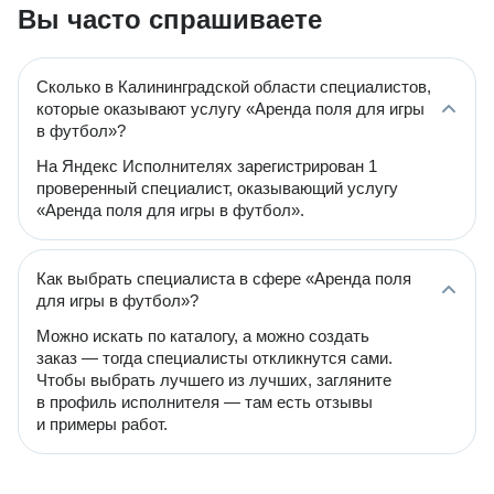
Вы часто спрашиваете
Сколько в Калининградской области специалистов,
которые оказывают услугу «Аренда поля для игры
в футбол»?
На Яндекс Исполнителях зарегистрирован 1
проверенный специалист, оказывающий услугу
«Аренда поля для игры в футбол».
Как выбрать специалиста в сфере «Аренда поля
для игры в футбол»?
Можно искать по каталогу, а можно создать
заказ — тогда специалисты откликнутся сами.
Чтобы выбрать лучшего из лучших, загляните
в профиль исполнителя — там есть отзывы
и примеры работ.