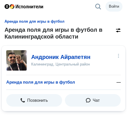
Войти
Аренда поля для игры в футбол
Аренда поля для игры в футбол в
Калининградской области
Андроник Айрапетян
Калининград, Центральный район
Аренда поля для игры в футбол
—
Позвонить
Чат