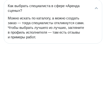
Как выбрать специалиста в сфере «Аренда
сцены»?
Можно искать по каталогу, а можно создать
заказ — тогда специалисты откликнутся сами.
Чтобы выбрать лучшего из лучших, загляните
в профиль исполнителя — там есть отзывы
и примеры работ.