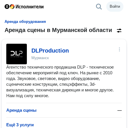
Войти
Аренда оборудования
Аренда сцены в Мурманской области
DLProduction
Мурманск
Агентство технического продакшна DLP - техническое
обеспечение мероприятий под ключ. На рынке с 2010
года. Звуковое, световое, видео оборудование,
сценические конструкции, спецэффекты, 3d-
визуализация, техническая дирекция и многое другое.
Нам под силу многое.
Аренда сцены
—
Ещё 3 услуги