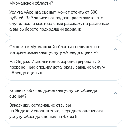
Мурманской области?
Услуга «Аренда сцены» может стоить от 500
рублей. Всё зависит от задачи: расскажите, что
случилось, и мастера сами расскажут о расценках,
а вы выберете подходящий вариант.
Сколько в Мурманской области специалистов,
которые оказывают услугу «Аренда сцены»?
На Яндекс Исполнителях зарегистрированы 2
проверенных специалиста, оказывающих услугу
«Аренда сцены».
Клиенты обычно довольны услугой «Аренда
сцены»?
Заказчики, оставившие отзывы
на Яндекс Исполнителях, в среднем оценивают
услугу «Аренда сцены» на 4.7 из 5.