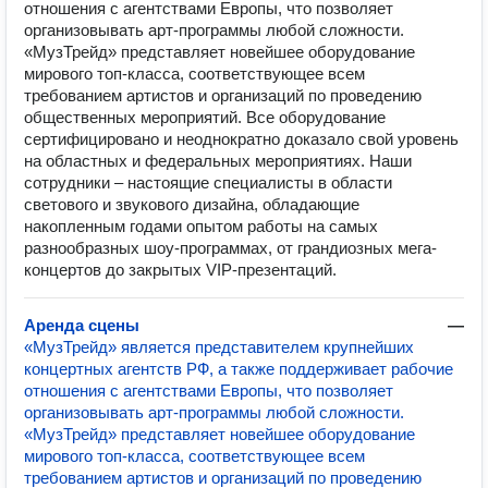
отношения с агентствами Европы, что позволяет
организовывать арт-программы любой сложности.
«МузТрейд» представляет новейшее оборудование
мирового топ-класса, соответствующее всем
требованием артистов и организаций по проведению
общественных мероприятий. Все оборудование
сертифицировано и неоднократно доказало свой уровень
на областных и федеральных мероприятиях. Наши
сотрудники – настоящие специалисты в области
светового и звукового дизайна, обладающие
накопленным годами опытом работы на самых
разнообразных шоу-программах, от грандиозных мега-
концертов до закрытых VIP-презентаций.
Аренда сцены
—
«МузТрейд» является представителем крупнейших
концертных агентств РФ, а также поддерживает рабочие
отношения с агентствами Европы, что позволяет
организовывать арт-программы любой сложности.
«МузТрейд» представляет новейшее оборудование
мирового топ-класса, соответствующее всем
требованием артистов и организаций по проведению