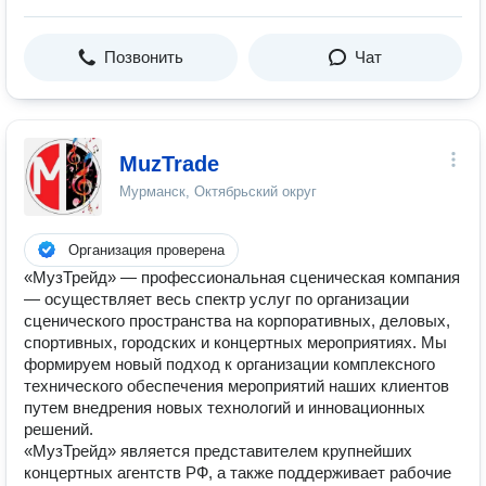
Позвонить
Чат
MuzTrade
Мурманск, Октябрьский округ
Организация проверена
«МузТрейд» — профессиональная сценическая компания
— осуществляет весь спектр услуг по организации
сценического пространства на корпоративных, деловых,
спортивных, городских и концертных мероприятиях. Мы
формируем новый подход к организации комплексного
технического обеспечения мероприятий наших клиентов
путем внедрения новых технологий и инновационных
решений.
«МузТрейд» является представителем крупнейших
концертных агентств РФ, а также поддерживает рабочие