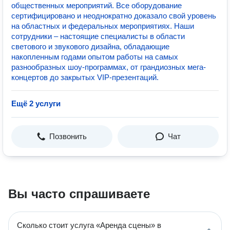
общественных мероприятий. Все оборудование
сертифицировано и неоднократно доказало свой уровень
на областных и федеральных мероприятиях. Наши
сотрудники – настоящие специалисты в области
светового и звукового дизайна, обладающие
накопленным годами опытом работы на самых
разнообразных шоу-программах, от грандиозных мега-
концертов до закрытых VIP-презентаций.
Ещё 2 услуги
Позвонить
Чат
Вы часто спрашиваете
Сколько стоит услуга «Аренда сцены» в