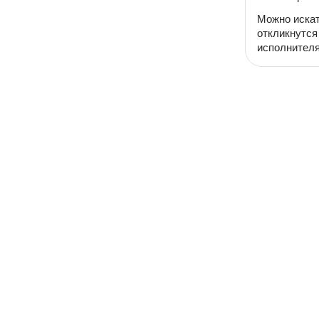
Можно искат
откликнутся
исполнителя