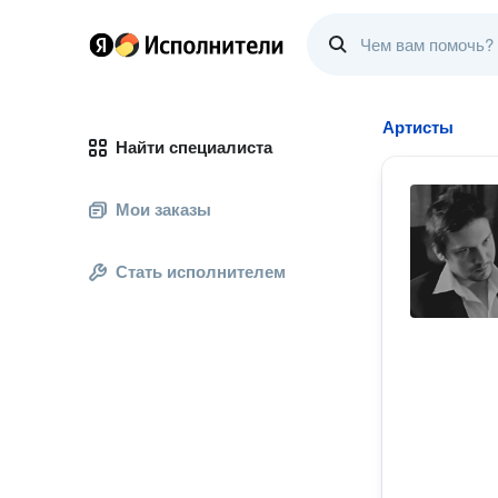
Артисты
Найти специалиста
Мои заказы
Стать исполнителем