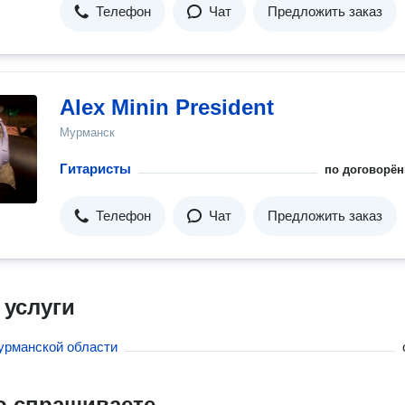
Телефон
Чат
Предложить заказ
Alex Minin President
Мурманск
Гитаристы
по договорён
Телефон
Чат
Предложить заказ
 услуги
урманской области
о спрашиваете