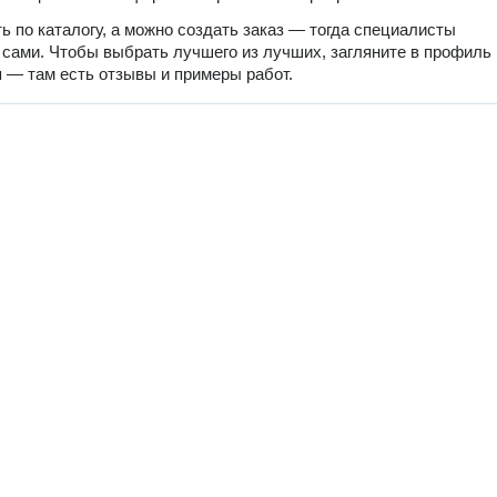
ь по каталогу, а можно создать заказ — тогда специалисты
 сами. Чтобы выбрать лучшего из лучших, загляните в профиль
 — там есть отзывы и примеры работ.