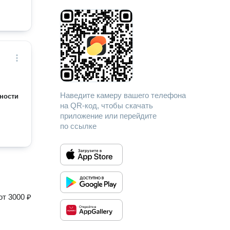
Наведите камеру вашего телефона
ности
на QR-код, чтобы скачать
приложение или перейдите
по ссылке
от
3000 ₽