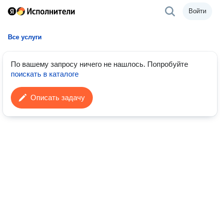
Войти
Все услуги
По вашему запросу ничего не нашлось.
Попробуйте
поискать в каталоге
Описать задачу