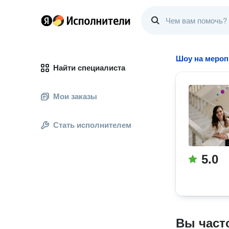
Шоу на мероп
Найти специалиста
Мои заказы
Стать исполнителем
5.0
Вы част