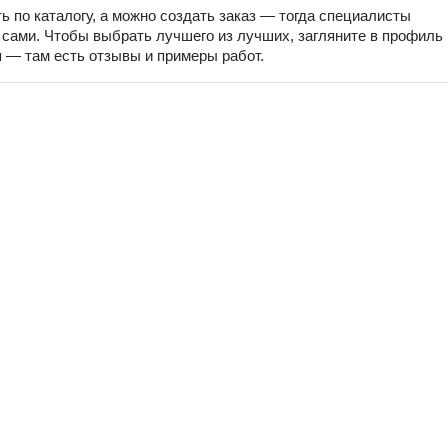
ь по каталогу, а можно создать заказ — тогда специалисты
 сами. Чтобы выбрать лучшего из лучших, загляните в профиль
 — там есть отзывы и примеры работ.