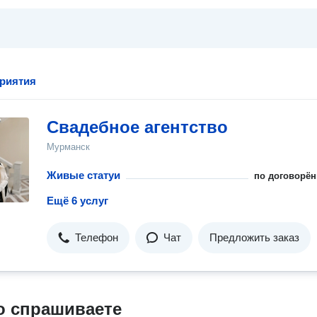
риятия
Свадебное агентство
Мурманск
Живые статуи
по договорён
Ещё 6 услуг
Телефон
Чат
Предложить заказ
о спрашиваете