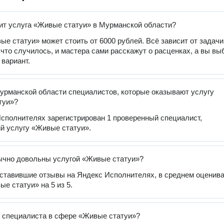
ит услуга «Живые статуи» в Мурманской области?
ые статуи» может стоить от 6000 рублей. Всё зависит от задачи
 что случилось, и мастера сами расскажут о расценках, а вы вы
вариант.
урманской области специалистов, которые оказывают услугу
туи»?
сполнителях зарегистрирован 1 проверенный специалист,
й услугу «Живые статуи».
ычно довольны услугой «Живые статуи»?
оставившие отзывы на Яндекс Исполнителях, в среднем оценив
е статуи» на 5 из 5.
 специалиста в сфере «Живые статуи»?