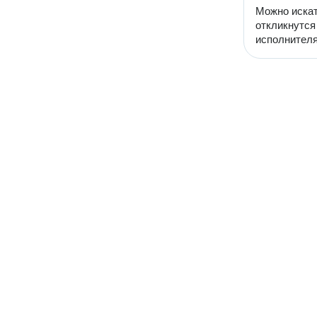
Можно искат
откликнутся
исполнителя