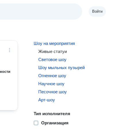
Войти
Шоу на мероприятия
Живые статуи
Световое шоу
Шоу мыльных пузырей
ности
Огненное шоу
Научное шоу
Песочное шоу
Арт-шоу
Тип исполнителя
Организация