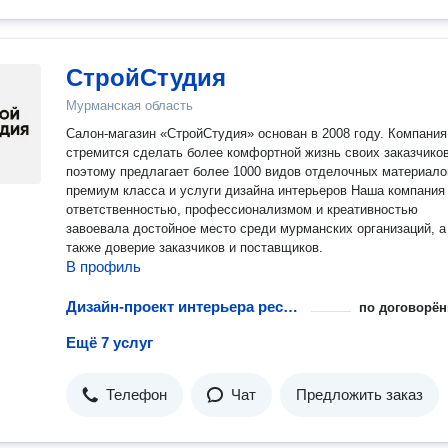
СтройСтудия
Мурманская область
Салон-магазин «СтройСтудия» основан в 2008 году. Компания
стремится сделать более комфортной жизнь своих заказчиков
поэтому предлагает более 1000 видов отделочных материало
премиум класса и услуги дизайна интерьеров Наша компания своей
ответственностью, профессионализмом и креативностью
завоевала достойное место среди мурманских организаций, а
также доверие заказчиков и поставщиков.
В профиль
Дизайн-проект интерьера ресторана
по договорён
Ещё 7 услуг
Телефон
Чат
Предложить заказ