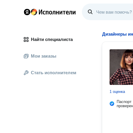
Дизайнеры ин
Найти специалиста
Мои заказы
Стать исполнителем
1 оценка
Паспорт
провере