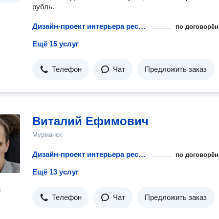
рубль.
Дизайн-проект интерьера ресторана
по договорён
Ещё 15 услуг
Телефон
Чат
Предложить заказ
Виталий Ефимович
Мурманск
Дизайн-проект интерьера ресторана
по договорён
Ещё 13 услуг
н
Телефон
Чат
Предложить заказ