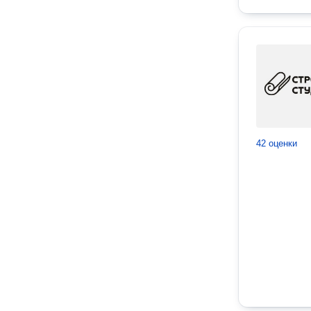
42 оценки