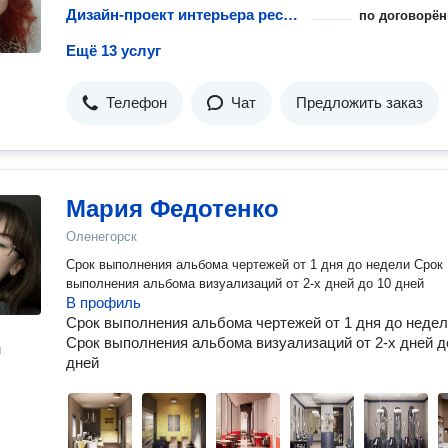
Дизайн-проект интерьера ресторана
по договорён
Ещё 13 услуг
Телефон
Чат
Предложить заказ
Мария Федотенко
Оленегорск
Срок выполнения альбома чертежей от 1 дня до недели Срок
выполнения альбома визуализаций от 2-х дней до 10 дней
В профиль
Срок выполнения альбома чертежей от 1 дня до неде
Срок выполнения альбома визуализаций от 2-х дней д
н
дней