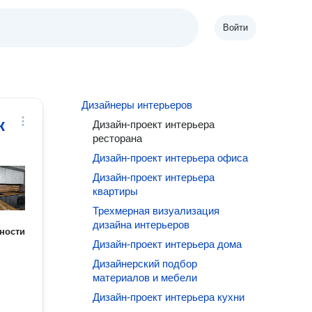
Войти
Дизайнеры интерьеров
к
Дизайн-проект интерьера
ресторана
Дизайн-проект интерьера офиса
Дизайн-проект интерьера
квартиры
Трехмерная визуализация
дизайна интерьеров
ности
Дизайн-проект интерьера дома
Дизайнерский подбор
материалов и мебели
Дизайн-проект интерьера кухни