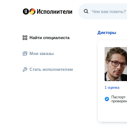
Дикторы
Найти специалиста
Мои заказы
Стать исполнителем
1 оценка
Паспорт
провере