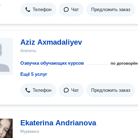
н
Телефон
Чат
Предложить заказ
Aziz Axmadaliyev
Апатиты
Озвучка обучающих курсов
по договорён
Ещё 5 услуг
Телефон
Чат
Предложить заказ
Ekaterina Andrianova
Мурманск