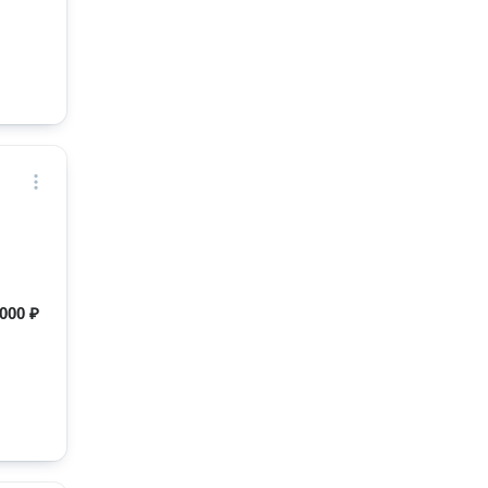
000 ₽