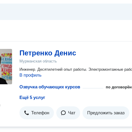
Петренко Денис
Мурманская область
Инженер. Десятилетний опыт работы. Электромонтажные раб
В профиль
Озвучка обучающих курсов
по договорён
Ещё 5 услуг
н
Телефон
Чат
Предложить заказ