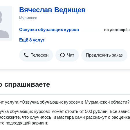
Вячеслав Ведищев
Мурманск
Озвучка обучающих курсов
по договорён
Ещё 8 услуг
Телефон
Чат
Предложить заказ
о спрашиваете
ит услуга «Озвучка обучающих курсов» в Мурманской области?
учка обучающих курсов» может стоить от 500 рублей. Всё завис
расскажите, что случилось, и мастера сами расскажут о расценка
те подходящий вариант.