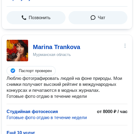
Позвонить
Чат
Marina Trankova
Мурманская область
Паспорт проверен
Люблю фотографировать людей на фоне природы. Мои
снимки получают высокий рейтинг в международных
конкурсах и печатаются в модных журналах.
Готовые фото отдаю в течение недели
Студийная фотосессия
от 8000 ₽ / час
Готовые фото отдаю в течение недели
Ещё 10 услуг