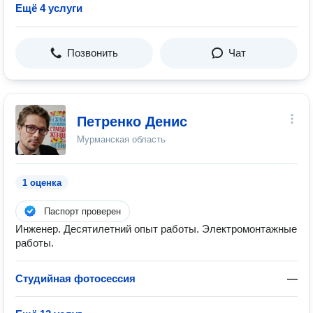
Ещё 4 услуги
Позвонить
Чат
Петренко Денис
Мурманская область
1 оценка
Паспорт проверен
Инженер. Десятилетний опыт работы. Электромонтажные
работы.
Студийная фотосессия
—