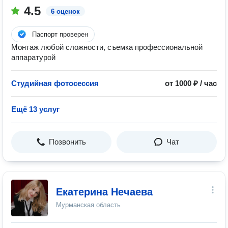
4.5
6 оценок
Паспорт проверен
Монтаж любой сложности, съемка профессиональной
аппаратурой
Студийная фотосессия
от 1000 ₽ / час
Ещё 13 услуг
Позвонить
Чат
Екатерина Нечаева
Мурманская область