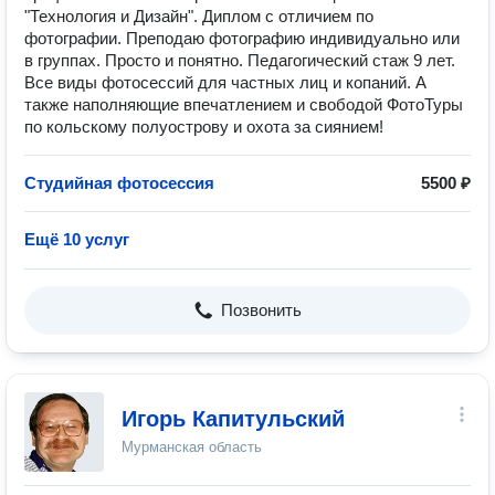
"Технология и Дизайн". Диплом с отличием по
фотографии. Преподаю фотографию индивидуально или
в группах. Просто и понятно. Педагогический стаж 9 лет.
Все виды фотосессий для частных лиц и копаний. А
также наполняющие впечатлением и свободой ФотоТуры
по кольскому полуострову и охота за сиянием!
Студийная фотосессия
5500 ₽
Ещё 10 услуг
Позвонить
Игорь Капитульский
Мурманская область