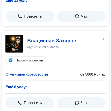
Ещё 13 услуг
Позвонить
Чат
Владислав Захаров
Мурманская область
Паспорт проверен
Студийная фотосессия
от 5000 ₽ / час
Ещё 6 услуг
Позвонить
Чат