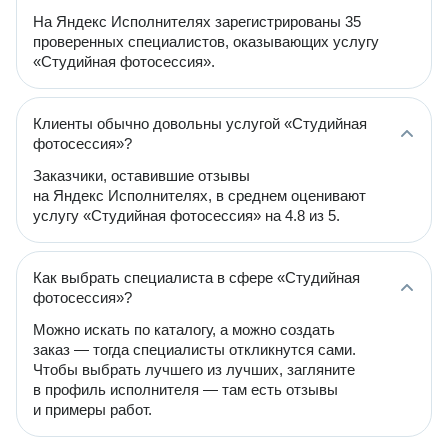
На Яндекс Исполнителях зарегистрированы 35
проверенных специалистов, оказывающих услугу
«Студийная фотосессия».
Клиенты обычно довольны услугой «Студийная
фотосессия»?
Заказчики, оставившие отзывы
на Яндекс Исполнителях, в среднем оценивают
услугу «Студийная фотосессия» на 4.8 из 5.
Как выбрать специалиста в сфере «Студийная
фотосессия»?
Можно искать по каталогу, а можно создать
заказ — тогда специалисты откликнутся сами.
Чтобы выбрать лучшего из лучших, загляните
в профиль исполнителя — там есть отзывы
и примеры работ.