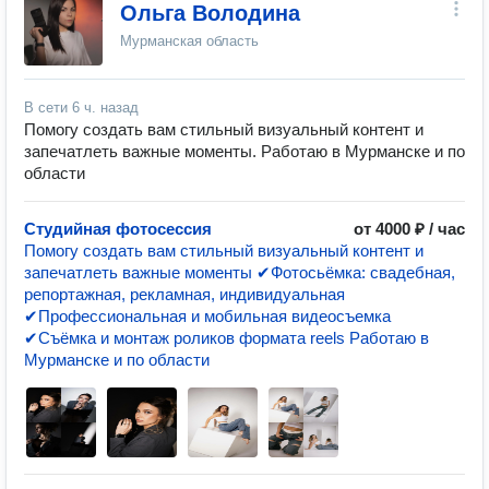
Ольга Володина
Мурманская область
В сети
6 ч. назад
Помогу создать вам стильный визуальный контент и
запечатлеть важные моменты. Работаю в Мурманске и по
области
Студийная фотосессия
от 4000 ₽ / час
Помогу создать вам стильный визуальный контент и
запечатлеть важные моменты ✔Фотосьёмка: свадебная,
репортажная, рекламная, индивидуальная
✔Профессиональная и мобильная видеосъемка
✔Съёмка и монтаж роликов формата reels Работаю в
Мурманске и по области