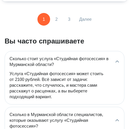
1
2
3
Далее
Вы часто спрашиваете
Сколько стоит услуга «Студийная фотосессия» в
Мурманской области?
Услуга «Студийная фотосессия» может стоить
от 2100 рублей. Всё зависит от задачи:
расскажите, что случилось, и мастера сами
расскажут о расценках, а вы выберете
подходящий вариант.
Сколько в Мурманской области специалистов,
которые оказывают услугу «Студийная
фотосессия»?