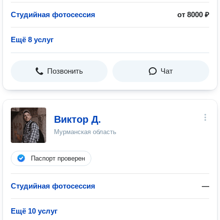
Студийная фотосессия
от 8000 ₽
Ещё 8 услуг
Позвонить
Чат
Виктор Д.
Мурманская область
Паспорт проверен
Студийная фотосессия
—
Ещё 10 услуг