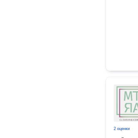
2 оценки