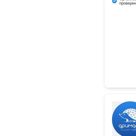
провере