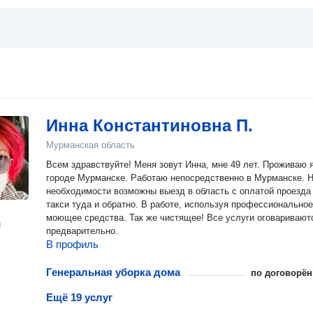
Инна Константиновна П.
Мурманская область
Всем здравствуйте! Меня зовут Инна, мне 49 лет. Проживаю я
городе Мурманске. Работаю непосредственно в Мурманске. Н
необходимости возможны выезд в область с оплатой проезда
такси туда и обратно. В работе, используя профессиональное
моющее средства. Так же чистящее! Все услуги оговаривают
н
предварительно.
В профиль
Генеральная уборка дома
по договорён
Ещё 19 услуг