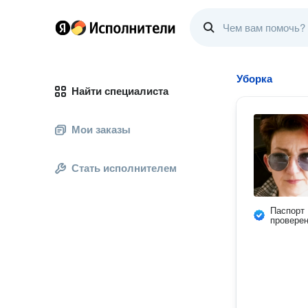
Уборка
Найти специалиста
Мои заказы
Стать исполнителем
Паспорт
провере