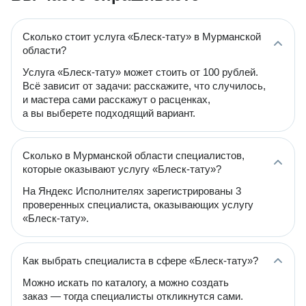
Сколько стоит услуга «Блеск-тату» в Мурманской
области?
Услуга «Блеск-тату» может стоить от 100 рублей.
Всё зависит от задачи: расскажите, что случилось,
и мастера сами расскажут о расценках,
а вы выберете подходящий вариант.
Сколько в Мурманской области специалистов,
которые оказывают услугу «Блеск-тату»?
На Яндекс Исполнителях зарегистрированы 3
проверенных специалиста, оказывающих услугу
«Блеск-тату».
Как выбрать специалиста в сфере «Блеск-тату»?
Можно искать по каталогу, а можно создать
заказ — тогда специалисты откликнутся сами.