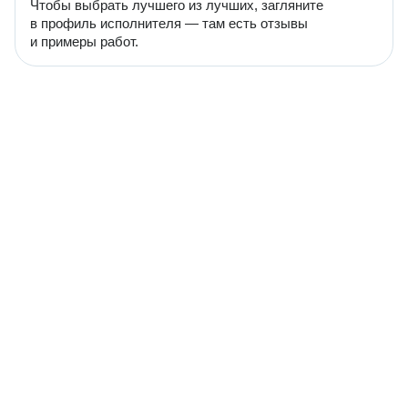
Чтобы выбрать лучшего из лучших, загляните
в профиль исполнителя — там есть отзывы
и примеры работ.