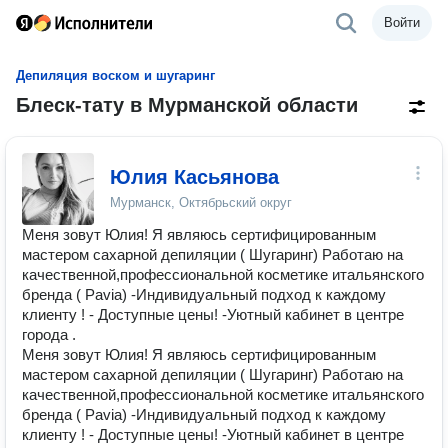
Войти
Депиляция воском и шугаринг
Блеск-тату в Мурманской области
Юлия Касьянова
Мурманск, Октябрьский округ
Меня зовут Юлия! Я являюсь сертифицированным
мастером сахарной депиляции ( Шугаринг) Работаю на
качественной,профессиональной косметике итальянского
бренда ( Pavia) -Индивидуальный подход к каждому
клиенту ! - Доступные цены! -Уютный кабинет в центре
города .
Меня зовут Юлия! Я являюсь сертифицированным
мастером сахарной депиляции ( Шугаринг) Работаю на
качественной,профессиональной косметике итальянского
бренда ( Pavia) -Индивидуальный подход к каждому
клиенту ! - Доступные цены! -Уютный кабинет в центре