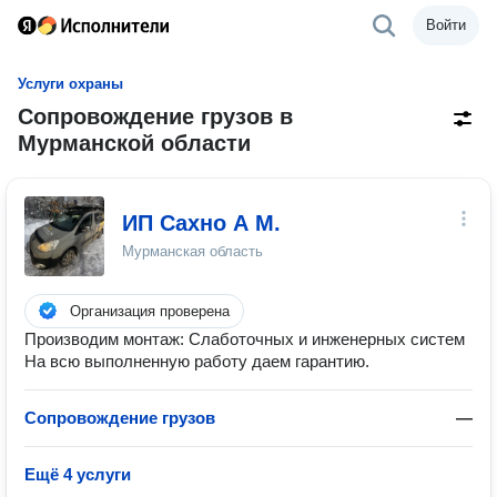
Войти
Услуги охраны
Сопровождение грузов в
Мурманской области
ИП Сахно А М.
Мурманская область
Организация проверена
Производим монтаж: Слаботочных и инженерных систем
На всю выполненную работу даем гарантию.
Сопровождение грузов
—
Ещё 4 услуги