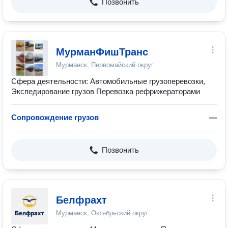
Позвонить
МурманФишТранс
Мурманск, Первомайский округ
Сфера деятельности: Автомобильные грузоперевозки,
Экспедирование грузов Перевозка рефрижераторами
Сопровождение грузов
—
Позвонить
Белфрахт
Мурманск, Октябрьский округ