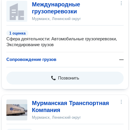
Международные
грузоперевозки
Мурманск, Ленинский округ
1 оценка
Сфера деятельности: Автомобильные грузоперевозки,
Экспедирование грузов
Сопровождение грузов
—
Позвонить
Мурманская Транспортная
Компания
Мурманск, Ленинский округ