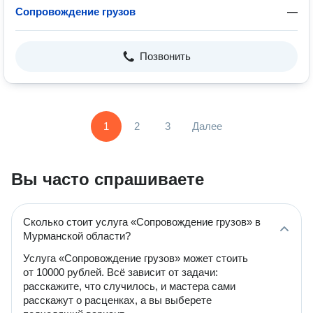
Сопровождение грузов
—
Позвонить
1
2
3
Далее
Вы часто спрашиваете
Сколько стоит услуга «Сопровождение грузов» в
Мурманской области?
Услуга «Сопровождение грузов» может стоить
от 10000 рублей. Всё зависит от задачи:
расскажите, что случилось, и мастера сами
расскажут о расценках, а вы выберете