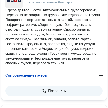
Сельское поселение Ловозеро
Сфера деятельности: Автомобильные грузоперевозки,
Перевозка негабаритных грузов, Экспедирование грузов
Подарочный сертификат, оплата картой, перевозка
рефрижераторами, сборные грузы, без предоплаты,
быстрая подача тс, свой автопарк Способ оплаты:
банковским переводом, безналичная, дисконтная
система скидок, наличными, онлайн, оплата картой,
постоплата, предоплата, рассрочка, скидки на услуги
льготным категориям Акции: акции, бонусы, подарки,
скидки, спецпредложения Территория: междугородние,
международные Нестандартные грузы: перевозка
опасных грузов, перевозка техники
Сопровождение грузов
—
Позвонить