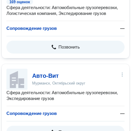
169 оценок
Сфера деятельности: Автомобильные грузоперевозки,
Логистическая компания, Экспедирование грузов
Сопровождение грузов
—
Позвонить
Авто-Вит
Мурманск, Октябрьский округ
Сфера деятельности: Автомобильные грузоперевозки,
Экспедирование грузов
Сопровождение грузов
—