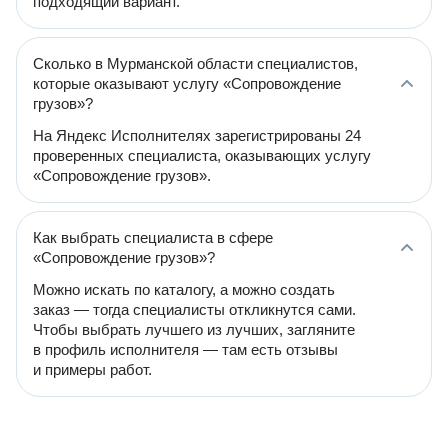
подходящий вариант.
Сколько в Мурманской области специалистов,
которые оказывают услугу «Сопровождение
грузов»?
На Яндекс Исполнителях зарегистрированы 24
проверенных специалиста, оказывающих услугу
«Сопровождение грузов».
Как выбрать специалиста в сфере
«Сопровождение грузов»?
Можно искать по каталогу, а можно создать
заказ — тогда специалисты откликнутся сами.
Чтобы выбрать лучшего из лучших, загляните
в профиль исполнителя — там есть отзывы
и примеры работ.