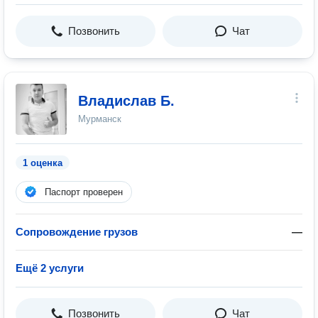
Позвонить
Чат
Владислав Б.
Мурманск
1 оценка
Паспорт проверен
Сопровождение грузов
—
Ещё 2 услуги
Позвонить
Чат