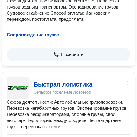
Сфера деятельности: Морское агентство, Перевозка
грузов водным транспортом, Экспедирование грузов
Судовое снабжение Способ оплаты: банковским
переводом, постоплата, предоплата
Сопровождение грузов
—
Позвонить
Быстрая логистика
Сельское поселение Ловозеро
Сфера деятельности: Автомобильные грузоперевозки,
Перевозка негабаритных грузов, Экспедирование грузов
Перевозка рефрижераторами, сборные грузы, свой
автопарк Территория: междугородние Нестандартные
грузы: перевозка техники