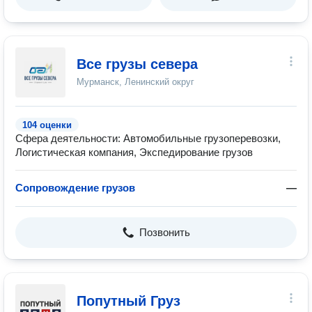
Все грузы севера
Мурманск, Ленинский округ
104 оценки
Сфера деятельности: Автомобильные грузоперевозки,
Логистическая компания, Экспедирование грузов
Сопровождение грузов
—
Позвонить
Попутный Груз