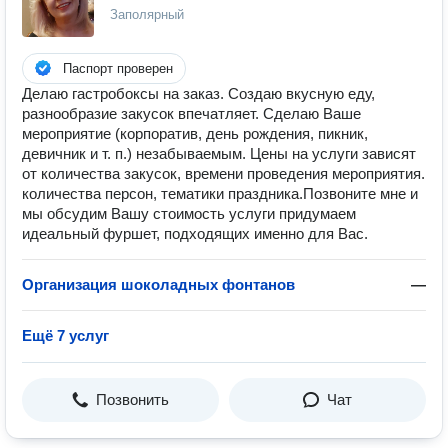
Заполярный
Паспорт проверен
Делаю гастробоксы на заказ. Создаю вкусную еду,
разнообразие закусок впечатляет. Сделаю Ваше
мероприятие (корпоратив, день рождения, пикник,
девичник и т. п.) незабываемым. Цены на услуги зависят
от количества закусок, времени проведения мероприятия.
количества персон, тематики праздника.Позвоните мне и
мы обсудим Вашу стоимость услуги придумаем
идеальный фуршет, подходящих именно для Вас.
Организация шоколадных фонтанов
—
Ещё 7 услуг
Позвонить
Чат