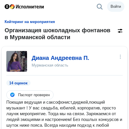
Войти
Кейтеринг на мероприятия
Организация шоколадных фонтанов
в Мурманской области
Диана Андреевна П.
Мурманская область
14 оценок
Паспорт проверен
Поющая ведущая и саксофонист,диджей,поющий
музыкант ! У вас свадьба, юбилей, корпоратив, просто
лаунж мероприятие. Тогда мы на связи. Заряжаемся от
людей эмоциями и настроением! Без пошлых конкурсов и
шуток ниже пояса. Всегда находим подход к любой