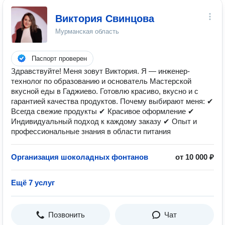
Виктория Свинцова
Мурманская область
Паспорт проверен
Здравствуйте! Меня зовут Виктория. Я — инженер-
технолог по образованию и основатель Мастерской
вкусной еды в Гаджиево. Готовлю красиво, вкусно и с
гарантией качества продуктов. Почему выбирают меня: ✔
Всегда свежие продукты ✔ Красивое оформление ✔
Индивидуальный подход к каждому заказу ✔ Опыт и
профессиональные знания в области питания
Организация шоколадных фонтанов
от 10 000 ₽
Ещё 7 услуг
Позвонить
Чат