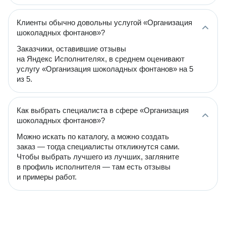
Клиенты обычно довольны услугой «Организация
шоколадных фонтанов»?
Заказчики, оставившие отзывы
на Яндекс Исполнителях, в среднем оценивают
услугу «Организация шоколадных фонтанов» на 5
из 5.
Как выбрать специалиста в сфере «Организация
шоколадных фонтанов»?
Можно искать по каталогу, а можно создать
заказ — тогда специалисты откликнутся сами.
Чтобы выбрать лучшего из лучших, загляните
в профиль исполнителя — там есть отзывы
и примеры работ.