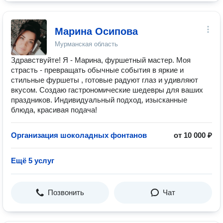
Марина Осипова
Мурманская область
Здравствуйте! Я - Марина, фуршетный мастер. Моя
страсть - превращать обычные события в яркие и
стильные фуршеты , готовые радуют глаз и удивляют
вкусом. Создаю гастрономические шедевры для ваших
праздников. Индивидуальный подход, изысканные
блюда, красивая подача!
Организация шоколадных фонтанов
от 10 000 ₽
Ещё 5 услуг
Позвонить
Чат