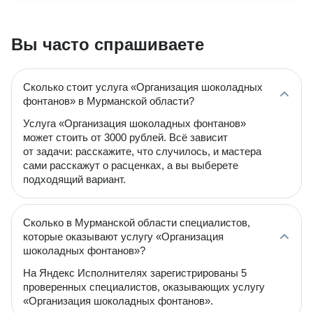
Вы часто спрашиваете
Сколько стоит услуга «Организация шоколадных
фонтанов» в Мурманской области?
Услуга «Организация шоколадных фонтанов»
может стоить от 3000 рублей. Всё зависит
от задачи: расскажите, что случилось, и мастера
сами расскажут о расценках, а вы выберете
подходящий вариант.
Сколько в Мурманской области специалистов,
которые оказывают услугу «Организация
шоколадных фонтанов»?
На Яндекс Исполнителях зарегистрированы 5
проверенных специалистов, оказывающих услугу
«Организация шоколадных фонтанов».