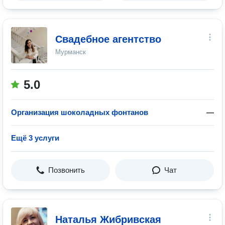
Свадебное агентство
Мурманск
5.0
Организация шоколадных фонтанов
—
Ещё 3 услуги
Позвонить
Чат
Наталья Жибривская