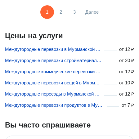
1
2
3
Далее
Цены на услуги
Междугородные перевозки в Мурманской области
от
12 ₽
Междугородные перевозки стройматериалов в Мурманской области
от
20 ₽
Междугородные коммерческие перевозки в Мурманской области
от
12 ₽
Междугородные перевозки вещей в Мурманской области
от
10 ₽
Междугородные переезды в Мурманской области
от
12 ₽
Междугородные перевозки продуктов в Мурманской области
от
7 ₽
Вы часто спрашиваете