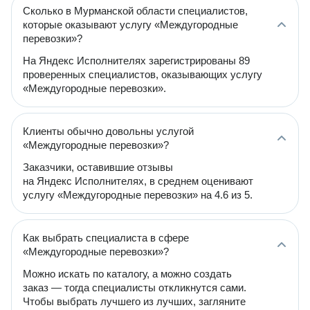
Сколько в Мурманской области специалистов,
которые оказывают услугу «Междугородные
перевозки»?
На Яндекс Исполнителях зарегистрированы 89
проверенных специалистов, оказывающих услугу
«Междугородные перевозки».
Клиенты обычно довольны услугой
«Междугородные перевозки»?
Заказчики, оставившие отзывы
на Яндекс Исполнителях, в среднем оценивают
услугу «Междугородные перевозки» на 4.6 из 5.
Как выбрать специалиста в сфере
«Междугородные перевозки»?
Можно искать по каталогу, а можно создать
заказ — тогда специалисты откликнутся сами.
Чтобы выбрать лучшего из лучших, загляните