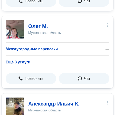
Позвонить
Чат
Олег М.
Мурманская область
Междугородные перевозки
—
Ещё 3 услуги
Позвонить
Чат
Александр Ильич К.
Мурманская область