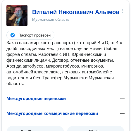
Виталий Николаевич Алымов
Мурманская область
Паспорт проверен
Заказ пассажирского транспорта ( категорий B и D, от 4-х
до 55 пассадочных мест ) на все случаи жизни. Любая
форма оплаты. Работаем с ИП, Юридическими и
физическими лицами. Договор, отчетные документы.
Аренда автобусов, микроавтобусов, минивэнов,
автомобилей класса люкс, легковых автомобилей с
водителем и без. Трансфер Мурманск и Мурманская
область.
Междугородные перевозки
—
Междугородные коммерческие перевозки
—