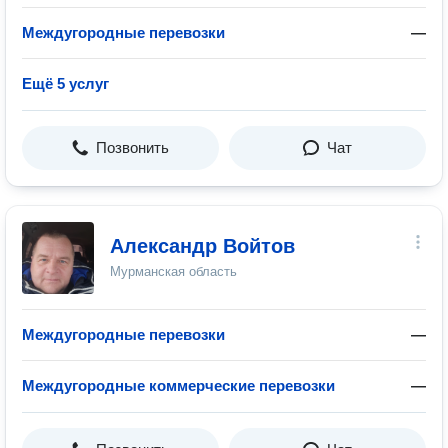
Междугородные перевозки
—
Ещё 5 услуг
Позвонить
Чат
Александр Войтов
Мурманская область
Междугородные перевозки
—
Междугородные коммерческие перевозки
—