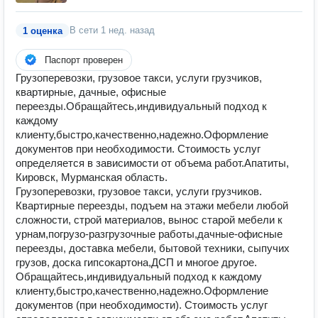
В сети
1 нед. назад
1 оценка
Паспорт проверен
Грузоперевозки, грузовое такси, услуги грузчиков,
квартирные, дачные, офисные
переезды.Обращайтесь,индивидуальный подход к
каждому
клиенту,быстро,качественно,надежно.Оформление
документов при необходимости. Стоимость услуг
определяется в зависимости от объема работ.Апатиты,
Кировск, Мурманская область.
Грузоперевозки, грузовое такси, услуги грузчиков.
Квартирные переезды, подъем на этажи мебели любой
сложности, строй материалов, вынос старой мебели к
урнам,погрузо-разгрузочные работы,дачные-офисные
переезды, доставка мебели, бытовой техники, сыпучих
грузов, доска гипсокартона,ДСП и многое другое.
Обращайтесь,индивидуальный подход к каждому
клиенту,быстро,качественно,надежно.Оформление
документов (при необходимости). Стоимость услуг