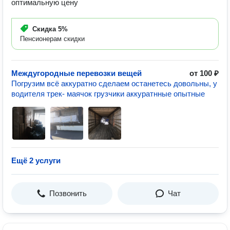
оптимальную цену
Скидка
5%
Пенсионерам скидки
Междугородные перевозки вещей
от 100 ₽
Погрузим всё аккуратно сделаем останетесь довольны, у
водителя трек- маячок грузчики аккуратнные опытные
Ещё 2 услуги
Позвонить
Чат