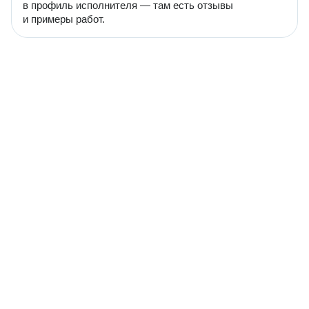
в профиль исполнителя — там есть отзывы
и примеры работ.