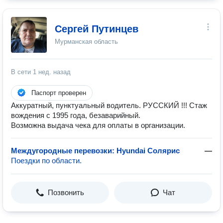
Сергей Путинцев
Мурманская область
В сети
1 нед. назад
Паспорт проверен
Аккуратный, пунктуальный водитель. РУССКИЙ !!! Стаж
вождения с 1995 года, безаварийный.
Возможна выдача чека для оплаты в организации.
Междугородные перевозки: Hyundai Солярис
—
Поездки по области.
Позвонить
Чат