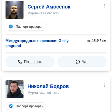
Сергей Амосёнок
Мурманская область
Паспорт проверен
Междугородные перевозки: Geely
от 45 ₽ / км
emgrand
Позвонить
Чат
Николай Бодров
Мурманская область
Паспорт проверен