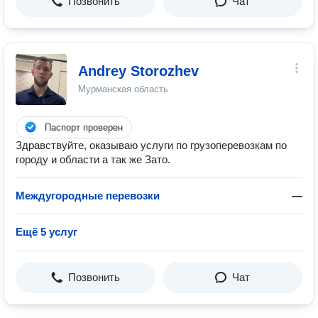
Позвонить
Чат
Andrey Storozhev
Мурманская область
Паспорт проверен
Здравствуйте, оказываю услуги по грузоперевозкам по
городу и области а так же Зато.
Междугородные перевозки
—
Ещё 5 услуг
Позвонить
Чат