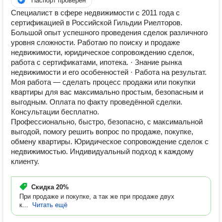
Паспорт проверен
Специалист в сфере недвижимости с 2011 года с
сертификацией в Российской Гильдии Риелторов.
Большой опыт успешного проведения сделок различного
уровня сложности. Работаю по поиску и продаже
недвижимости, юридическое сопровождению сделок,
работа с сертификатами, ипотека. · Знание рынка
недвижимости и его особенностей · Работа на результат.
Моя работа — сделать процесс продажи или покупки
квартиры для вас максимально простым, безопасным и
выгодным. Оплата по факту проведённой сделки.
Консультации бесплатно.
Профессионально, быстро, безопасно, с максимальной
выгодой, помогу решить вопрос по продаже, покупке,
обмену квартиры. Юридическое сопровождение сделок с
недвижимостью. Индивидуальный подход к каждому
клиенту.
Скидка
20%
При продаже и покупке, а так же при продаже двух
к...
Читать ещё