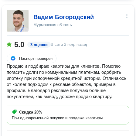
Вадим Богородский
Мурманская область
5.0
В сети
3 нед. назад
3 оценки
Паспорт проверен
Продаю и подбираю квартиры для клиентов. Помогаю
погасить долги по коммунальным платежам, одобрить
ипотеку при испорченной кредитной истории. Отличаюсь
от коллег подходом к рекламе объектов, примеры в
профиле. Благодаря рекламе получаю больше
покупателей, как вывод, дороже продаю квартиру.
Скидка
20%
При одновременной покупке и продаже квартиры.