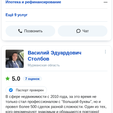
Ипотека и рефинансирование
—
Ещё 9 услуг
Позвонить
Чат
Василий Эдуардович
Столбов
Мурманская область
5.0
7 оценок
Паспорт проверен
В сфере недвижимости с 2010 года, за это время не
только стал профессионалом с "большой буквы", но и
провел более 500 сделок разной сложности. Один из тех,
кого рекомендуют знакомым и обращаются повторно!