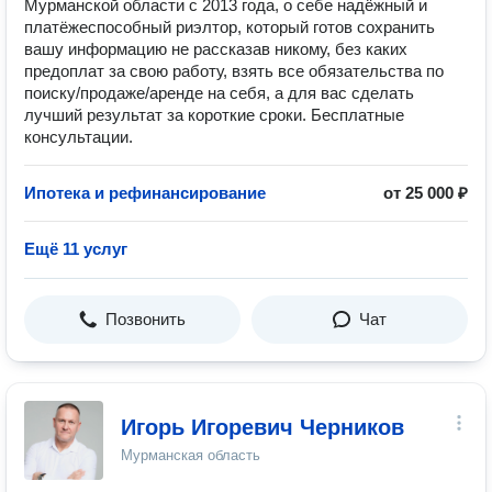
Мурманской области c 2013 года, о себе надёжный и
платёжеспособный риэлтор, который готов сохранить
вашу информацию не рассказав никому, без каких
предоплат за свою работу, взять все обязательства по
поиску/продаже/аренде на себя, а для вас сделать
лучший результат за короткие сроки. Бесплатные
консультации.
Ипотека и рефинансирование
от 25 000 ₽
Ещё 11 услуг
Позвонить
Чат
Игорь Игоревич Черников
Мурманская область