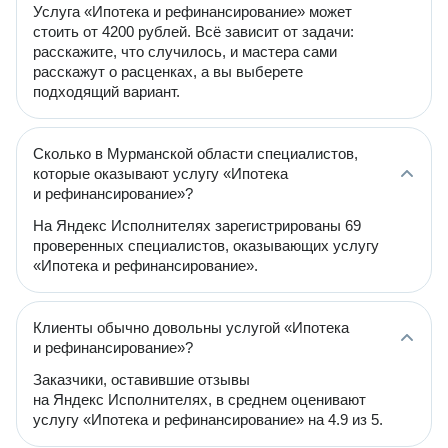
Услуга «Ипотека и рефинансирование» может
стоить от 4200 рублей. Всё зависит от задачи:
расскажите, что случилось, и мастера сами
расскажут о расценках, а вы выберете
подходящий вариант.
Сколько в Мурманской области специалистов,
которые оказывают услугу «Ипотека
и рефинансирование»?
На Яндекс Исполнителях зарегистрированы 69
проверенных специалистов, оказывающих услугу
«Ипотека и рефинансирование».
Клиенты обычно довольны услугой «Ипотека
и рефинансирование»?
Заказчики, оставившие отзывы
на Яндекс Исполнителях, в среднем оценивают
услугу «Ипотека и рефинансирование» на 4.9 из 5.