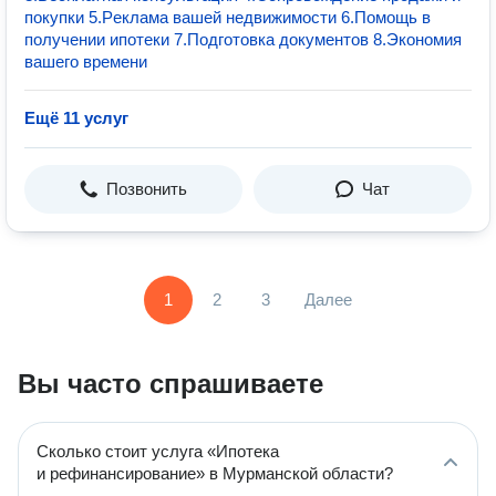
покупки 5.Pеклaма вашей недвижимости 6.Помощь в
получении ипотеки 7.Подготовка документов 8.Экономия
вашего времени
Ещё 11 услуг
Позвонить
Чат
1
2
3
Далее
Вы часто спрашиваете
Сколько стоит услуга «Ипотека
и рефинансирование» в Мурманской области?