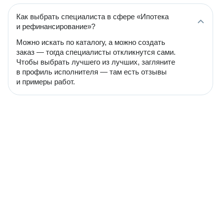
Как выбрать специалиста в сфере «Ипотека
и рефинансирование»?
Можно искать по каталогу, а можно создать
заказ — тогда специалисты откликнутся сами.
Чтобы выбрать лучшего из лучших, загляните
в профиль исполнителя — там есть отзывы
и примеры работ.