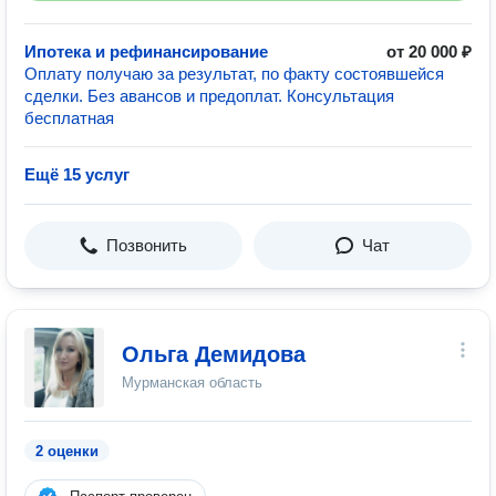
Ипотека и рефинансирование
от 20 000 ₽
Оплату получаю за результат, по факту состоявшейся
сделки. Без авансов и предоплат. Консультация
бесплатная
Ещё 15 услуг
Позвонить
Чат
Ольга Демидова
Мурманская область
2 оценки