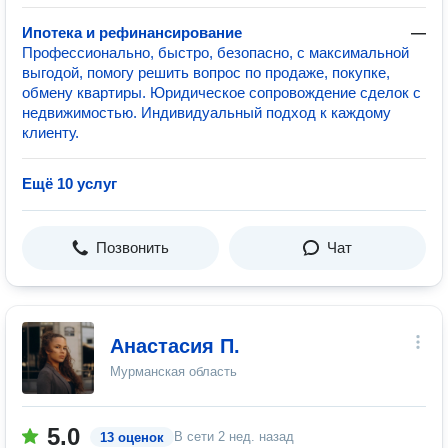
Ипотека и рефинансирование
—
Профессионально, быстро, безопасно, с максимальной
выгодой, помогу решить вопрос по продаже, покупке,
обмену квартиры. Юридическое сопровождение сделок с
недвижимостью. Индивидуальный подход к каждому
клиенту.
Ещё 10 услуг
Позвонить
Чат
Анастасия П.
Мурманская область
5.0
В сети
2 нед. назад
13 оценок