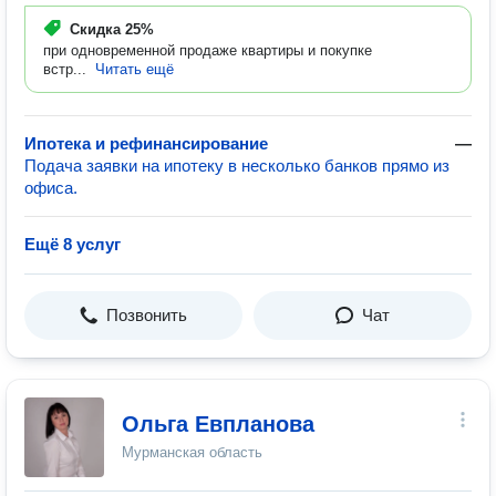
Скидка
25%
при одновременной продаже квартиры и покупке
встр...
Читать ещё
Ипотека и рефинансирование
—
Подача заявки на ипотеку в несколько банков прямо из
офиса.
Ещё 8 услуг
Позвонить
Чат
Ольга Евпланова
Мурманская область