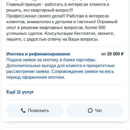
Главный принцип - работать в интересах клиента и
решить, его квартирный вопрос!!!
Профессионал своего дела!!! Работаю в интересах
клиентов, внимателен к деталям и тактичен! Огромный
опыт в решение квартирных вопросов, более 500
успешных сделок. Консультации бесплатно, звоните,
пишите, с радостью отвечу на Ваши вопросы.
Ипотека и рефинансирование
от 20 000 ₽
Подача заявок на ипотеку в банки партнёры.
Дополнительные выгода для клиента и приоритетные
рассмотрение заявки. Сопровождение заявки на весь
период оформления ипотеки.
Ещё 11 услуг
Позвонить
Чат