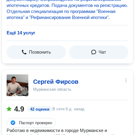
ипотечных кредитов. Подача документов на регистрацию.
Отдельная специализация по программам "Военная
ипотека" и "Рефинансирование Военной ипотеки".
Ещё 14 услуг
Позвонить
Чат
Сергей Фирсов
Мурманская область
4.9
В сети
6 д. назад
42 оценки
Паспорт проверен
Работаю в недвижимости в городе Мурманске и