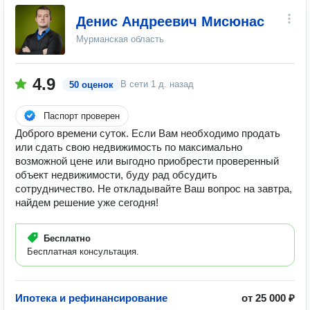
Денис Андреевич Мисюнас
Мурманская область
4.9
В сети
1 д. назад
50 оценок
Паспорт проверен
Доброго времени суток. Если Вам необходимо продать
или сдать свою недвижимость по максимально
возможной цене или выгодно приобрести проверенный
объект недвижимости, буду рад обсудить
сотрудничество. Не откладывайте Ваш вопрос на завтра,
найдем решение уже сегодня!
Бесплатно
Бесплатная консультация.
Ипотека и рефинансирование
от 25 000 ₽