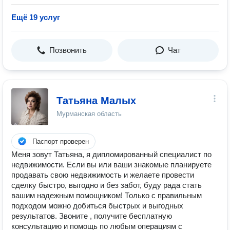
Ещё 19 услуг
Позвонить
Чат
Татьяна Малых
Мурманская область
Паспорт проверен
Меня зовут Татьяна, я дипломированный специалист по
недвижимости. Если вы или ваши знакомые планируете
продавать свою недвижимость и желаете провести
сделку быстро, выгодно и без забот, буду рада стать
вашим надежным помощником! Только с правильным
подходом можно добиться быстрых и выгодных
результатов. Звоните , получите бесплатную
консультацию и помощь по любым операциям с