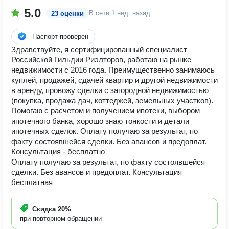
5.0
В сети
1 нед. назад
23 оценки
Паспорт проверен
Здравствуйте, я сертифицированный специалист
Российской Гильдии Риэлторов, работаю на рынке
недвижимости с 2016 года. Преимущественно занимаюсь
куплей, продажей, сдачей квартир и другой недвижимости
в аренду, провожу сделки с загородной недвижимостью
(покупка, продажа дач, коттеджей, земельных участков).
Помогаю с расчетом и получением ипотеки, выбором
ипотечного банка, хорошо знаю тонкости и детали
ипотечных сделок. Оплату получаю за результат, по
факту состоявшейся сделки. Без авансов и предоплат.
Консультация - бесплатно
Оплату получаю за результат, по факту состоявшейся
сделки. Без авансов и предоплат. Консультация
бесплатная
Скидка
20%
при повторном обращении