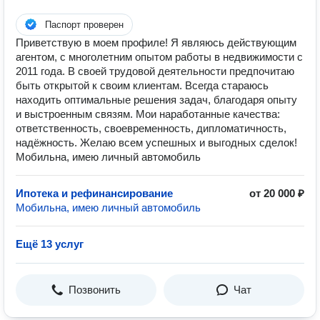
Паспорт проверен
Приветствую в моем профиле! Я являюсь действующим
агентом, с многолетним опытом работы в недвижимости с
2011 года. В своей трудовой деятельности предпочитаю
быть открытой к своим клиентам. Всегда стараюсь
находить оптимальные решения задач, благодаря опыту
и выстроенным связям. Мои наработанные качества:
ответственность, своевременность, дипломатичность,
надёжность. Желаю всем успешных и выгодных сделок!
Мобильна, имею личный автомобиль
Ипотека и рефинансирование
от 20 000 ₽
Мобильна, имею личный автомобиль
Ещё 13 услуг
Позвонить
Чат