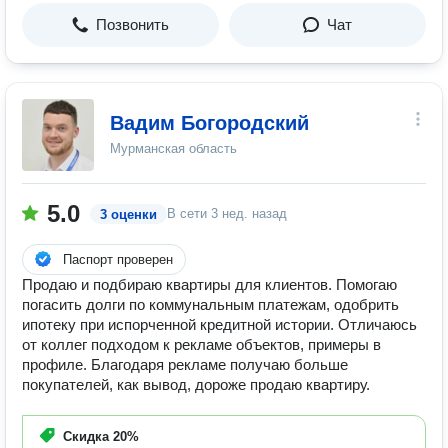
Позвонить
Чат
Вадим Богородский
Мурманская область
5.0
В сети
3 нед. назад
3 оценки
Паспорт проверен
Продаю и подбираю квартиры для клиентов. Помогаю
погасить долги по коммунальным платежам, одобрить
ипотеку при испорченной кредитной истории. Отличаюсь
от коллег подходом к рекламе объектов, примеры в
профиле. Благодаря рекламе получаю больше
покупателей, как вывод, дороже продаю квартиру.
Скидка
20%