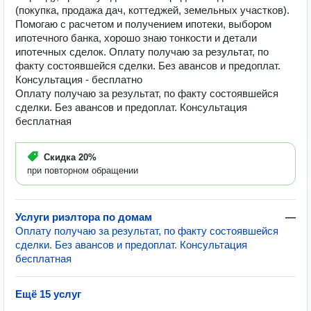
(покупка, продажа дач, коттеджей, земельных участков).
Помогаю с расчетом и получением ипотеки, выбором
ипотечного банка, хорошо знаю тонкости и детали
ипотечных сделок. Оплату получаю за результат, по
факту состоявшейся сделки. Без авансов и предоплат.
Консультация - бесплатно
Оплату получаю за результат, по факту состоявшейся
сделки. Без авансов и предоплат. Консультация
бесплатная
Скидка
20%
при повторном обращении
Услуги риэлтора по домам
—
Оплату получаю за результат, по факту состоявшейся
сделки. Без авансов и предоплат. Консультация
бесплатная
Ещё 15 услуг