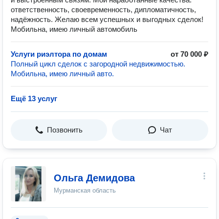
ответственность, своевременность, дипломатичность,
надёжность. Желаю всем успешных и выгодных сделок!
Мобильна, имею личный автомобиль
Услуги риэлтора по домам
от 70 000 ₽
Полный цикл сделок с загородной недвижимостью.
Мобильна, имею личный авто.
Ещё 13 услуг
Позвонить
Чат
Ольга Демидова
Мурманская область