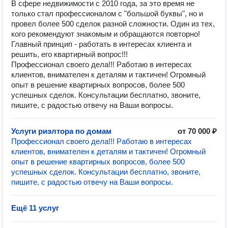
В сфере недвижимости с 2010 года, за это время не
только стал профессионалом с "большой буквы", но и
провел более 500 сделок разной сложности. Один из тех,
кого рекомендуют знакомым и обращаются повторно!
Главный принцип - работать в интересах клиента и
решить, его квартирный вопрос!!!
Профессионал своего дела!!! Работаю в интересах
клиентов, внимателен к деталям и тактичен! Огромный
опыт в решение квартирных вопросов, более 500
успешных сделок. Консультации бесплатно, звоните,
пишите, с радостью отвечу на Ваши вопросы.
Услуги риэлтора по домам
от 70 000 ₽
Профессионал своего дела!!! Работаю в интересах
клиентов, внимателен к деталям и тактичен! Огромный
опыт в решение квартирных вопросов, более 500
успешных сделок. Консультации бесплатно, звоните,
пишите, с радостью отвечу на Ваши вопросы.
Ещё 11 услуг