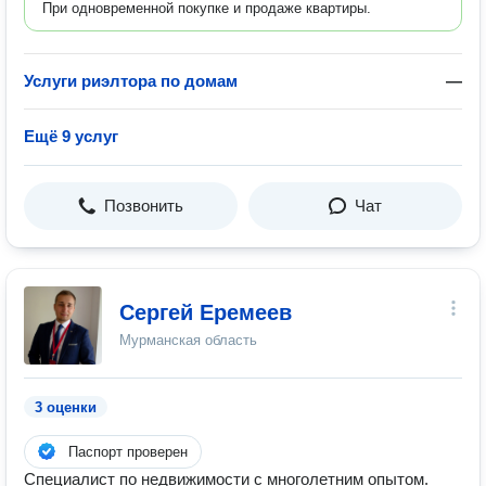
При одновременной покупке и продаже квартиры.
Услуги риэлтора по домам
—
Ещё 9 услуг
Позвонить
Чат
Сергей Еремеев
Мурманская область
3 оценки
Паспорт проверен
Специалист по недвижимости с многолетним опытом.