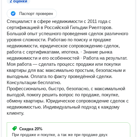
2 оценки
Паспорт проверен
Специалист в сфере недвижимости с 2011 года с
сертификацией в Российской Гильдии Риелторов.
Большой опыт успешного проведения сделок различного
уровня сложности. Работаю по поиску и продаже
недвижимости, юридическое сопровождению сделок,
работа с сертификатами, ипотека. · Знание рынка
недвижимости и его особенностей · Работа на результат.
Моя работа — сделать процесс продажи или покупки
квартиры для вас максимально простым, безопасным и
выгодным. Оплата по факту проведённой сделки.
Консультации бесплатно.
Профессионально, быстро, безопасно, с максимальной
выгодой, помогу решить вопрос по продаже, покупке,
обмену квартиры. Юридическое сопровождение сделок с
недвижимостью. Индивидуальный подход к каждому
клиенту.
Скидка
20%
При продаже и покупке, а так же при продаже двух