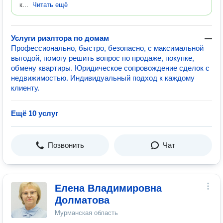
к...
Читать ещё
Услуги риэлтора по домам
—
Профессионально, быстро, безопасно, с максимальной
выгодой, помогу решить вопрос по продаже, покупке,
обмену квартиры. Юридическое сопровождение сделок с
недвижимостью. Индивидуальный подход к каждому
клиенту.
Ещё 10 услуг
Позвонить
Чат
Елена Владимировна
Долматова
Мурманская область