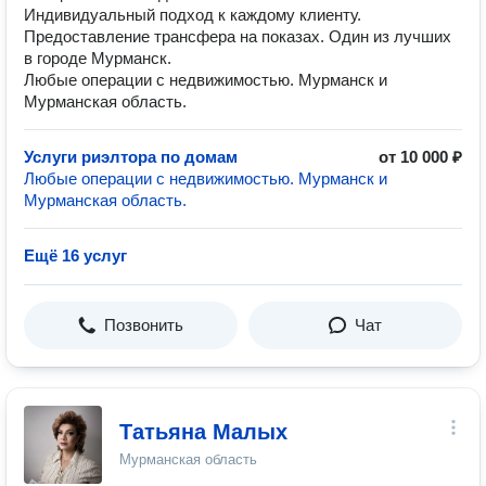
Индивидуальный подход к каждому клиенту.
Предоставление трансфера на показах. Один из лучших
в городе Мурманск.
Любые операции с недвижимостью. Мурманск и
Мурманская область.
Услуги риэлтора по домам
от 10 000 ₽
Любые операции с недвижимостью. Мурманск и
Мурманская область.
Ещё 16 услуг
Позвонить
Чат
Татьяна Малых
Мурманская область