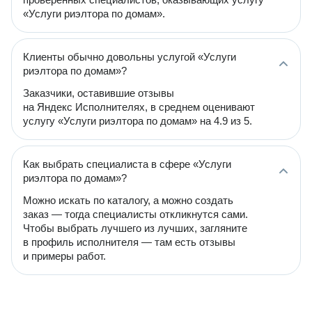
«Услуги риэлтора по домам».
Клиенты обычно довольны услугой «Услуги
риэлтора по домам»?
Заказчики, оставившие отзывы
на Яндекс Исполнителях, в среднем оценивают
услугу «Услуги риэлтора по домам» на 4.9 из 5.
Как выбрать специалиста в сфере «Услуги
риэлтора по домам»?
Можно искать по каталогу, а можно создать
заказ — тогда специалисты откликнутся сами.
Чтобы выбрать лучшего из лучших, загляните
в профиль исполнителя — там есть отзывы
и примеры работ.