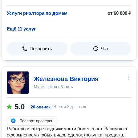
Услуги риэлтора по домам
от 60 000 ₽
Ещё 11 услуг
Позвонить
Чат
Железнова Виктория
Мурманская область
5.0
В сети
3 д. назад
20 оценок
Паспорт проверен
Работаю в сфере недвижимости более 5 лет. Занимаюсь
оформлением любых видов сделок (покупка, продажа,