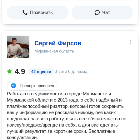
Позвонить
Чат
Сергей Фирсов
Мурманская область
4.9
В сети
6 д. назад
42 оценки
Паспорт проверен
Работаю в недвижимости в городе Мурманске и
Мурманской области c 2013 года, о себе надёжный и
платёжеспособный риэлтор, который готов сохранить
вашу информацию не рассказав никому, без каких
предоплат за свою работу, взять все обязательства по
поиску/продаже/аренде на себя, а для вас сделать
лучший результат за короткие сроки. Бесплатные
консультации.