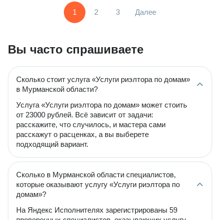
1
2
3
Далее
Вы часто спрашиваете
Сколько стоит услуга «Услуги риэлтора по домам»
в Мурманской области?
Услуга «Услуги риэлтора по домам» может стоить
от 23000 рублей. Всё зависит от задачи:
расскажите, что случилось, и мастера сами
расскажут о расценках, а вы выберете
подходящий вариант.
Сколько в Мурманской области специалистов,
которые оказывают услугу «Услуги риэлтора по
домам»?
На Яндекс Исполнителях зарегистрированы 59
проверенных специалистов, оказывающих услугу